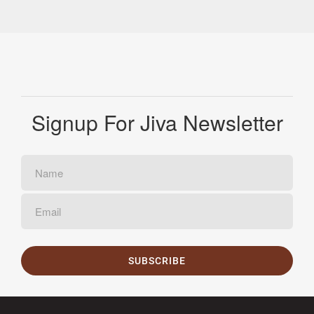
Signup For Jiva Newsletter
SUBSCRIBE