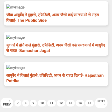
जीवा आयुर्वेद ने मुंहासे, एसिडिटी, अपच जैसी कई समस्याओं से राहत
दिलाई- The Public Side
युवाओं में होने वाले मुंहासे, एसिडिटी, अपच जैसी कई समस्याओं में आयुर्वेद
से राहत -Samachar Jagat
आयुर्वेद ने दिलाई मुंहासे, एसिडिटी, अपच से राहत दिलाई- Rajasthan
Patrika
NEXT
7
8
9
10
11
12
13
14
15
PREV