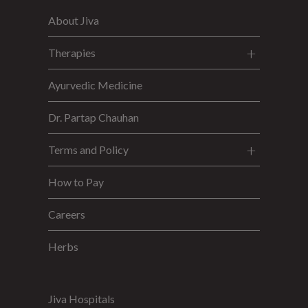
About Jiva
Therapies
Ayurvedic Medicine
Dr. Partap Chauhan
Terms and Policy
How to Pay
Careers
Herbs
Jiva Hospitals