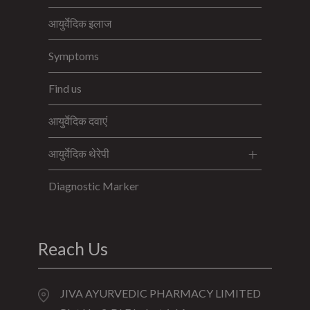
आयुर्वेदिक इलाज
Symptoms
Find us
आयुर्वेदिक दवाएं
आयुर्वेदिक थेरेपी
Diagnostic Marker
Reach Us
JIVA AYURVEDIC PHARMACY LIMITED