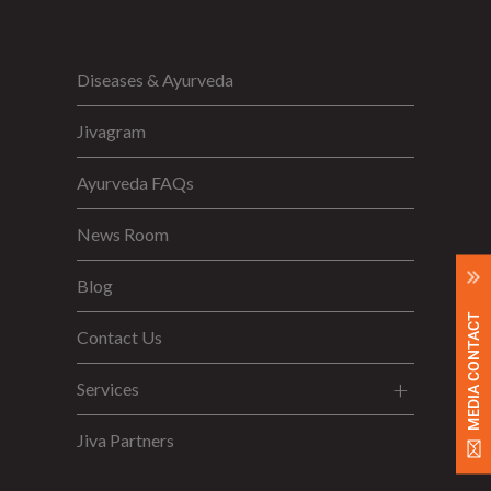
Diseases & Ayurveda
Jivagram
Ayurveda FAQs
News Room
Blog
MEDIA CONTACT
Contact Us
Services
Jiva Partners