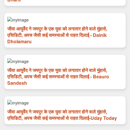
जीवा आयुर्वेद ने जयपुर के एक युवा को लगातार होने वाले मुंहासे,
एसिडिटी, अपच जैसी कई समस्याओं से राहत दिलाई - Dainik
Dholamaru
जीवा आयुर्वेद ने जयपुर के एक युवा को लगातार होने वाले मुंहासे,
एसिडिटी, अपच जैसी कई समस्याओं से राहत दिलाई - Beauro
Sandesh
जीवा आयुर्वेद ने जयपुर के एक युवा को लगातार होने वाले मुंहासे,
एसिडिटी, अपच जैसी कई समस्याओं से राहत दिलाई-Uday Today