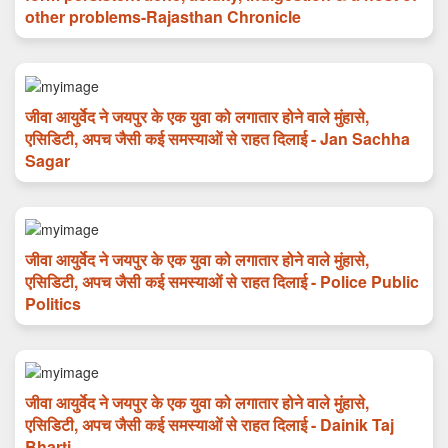
other problems-Rajasthan Chronicle
जीवा आयुर्वेद ने जयपुर के एक युवा को लगातार होने वाले मुंहासे,
एसिडिटी, अपच जैसी कई समस्याओं से राहत दिलाई - Jan Sachha
Sagar
जीवा आयुर्वेद ने जयपुर के एक युवा को लगातार होने वाले मुंहासे,
एसिडिटी, अपच जैसी कई समस्याओं से राहत दिलाई - Police Public
Politics
जीवा आयुर्वेद ने जयपुर के एक युवा को लगातार होने वाले मुंहासे,
एसिडिटी, अपच जैसी कई समस्याओं से राहत दिलाई - Dainik Taj
Bharti