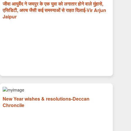
जीवा आयुर्वेद ने जयपुर के एक युवा को लगातार होने वाले मुंहासे,
एसिडिटी, अपच जैसी कई समस्याओं से राहत दिलाई-Vir Arjun
Jaipur
New Year wishes & resolutions-Deccan
Chroncile