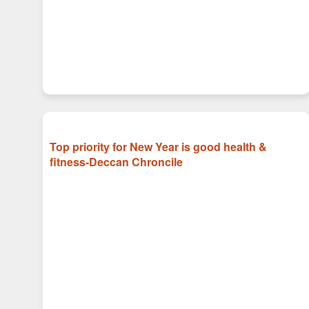
Top priority for New Year is good health &
fitness-Deccan Chroncile