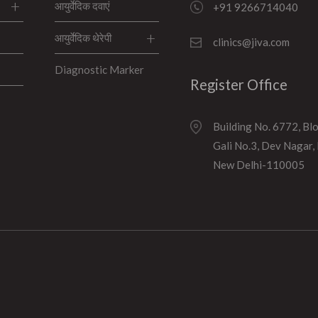
आयुर्वेदिक दवाएं
+91 9266714040
आयुर्वेदिक थेरेपी
clinics@jiva.com
Diagnostic Marker
Register Office
Building No. 6772, Bl
Gali No.3, Dev Nagar,
New Delhi-110005