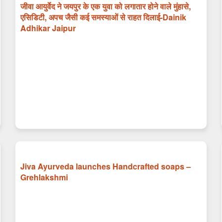
जीवा आयुर्वेद ने जयपुर के एक युवा को लगातार होने वाले मुंहासे,
एसिडिटी, अपच जैसी कई समस्याओं से राहत दिलाई-Dainik
Adhikar Jaipur
Jiva Ayurveda launches Handcrafted soaps –
Grehlakshmi