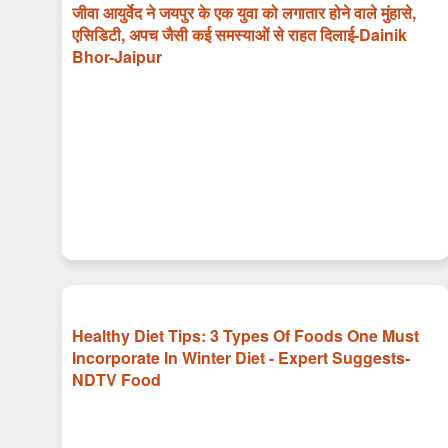
जीवा आयुर्वेद ने जयपुर के एक युवा को लगातार होने वाले मुंहासे,
एसिडिटी, अपच जैसी कई समस्याओं से राहत दिलाई-Dainik
Bhor-Jaipur
Healthy Diet Tips: 3 Types Of Foods One Must
Incorporate In Winter Diet - Expert Suggests-
NDTV Food