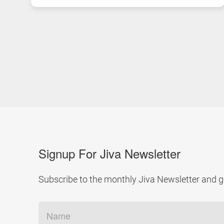
Signup For Jiva Newsletter
Subscribe to the monthly Jiva Newsletter and ge