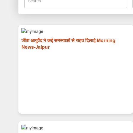
जीवा आयुर्वेद ने कई समस्याओं से राहत दिलाई-Morning
News-Jaipur