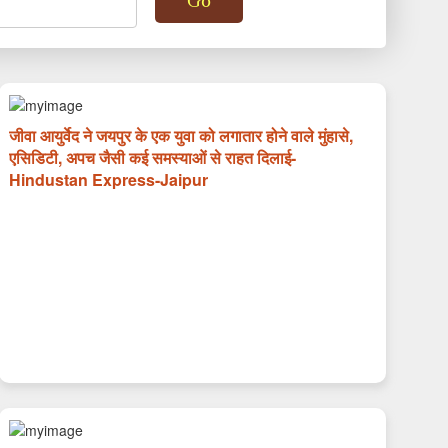
जीवा आयुर्वेद ने जयपुर के एक युवा को लगातार होने वाले मुंहासे,
एसिडिटी, अपच जैसी कई समस्याओं से राहत दिलाई-
Hindustan Express-Jaipur