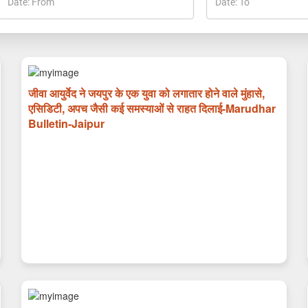
जीवा आयुर्वेद ने जयपुर के एक युवा को लगातार होने वाले मुंहासे,
एसिडिटी, अपच जैसी कई समस्याओं से राहत दिलाई-Marudhar
Bulletin-Jaipur