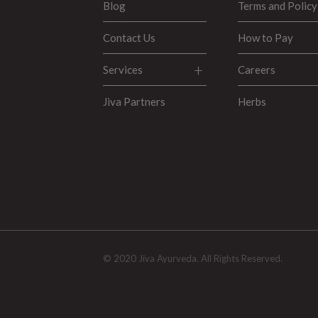
Blog
Terms and Policy
Contact Us
How to Pay
Services
Careers
Jiva Partners
Herbs
© 2020 Jiva Ayurveda. All Rights Reserved.