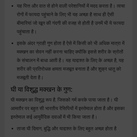
यह पित्त और वात से होने वाली परेशानियों में मदद करता है। त्वचा
रोगों में फायदा पहुंचाने के लिए भी यह अच्छा है साथ ही ऐसी
बीमारियां जो खून की गंदगी की वजह से होती है उनमें भी ये फायदा
पहुंचाता है।
इसके अंदर ग्राही गुण होता है ऐसे में किसी को भी अधिक मात्रा में
मक्खन का सेवन नहीं करना चाहिए क्योंकि इससे शरीर के स्रोतों
के संचालन में बाधा आती है। यह याद्दाश्त के लिए के अच्छा है, यह
शरीर की प्रतिरोधक क्षमता मजबूत बनाता है और शुक्र धातु को
मजबूती देता है।
घी या विशुद्ध मक्खन के गुण:
घी मक्खन का विशुद्ध रूप है, जिसको गर्म करके पाया जाता है। घी
आमतौर पर बहुत सी भारतीय रेसिपियों में इस्तेमाल होता है और इसका
इस्तेमाल कई आयुर्वेदिक दवाओं में भी किया जाता है।
ताजा घी दिमाग, बुद्धि और याद्दाश्त के लिए बहुत अच्छा होता है