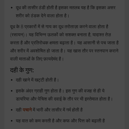
दूध की तासीर ठंडी होती है इसका मतलब यह है कि इसका असर
शरीर को ठंडक देने वाला होता है।
दूध के 8 प्रकारों में से गाय का दूध तरोताज़ा करने वाला होता है
(रसायन)। यह विभिन्न ऊतकों को सशक्त बनाता है, याद्दाश्त तेज़
करता है और प्रतिरोधक क्षमता बढ़ाता है। यह आसानी से पच जाता है
और शरीर में अवशोषित हो जाता है। यह खास तौर पर स्तनपान कराने
वाली माताओं के लिए फ़ायदेमंद है।
दही के गुण:
दही खाने में खट्टी होती है।
इसके अंदर ग्राही गुण होता है। इस गुण की वजह से ही ये
डायरिया और पेचिश की दवाई के तौर पर भी इस्तेमाल होता है।
दही
पचाने
में भारी और तासीर में गर्म होती है
यह वात को कम करती है और कफ और पित्त को बढ़ाती है