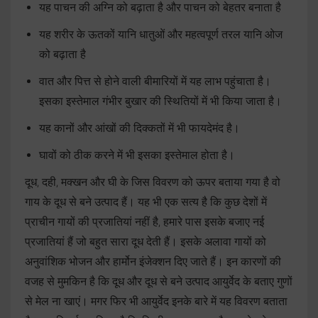
यह पाचन की अग्नि को बढ़ाता है और पाचन को बेहतर बनाता है
यह शरीर के ऊतकों यानि धातुओं और महत्वपूर्ण तरल यानि ओज
को बढ़ाता है
वात और पित्त से होने वाली बीमारियों में यह लाभ पहुंचाता है।
इसका इस्तेमाल गंभीर बुखार की स्थितियों में भी किया जाता है।
यह कानों और आंखों की दिक्कतों में भी फायदेमंद है।
घावों को ठीक करने में भी इसका इस्तेमाल होता है।
दूध, दही, मक्खन और घी के जिस विवरण को ऊपर बताया गया है वो
गाय के दूध से बने उत्पाद हैं। यह भी एक सत्य है कि कुछ देशों में
प्राचीन गायों की प्रजातियां नहीं है, हमारे पास इसके बजाए नई
प्रजातियां हैं जो बहुत सारा दूध देती हैं। इसके अलावा गायों को
अनुवांशिक भोजन और हार्मोन इंजेक्शन दिए जाते हैं। इन कारणों की
वजह से मुमकिन है कि दूध और दूध से बने उत्पाद आयुर्वेद के बताए गुणों
से मेल ना खाएं। मगर फिर भी आयुर्वेद इनके बारे में यह विवरण बताता