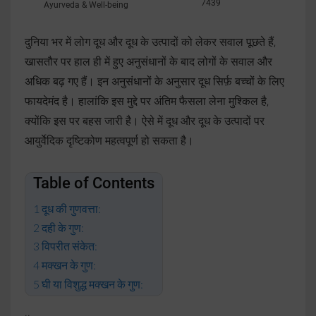
7439
Ayurveda & Well-being
दुनिया भर में लोग दूध और दूध के उत्पादों को लेकर सवाल पूछते हैं,
खासतौर पर हाल ही में हुए अनुसंधानों के बाद लोगों के सवाल और
अधिक बढ़ गए हैं। इन अनुसंधानों के अनुसार दूध सिर्फ़ बच्चों के लिए
फायदेमंद है। हालांकि इस मुद्दे पर अंतिम फैसला लेना मुश्किल है,
क्योंकि इस पर बहस जारी है। ऐसे में दूध और दूध के उत्पादों पर
आयुर्वेदिक दृष्टिकोण महत्वपूर्ण हो सकता है।
Table of Contents
दूध की गुणवत्ता:
दही के गुण:
विपरीत संकेत:
मक्खन के गुण:
घी या विशुद्ध मक्खन के गुण: