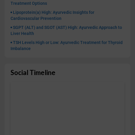
Treatment Options
Lipoprotein(a) High: Ayurvedic Insights for
Cardiovascular Prevention
SGPT (ALT) and SGOT (AST) High: Ayurvedic Approach to
Liver Health
TSH Levels High or Low: Ayurvedic Treatment for Thyroid
Imbalance
Social Timeline