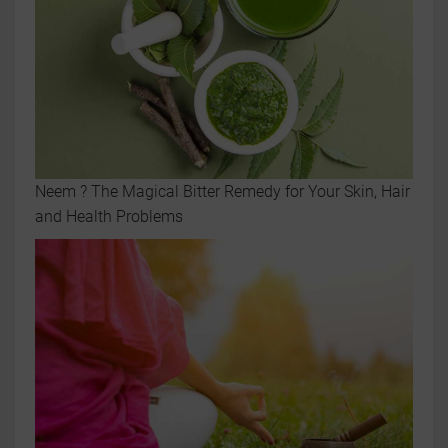
Neem ? The Magical Bitter Remedy for Your Skin, Hair
and Health Problems