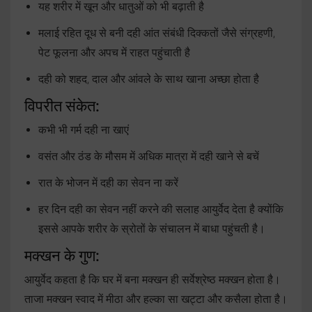
यह शरीर में खून और धातुओं को भी बढ़ाती है
मलाई रहित दूध से बनी दही आंत संबंधी दिक्कतों जैसे संग्रहणी,
पेट फूलना और अपच में राहत पहुंचाती है
दही को शहद, दाल और आंवले के साथ खाना अच्छा होता है
विपरीत संकेत:
कभी भी गर्म दही ना खाएं
वसंत और ठंड के मौसम में अधिक मात्रा में दही खाने से बचें
रात के भोजन में दही का सेवन ना करें
हर दिन दही का सेवन नहीं करने की सलाह आयुर्वेद देता है क्योंकि
इससे आपके शरीर के स्रोतों के संचालन में बाधा पहुंचती है।
मक्खन के गुण:
आयुर्वेद कहता है कि घर में बना मक्खन ही सर्वेश्रेष्ठ मक्खन होता है।
ताजा मक्खन स्वाद में मीठा और हल्का सा खट्टा और कसैला होता है।