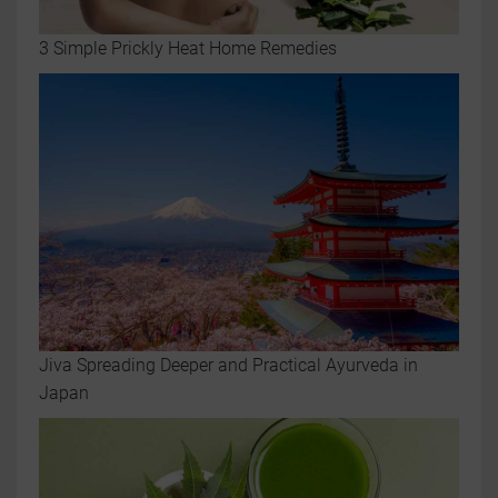
3 Simple Prickly Heat Home Remedies
Jiva Spreading Deeper and Practical Ayurveda in
Japan