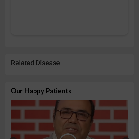
Related Disease
Our Happy Patients