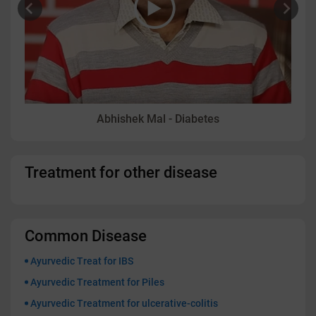
Abhishek Mal - Diabetes
Treatment for other disease
Common Disease
Ayurvedic Treat for IBS
Ayurvedic Treatment for Piles
Ayurvedic Treatment for ulcerative-colitis