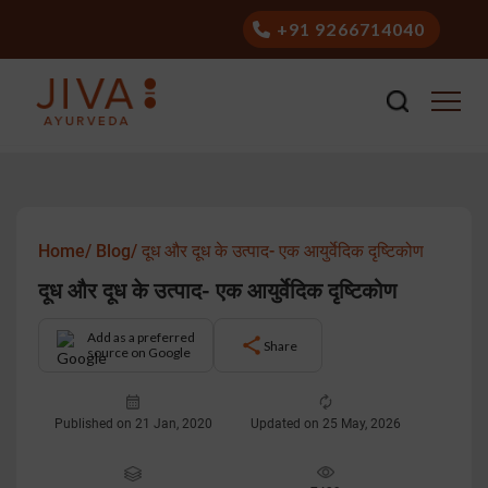
+91 9266714040
Home/
Blog/
दूध और दूध के उत्पाद- एक आयुर्वेदिक दृष्टिकोण
दूध और दूध के उत्पाद- एक आयुर्वेदिक दृष्टिकोण
Add as a preferred
Share
source on Google
Published on 21 Jan, 2020
Updated on 25 May, 2026