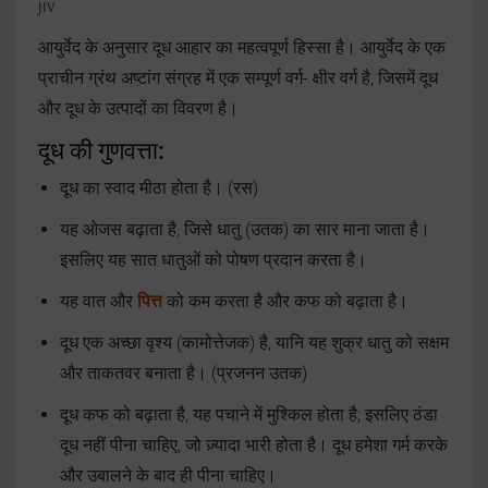
jiv
आयुर्वेद के अनुसार दूध आहार का महत्वपूर्ण हिस्सा है। आयुर्वेद के एक
प्राचीन ग्रंथ अष्टांग संग्रह में एक सम्पूर्ण वर्ग- क्षीर वर्ग है, जिसमें दूध
और दूध के उत्पादों का विवरण है।
दूध की गुणवत्ता:
दूध का स्वाद मीठा होता है। (रस)
यह ओजस बढ़ाता है, जिसे धातु (उतक) का सार माना जाता है।
इसलिए यह सात धातुओं को पोषण प्रदान करता है।
यह वात और
पित्त
को कम करता है और कफ को बढ़ाता है।
दूध एक अच्छा वृश्य (कामोत्तेजक) है, यानि यह शुक्र धातु को सक्षम
और ताकतवर बनाता है। (प्रजनन उतक)
दूध कफ को बढ़ाता है, यह पचाने में मुश्किल होता है; इसलिए ठंडा
दूध नहीं पीना चाहिए, जो ज़्यादा भारी होता है। दूध हमेशा गर्म करके
और उबालने के बाद ही पीना चाहिए।