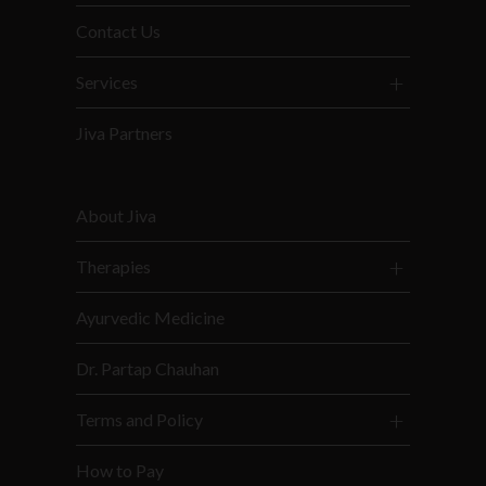
Contact Us
Services
Jiva Partners
About Jiva
Therapies
Ayurvedic Medicine
Dr. Partap Chauhan
Terms and Policy
How to Pay