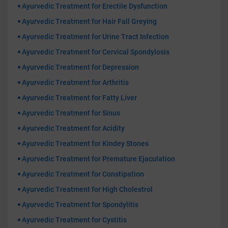
Ayurvedic Treatment for Erectile Dysfunction
Ayurvedic Treatment for Hair Fall Greying
Ayurvedic Treatment for Urine Tract Infection
Ayurvedic Treatment for Cervical Spondylosis
Ayurvedic Treatment for Depression
Ayurvedic Treatment for Arthritis
Ayurvedic Treatment for Fatty Liver
Ayurvedic Treatment for Sinus
Ayurvedic Treatment for Acidity
Ayurvedic Treatment for Kindey Stones
Ayurvedic Treatment for Premature Ejaculation
Ayurvedic Treatment for Constipation
Ayurvedic Treatment for High Cholestrol
Ayurvedic Treatment for Spondylitis
Ayurvedic Treatment for Cystitis