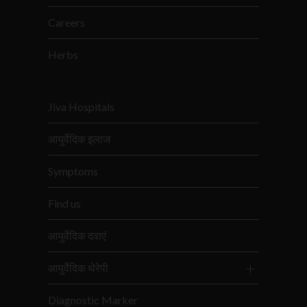
Careers
Herbs
Jiva Hospitals
आयुर्वेदिक इलाज
Symptoms
Find us
आयुर्वेदिक दवाएं
आयुर्वेदिक थेरेपी
Diagnostic Marker