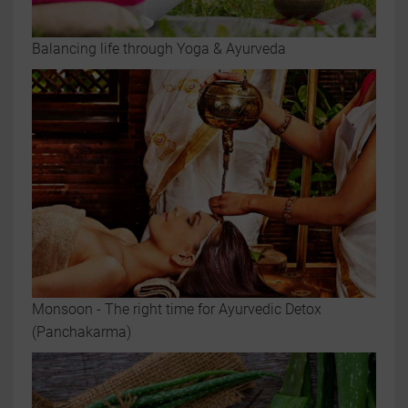
Balancing life through Yoga & Ayurveda
Monsoon - The right time for Ayurvedic Detox
(Panchakarma)