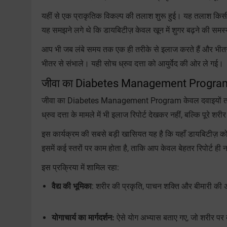
यहीं से एक प्राकृतिक विकल्प की तलाश शुरू हुई। यह तलाश किसी ज
यह समझने लगे थे कि डायबिटीज़ केवल खून में शुगर बढ़ने की समस्
आप भी जब लंबे समय तक एक ही तरीके से इलाज करते हैं और भीतर स
भीतर से संभाले। यही सोच ध्रुव दत्ता को आयुर्वेद की ओर ले गई।
जीवा का Diabetes Management Program क्
जीवा का Diabetes Management Program केवल दवाइयों तक सीमित
ध्रुव दत्ता के मामले में भी इलाज रिपोर्ट देखकर नहीं, बल्कि पूरे
इस कार्यक्रम की सबसे बड़ी खासियत यह है कि यहाँ डायबिटीज़ को
इसमें कई स्तरों पर काम होता है, ताकि आप केवल बेहतर रिपोर्ट ही
इस प्रक्रिया में शामिल रहा:
वैद्य की भूमिका
: शरीर की प्रकृति, पाचन शक्ति और बीमारी क
योगाचार्य का मार्गदर्शन:
ऐसे योग अभ्यास बताए गए, जो शरीर पर दब