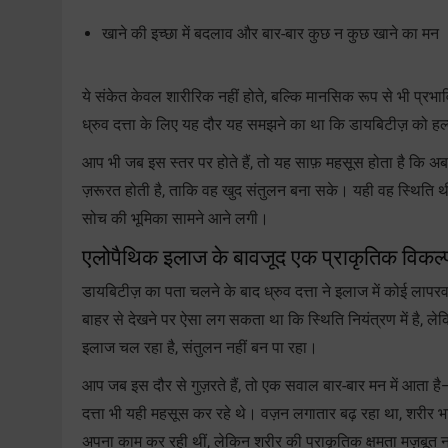
खाने की इच्छा में बदलाव और बार-बार कुछ न कुछ खाने का मन
ये संकेत केवल शारीरिक नहीं होते, बल्कि मानसिक रूप से भी प्रभाव
ध्रुव दत्ता के लिए यह दौर यह समझने का था कि डायबिटीज़ को हल्
आप भी जब इस स्तर पर होते हैं, तो यह साफ़ महसूस होता है कि अब
ज़रूरत होती है, ताकि वह खुद संतुलन बना सके। यही वह स्थिति
सोच की भूमिका सामने आने लगी।
एलोपैथिक इलाज के बावजूद एक प्राकृतिक विकल्प 
डायबिटीज़ का पता चलने के बाद ध्रुव दत्ता ने इलाज में कोई ला
बाहर से देखने पर ऐसा लग सकता था कि स्थिति नियंत्रण में है, 
इलाज चल रहा है, संतुलन नहीं बन पा रहा।
आप जब इस दौर से गुज़रते हैं, तो एक सवाल बार-बार मन में आता
दत्ता भी यही महसूस कर रहे थे। वज़न लगातार बढ़ रहा था, शरीर 
अपना काम कर रही थीं, लेकिन शरीर की प्राकृतिक क्षमता मज़बूत न