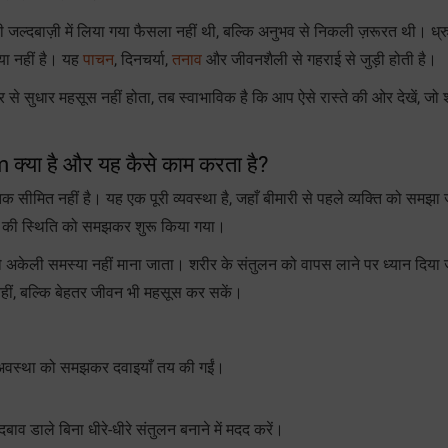
ल्दबाज़ी में लिया गया फैसला नहीं थी, बल्कि अनुभव से निकली ज़रूरत थी। ध्रु
या नहीं है। यह
पाचन
, दिनचर्या,
तनाव
और जीवनशैली से गहराई से जुड़ी होती है।
े सुधार महसूस नहीं होता, तब स्वाभाविक है कि आप ऐसे रास्ते की ओर देखें, जो
या है और यह कैसे काम करता है?
 नहीं है। यह एक पूरी व्यवस्था है, जहाँ बीमारी से पहले व्यक्ति को समझा 
 शरीर की स्थिति को समझकर शुरू किया गया।
 अकेली समस्या नहीं माना जाता। शरीर के संतुलन को वापस लाने पर ध्यान दिया 
 नहीं, बल्कि बेहतर जीवन भी महसूस कर सकें।
ी अवस्था को समझकर दवाइयाँ तय की गईं।
ाव डाले बिना धीरे-धीरे संतुलन बनाने में मदद करें।