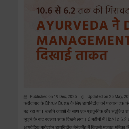
Published on 19 Dec, 2025
Updated on 25 May, 2
फरीदाबाद के Dhruv Dutta के लिए डायबिटीज़ की पहचान एक चे
बढ़ रहा था। उन्होंने दवाओं के साथ एक प्राकृतिक और संतुलित
जुड़ने के बाद बदलाव साफ़ दिखने लगा। 6 महीनों में HbA1c 
आयुर्वेदिक मार्गदर्शन डायबिटीज़ मैनेजमेंट में कितनी मज़बूत भूमिक