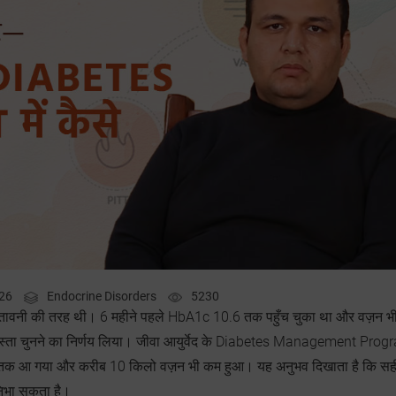
026
Endocrine Disorders
5230
तावनी की तरह थी। 6 महीने पहले HbA1c 10.6 तक पहुँच चुका था और वज़न भ
 रास्ता चुनने का निर्णय लिया। जीवा आयुर्वेद के Diabetes Management Prog
6.2 तक आ गया और करीब 10 किलो वज़न भी कम हुआ। यह अनुभव दिखाता है कि सह
ा निभा सकता है।