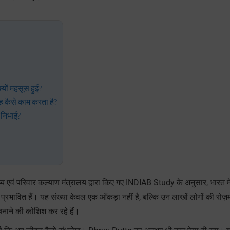
यों महसूस हुई?
कैसे काम करता है?
 निभाई?
 परिवार कल्याण मंत्रालय द्वारा किए गए INDIAB Study के अनुसार, भारत में 
रभावित हैं। यह संख्या केवल एक आँकड़ा नहीं है, बल्कि उन लाखों लोगों की रोज़मर
नाने की कोशिश कर रहे हैं।