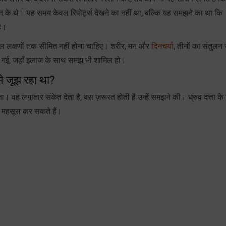
ंथन के थे। यह समय केवल रिपोर्ट्स देखने का नहीं था, बल्कि यह समझने का था कि
है।
ेवल लक्षणों तक सीमित नहीं होना चाहिए। शरीर, मन और
दिनचर्या
, तीनों का संतुलन 
र ले गई, जहाँ इलाज के साथ समझ भी शामिल हो।
े जूझ रहा था?
वह लगातार संकेत देता है, बस ज़रूरत होती है उन्हें समझने की। ध्रुव दत्ता के श
में महसूस कर सकते हैं।