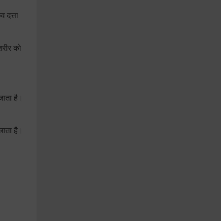
व दत्ता
 शरीर को
जाता है।
जाता है।