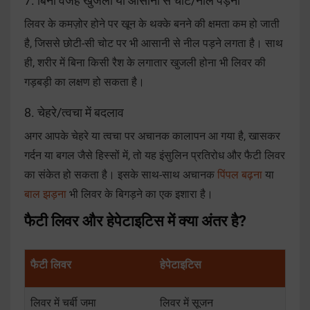
7. बिना वजह खुजली या आसानी से चोट/नील पड़ना
लिवर के कमज़ोर होने पर खून के थक्के बनने की क्षमता कम हो जाती
है, जिससे छोटी-सी चोट पर भी आसानी से नील पड़ने लगता है। साथ
ही, शरीर में बिना किसी रैश के लगातार खुजली होना भी लिवर की
गड़बड़ी का लक्षण हो सकता है।
8. चेहरे/त्वचा में बदलाव
अगर आपके चेहरे या त्वचा पर अचानक कालापन आ गया है, खासकर
गर्दन या बगल जैसे हिस्सों में, तो यह इंसुलिन प्रतिरोध और फैटी लिवर
का संकेत हो सकता है। इसके साथ-साथ अचानक
पिंपल बढ़ना
या
बाल झड़ना
भी लिवर के बिगड़ने का एक इशारा है।
फैटी लिवर और हेपेटाइटिस में क्या अंतर है?
फैटी लिवर
हेपेटाइटिस
लिवर में चर्बी जमा
लिवर में सूजन