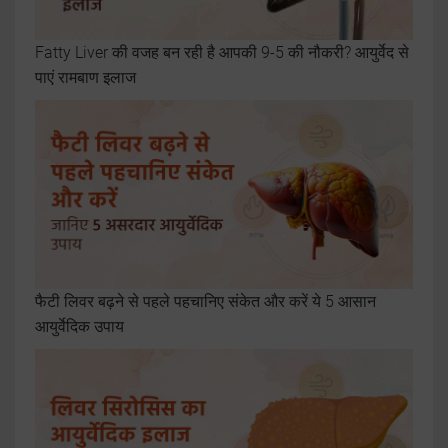
Fatty Liver की वजह बन रही है आपकी 9-5 की नौकरी? आयुर्वेद से
पाएं रामबाण इलाज
फैटी लिवर बढ़ने से पहले पहचानिए संकेत और करें ये 5 आसान
आयुर्वेदिक उपाय