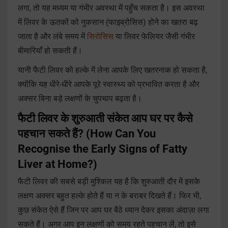
लगा, तो यह मध्यम या गंभीर अवस्था में पहुँ
च सकता है। इस अवस्था
में लिवर के ऊतकों को नुकसान (फाइब्रोसिस) होने का खतरा बढ़
जाता है और लंबे समय में
सिरोसिस
या लिवर फेलियर जैसी गंभीर
बीमारियाँ हो सकती हैं।
यानी फैटी लिवर को हल्के में लेना आपके लिए खतरनाक हो सकता है,
क्योंकि यह धीरे-धीरे आपके पूरे स्वास्थ्य को प्रभावित करता है और
अक्सर बिना बड़े लक्षणों के चुपचाप बढ़ता है।
फैटी लिवर के शुरुआती संकेत आप घर पर कैसे
पहचान सकते हैं? (How Can You
Recognise the Early Signs of Fatty
Liver at Home?)
फैटी लिवर की सबसे बड़ी मुश्किल यह है कि शुरुआती दौर में इसके
लक्षण अक्सर बहुत हल्के होते हैं या न के बराबर दिखते हैं। फिर भी,
कुछ संकेत ऐसे हैं जिन पर आप घर बैठे ध्यान देकर इसका अंदाज़ा लगा
सकते हैं। अगर आप इन लक्षणों को समय रहते पहचान लें, तो इसे