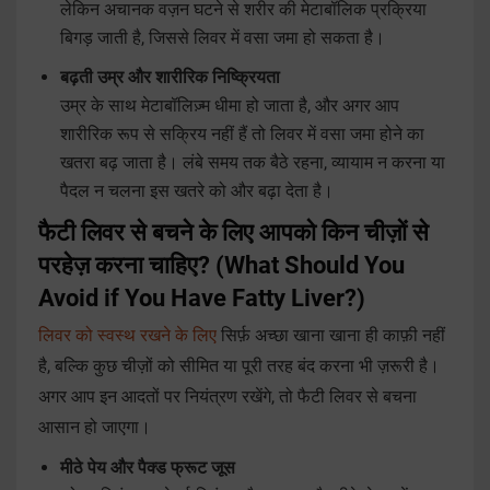
लेकिन अचानक वज़न घटने से शरीर की मेटाबॉलिक प्रक्रिया
बिगड़ जाती है, जिससे लिवर में वसा जमा हो सकता है।
बढ़ती उम्र और शारीरिक निष्क्रियता
उम्र के साथ मेटाबॉलिज़्म धीमा हो जाता है, और अगर आप
शारीरिक रूप से सक्रिय नहीं हैं तो लिवर में वसा जमा होने का
खतरा बढ़ जाता है। लंबे समय तक बैठे रहना, व्यायाम न करना या
पैदल न चलना इस खतरे को और बढ़ा देता है।
फैटी लिवर से बचने के लिए आपको किन चीज़ों से
परहेज़ करना चाहिए? (What Should You
Avoid if You Have Fatty Liver?)
लिवर को स्वस्थ रखने के लिए
सिर्फ़ अच्छा खाना खाना ही काफ़ी नहीं
है, बल्कि कुछ चीज़ों को सीमित या पूरी तरह बंद करना भी ज़रूरी है।
अगर आप इन आदतों पर नियंत्रण रखेंगे, तो फैटी लिवर से बचना
आसान हो जाएगा।
मीठे पेय और पैक्ड फ्रूट जूस