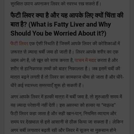
सुरक्षित उपाय अपनाकर लिवर को स्वस्थ रख सकते हैं।
फैटी लिवर क्या है और यह आपके लिए क्यों चिंता की
बात है? (What is Fatty Liver and Why
Should You be Worried About it?)
फैटी लिवर
एक ऐसी स्थिति है जिसमें आपके लिवर की कोशिकाओं में
ज़रूरत से ज़्यादा चर्बी जमा हो जाती है। लिवर आपके शरीर का एक
अहम अंग है, जो खून को साफ करता है,
पाचन में मदद
करता है और
शरीर से हानिकारक तत्वों को बाहर निकालता है। जब इसमें चर्बी की
मात्रा बढ़ने लगती है तो लिवर का कामकाज धीमा हो जाता है और धीरे-
धीरे कई स्वास्थ्य समस्याएँ
शुरू हो सकती हैं।
अगर आपके लिवर में हल्की मात्रा में चर्बी जमा है, तो शुरुआती समय में
यह ज़्यादा परेशानी नहीं देती। इस अवस्था को हल्का या “माइल्ड”
फैटी लिवर कहा जाता है और सही खान-पान, नियमित व्यायाम और
समय पर देखभाल से इसे आसानी से ठीक किया जा सकता है। लेकिन
अगर चर्बी लगातार बढ़ती रही और लिवर में सूजन या नुकसान होने