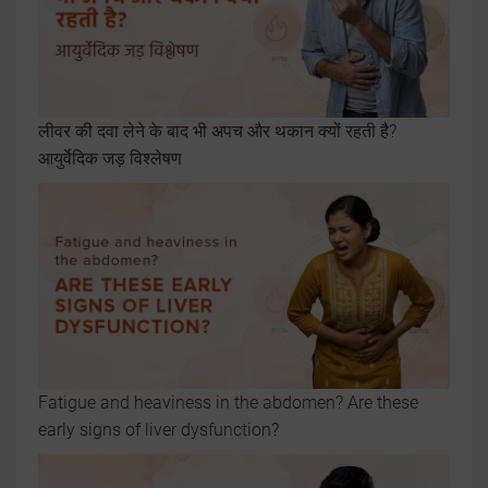
लीवर की दवा लेने के बाद भी अपच और थकान क्यों रहती है?
आयुर्वेदिक जड़ विश्लेषण
Fatigue and heaviness in the abdomen? Are these
early signs of liver dysfunction?