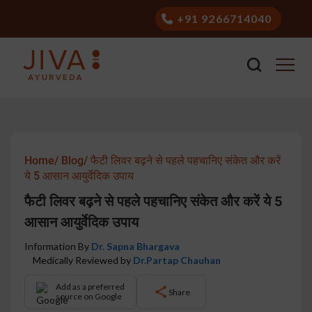
+91 9266714040
Home/
Blog/
फैटी लिवर बढ़ने से पहले पहचानिए संकेत और करें
ये 5 आसान आयुर्वेदिक उपाय
फैटी लिवर बढ़ने से पहले पहचानिए संकेत और करें ये 5
आसान आयुर्वेदिक उपाय
Information By
Dr. Sapna Bhargava
Medically Reviewed by
Dr.Partap Chauhan
Add as a preferred
Share
source on Google