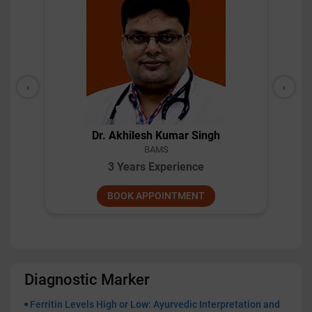
‹
›
Dr. Akhilesh Kumar Singh
BAMS
3 Years Experience
BOOK APPOINTMENT
Diagnostic Marker
Ferritin Levels High or Low: Ayurvedic Interpretation and