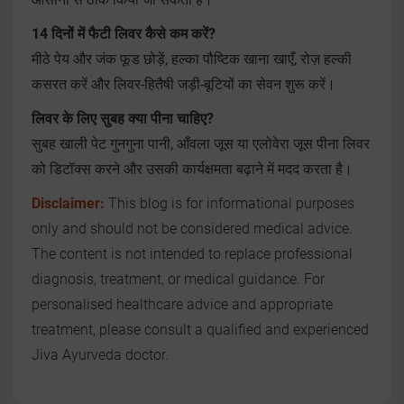
14 दिनों में फैटी लिवर कैसे कम करें?
मीठे पेय और जंक फूड छोड़ें, हल्का पौष्टिक खाना खाएँ, रोज़ हल्की
कसरत करें और लिवर-हितैषी जड़ी-बूटियों का सेवन शुरू करें।
लिवर के लिए सुबह क्या पीना चाहिए?
सुबह खाली पेट गुनगुना पानी, आँवला जूस या एलोवेरा जूस पीना लिवर
को डिटॉक्स करने और उसकी कार्यक्षमता बढ़ाने में मदद करता है।
Disclaimer:
This blog is for informational purposes
only and should not be considered medical advice.
The content is not intended to replace professional
diagnosis, treatment, or medical guidance. For
personalised healthcare advice and appropriate
treatment, please consult a qualified and experienced
Jiva Ayurveda doctor.