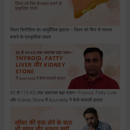
लिवर सिरोसिस का आयुर्वेदिक इलाज – लिवर को फिर से स्वस्थ
बनाने के प्राकृतिक उपाय
85 से 115 KG तक अचानक बढ़ा वज़न—Thyroid, Fatty Liver
और Kidney Stone में Ayurveda ने कैसे संभाली हालत