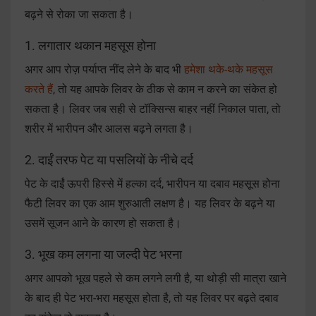
बढ़ने से रोका जा सकता है।
1. लगातार थकान महसूस होना
अगर आप रोज़ पर्याप्त नींद लेने के बाद भी
हमेशा थके-थके महसूस
करते हैं
, तो यह आपके लिवर के ठीक से काम न करने का संकेत हो
सकता है। लिवर जब सही से टॉक्सिन्स बाहर नहीं निकाल पाता, तो
शरीर में भारीपन और आलस बढ़ने लगता है।
2. दाईं तरफ पेट या पसलियों के नीचे दर्द
पेट के दाईं ऊपरी हिस्से में हल्का दर्द, भारीपन या दबाव महसूस होना
फैटी लिवर का एक आम शुरुआती लक्षण है। यह लिवर के बढ़ने या
उसमें सूजन आने के कारण हो सकता है।
3. भूख कम लगना या जल्दी पेट भरना
अगर आपको भूख पहले से कम लगने लगी है, या थोड़ी सी मात्रा खाने
के बाद ही पेट भरा-भरा महसूस होता है, तो यह लिवर पर बढ़ते दबाव