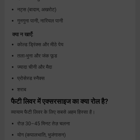
नट्स (बादाम, अखरोट)
गुनगुना पानी, नारियल पानी
क्या न खाएँ:
कोल्ड ड्रिंक्स और मीठे पेय
तला-भुना और जंक फूड
ज्यादा चीनी और मैदा
प्रोसेस्ड स्नैक्स
शराब
फैटी लिवर में एक्सरसाइज का क्या रोल है?
व्यायाम फैटी लिवर के लिए सबसे अहम हिस्सा है।
रोज़ 30–45 मिनट तेज़ चलना
योग (कपालभाति, भुजंगासन)