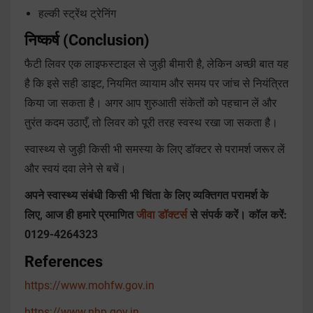
हल्की स्ट्रेंथ ट्रेनिंग
निष्कर्ष (Conclusion)
फैटी लिवर एक लाइफस्टाइल से जुड़ी बीमारी है, लेकिन अच्छी बात यह
है कि इसे सही डाइट, नियमित व्यायाम और समय पर जांच से नियंत्रित
किया जा सकता है। अगर आप शुरुआती संकेतों को पहचान लें और
तुरंत कदम उठाएँ, तो लिवर को पूरी तरह स्वस्थ रखा जा सकता है।
स्वास्थ्य से जुड़ी किसी भी समस्या के लिए डॉक्टर से परामर्श जरूर लें
और स्वयं दवा लेने से बचें।
अपने स्वास्थ्य संबंधी किसी भी चिंता के लिए व्यक्तिगत परामर्श के
लिए, आज ही हमारे प्रमाणित
जीवा डॉक्टर्स
से संपर्क करें। कॉल करें:
0129-4264323
References
https://www.mohfw.gov.in
https://www.nhp.gov.in