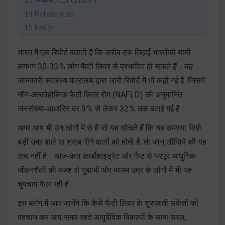
References
FAQs
भारत में एक रिपोर्ट बताती है कि करीब एक‑तिहाई भारतीयों यानी
लगभग 30‑33 % लोग फैटी लिवर से प्रभावित हो सकते हैं। यह
जानकारी स्वास्थ्य मंत्रालय द्वारा जारी रिपोर्ट में भी कही गई है, जि
समें
नॉन-अल्कोहोलिक
फैटी लिवर रोग (NAFLD) की अनुमानित
जनसंख्या-आधारित दर 9 % से लेकर 32 % तक बताई गई है।
अगर आप भी उन लोगों में से हैं जो यह सोचते हैं कि यह समस्या सिर्फ़
बड़ी उम्र वाले या शराब पीने वालों को होती है, तो जान लीजिये की यह
सच नहीं है। आज‑कल कार्बोहाइड्रेट और फैट से भरपूर आधुनिक
जीवनशैली की वजह से युवाओं और मध्यम उम्र के लोगों में भी यह
चुपचाप फैल रही है।
इस ब्लॉग में आप जानेंगे कि कैसे फैटी लिवर के शुरुआती संकेतों को
पहचान कर आप समय रहते आयुर्वेदिक विकल्पों के साथ सरल,