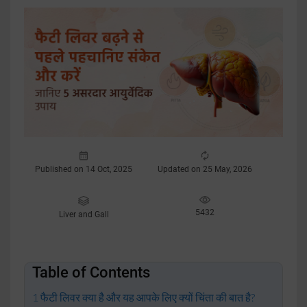
Published on 14 Oct, 2025
Updated on 25 May, 2026
5432
Liver and Gall
Table of Contents
फैटी लिवर क्या है और यह आपके लिए क्यों चिंता की बात है?