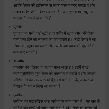
आपके लिवर को टॉक्सिन्स से साफ करने में मदद करता है और
पाचन शक्ति को भी बेहतर बनाता है। आप इसे कच्चा, जूस या
पाउडर के रूप में ले सकते हैं।
पुनर्नवा
पुनर्नवा एक ऐसी जड़ी-बूटी है जो शरीर में सूजन और अतिरिक्त
पानी जमा होने की समस्या को कम करती है। फैटी लिवर में यह
लिवर की सूजन को घटाने और उसके कामकाज को सुधारने में
मदद कर सकती है।
कालमेघ
कालमेघ को “लिवर का रक्षक” माना जाता है। इसमें मौजूद
हेपटोप्रोटेक्टिव गुण लिवर को नुकसान से बचाते हैं और उसकी
कोशिकाओं को स्वस्थ रखते हैं। इसे पत्तों के अर्क, पाउडर या
कैप्सूल के रूप में लिया जा सकता है।
एलोवेरा
एलोवेरा को प्राकृतिक ब्लड प्यूरीफायर माना जाता है। यह खून से
हानिकारक तत्वों को बाहर निकालता है और लिवर की क्षमता को