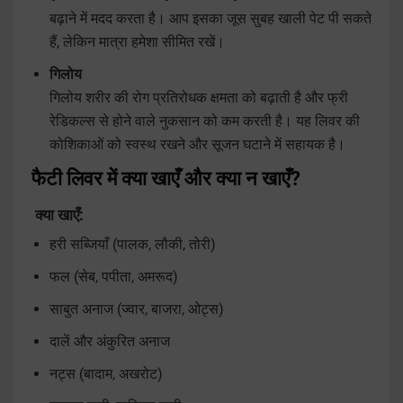
बढ़ाने में मदद करता है। आप इसका जूस सुबह खाली पेट पी सकते
हैं, लेकिन मात्रा हमेशा सीमित रखें।
गिलोय
गिलोय शरीर की रोग प्रतिरोधक क्षमता को बढ़ाती है और फ्री
रेडिकल्स से होने वाले नुकसान को कम करती है। यह लिवर की
कोशिकाओं को स्वस्थ रखने और सूजन घटाने में सहायक है।
फैटी लिवर में क्या खाएँ और क्या न खाएँ?
क्या खाएँ:
हरी सब्जियाँ (पालक, लौकी, तोरी)
फल (सेब, पपीता, अमरूद)
साबुत अनाज (ज्वार, बाजरा, ओट्स)
दालें और अंकुरित अनाज
नट्स (बादाम, अखरोट)