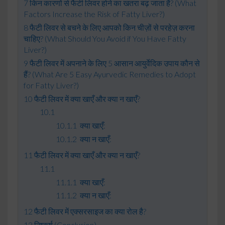
किन कारणों से फैटी लिवर होने का खतरा बढ़ जाता है? (What
Factors Increase the Risk of Fatty Liver?)
फैटी लिवर से बचने के लिए आपको किन चीज़ों से परहेज़ करना
चाहिए? (What Should You Avoid if You Have Fatty
Liver?)
फैटी लिवर में अपनाने के लिए 5 आसान आयुर्वेदिक उपाय कौन से
हैं? (What Are 5 Easy Ayurvedic Remedies to Adopt
for Fatty Liver?)
फैटी लिवर में क्या खाएँ और क्या न खाएँ?
क्या खाएँ:
क्या न खाएँ:
फैटी लिवर में क्या खाएँ और क्या न खाएँ?
क्या खाएँ:
क्या न खाएँ:
फैटी लिवर में एक्सरसाइज का क्या रोल है?
निष्कर्ष (Conclusion)