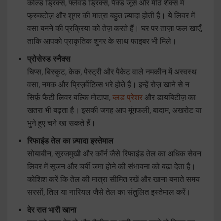
कोल्ड ड्रिंक्स, फ्लेवर्ड ड्रिंक्स, पैक्ड जूस और मीठे शेक्स में
फ्रुक्टोज़ और शुगर की मात्रा बहुत ज़्यादा होती है। ये लिवर में
वसा बनने की प्रक्रिया को तेज़ करते हैं। घर पर ताज़ा फल खाएँ,
ताकि आपको प्राकृतिक शुगर के साथ फाइबर भी मिले।
प्रोसेस्ड स्नैक्स
चिप्स, बिस्कुट, केक, पेस्ट्री और पैकेट वाले नमकीन में अस्वस्थ
वसा, नमक और प्रिज़र्वेटिव्स भरे होते हैं। इन्हें रोज़ खाने से न
सिर्फ़ फैटी लिवर बल्कि मोटापा,
ब्लड प्रेशर
और डायबिटीज़ का
खतरा भी बढ़ता है। इसकी जगह आप मूंगफली, बादाम, अखरोट या
भुने हुए चने खा सकते हैं।
रिफाइंड तेल का ज़्यादा इस्तेमाल
सोयाबीन, सूरजमुखी और कॉर्न जैसे रिफाइंड तेल का अधिक सेवन
लिवर में सूजन और चर्बी जमा होने की संभावना को बढ़ा देता है।
कोशिश करें कि तेल की मात्रा सीमित रखें और खाना बनाते समय
सरसों, तिल या नारियल जैसे तेल का संतुलित इस्तेमाल करें।
देर रात भारी खाना