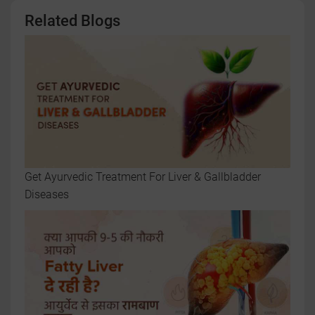
Related Blogs
Get Ayurvedic Treatment For Liver & Gallbladder
Diseases