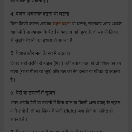
का संकेत हो सकता है।
4. वज़न अचानक बढ़ना या घटना
बिना किसी कारण आपका
वज़न बढ़ना
या घटना, खासकर अगर आपके
खाने-पीने या व्यायाम के पैटर्न में बदलाव नहीं हुआ है, तो यह भी लिवर
से जुड़ी परेशानी का इशारा हो सकता है।
5. पेशाब और मल के रंग में बदलाव
लिवर सही तरीके से बाइल (पित्त) नहीं बना पा रहा हो तो पेशाब का रंग
गहरा (गहरा पीला या भूरा) और मल का रंग हल्का या फीका हो सकता
है।
6. पैरों या टखनों में सूजन
अगर आपके पैरों या टखनों में बिना चोट या किसी अन्य वजह के सूजन
आने लगी है, तो यह लिवर में पानी (fluid) जमा होने का संकेत हो
सकता है।