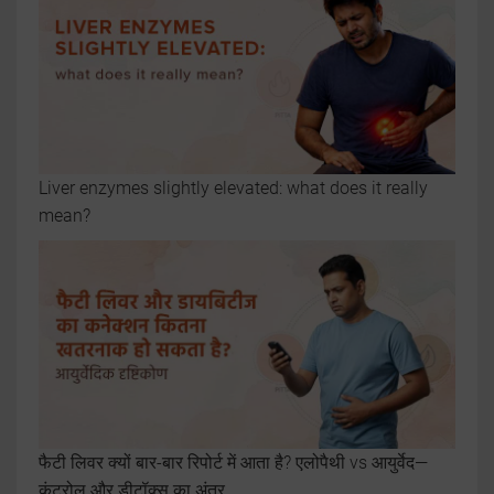
Liver enzymes slightly elevated: what does it really
mean?
फैटी लिवर क्यों बार-बार रिपोर्ट में आता है? एलोपैथी vs आयुर्वेद—
कंट्रोल और डीटॉक्स का अंतर