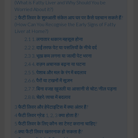
(What is Fatty Liver and Why Should You be
Worried About it?)
फैटी लिवर के शुरुआती संकेत आप घर पर कैसे पहचान सकते हैं?
(How Can You Recognise the Early Signs of Fatty
Liver at Home?)
1. लगातार थकान महसूस होना
2. दाईं तरफ पेट या पसलियों के नीचे दर्द
3. भूख कम लगना या जल्दी पेट भरना
4. वज़न अचानक बढ़ना या घटना
5. पेशाब और मल के रंग में बदलाव
6. पैरों या टखनों में सूजन
7. बिना वजह खुजली या आसानी से चोट/नील पड़ना
8. चेहरे/त्वचा में बदलाव
फैटी लिवर और हेपेटाइटिस में क्या अंतर है?
फैटी लिवर ग्रेड 1, 2, 3 क्या होता है?
फैटी लिवर के लिए कौन-सा टेस्ट कराना चाहिए?
क्या फैटी लिवर खतरनाक हो सकता है?