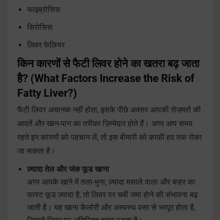
फाइब्रोसिस
सिरोसिस
लिवर फेलियर
किन कारणों से फैटी लिवर होने का खतरा बढ़ जाता
है? (What Factors Increase the Risk of
Fatty Liver?)
फैटी लिवर अचानक नहीं होता, इसके पीछे अक्सर आपकी रोज़मर्रा की
आदतें और खान-पान का तरीका ज़िम्मेदार होते हैं। अगर आप समय
रहते इन कारणों को पहचान लें, तो इस बीमारी को काफ़ी हद तक रोका
जा सकता है।
ज़्यादा तेल और जंक फूड खाना
अगर आपके खाने में तला-भुना, ज़्यादा मसाले वाला और बाहर का
फास्ट फूड ज़्यादा है, तो लिवर पर चर्बी जमा होने की संभावना बढ़
जाती है। यह खाना कैलोरी और अस्वस्थ वसा से भरपूर होता है,