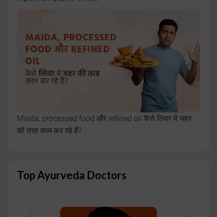
Maida, processed food और refined oil कैसे लिवर में जहर
की तरह काम कर रहे हैं?
Top Ayurveda Doctors