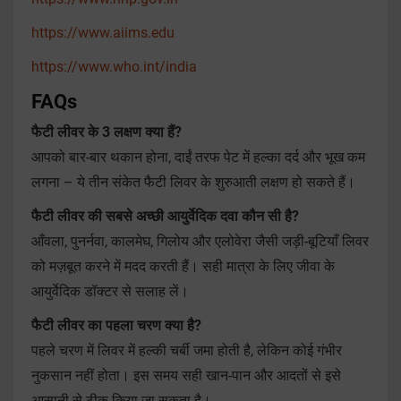
https://www.aiims.edu
https://www.who.int/india
FAQs
फैटी लीवर के 3 लक्षण क्या हैं?
आपको बार-बार थकान होना, दाईं तरफ पेट में हल्का दर्द और भूख कम
लगना – ये तीन संकेत फैटी लिवर के शुरुआती लक्षण हो सकते हैं।
फैटी लीवर की सबसे अच्छी आयुर्वेदिक दवा कौन सी है?
आँवला, पुनर्नवा, कालमेघ, गिलोय और एलोवेरा जैसी जड़ी-बूटियाँ लिवर
को मज़बूत करने में मदद करती हैं। सही मात्रा के लिए जीवा के
आयुर्वेदिक डॉक्टर से सलाह लें।
फैटी लीवर का पहला चरण क्या है?
पहले चरण में लिवर में हल्की चर्बी जमा होती है, लेकिन कोई गंभीर
नुकसान नहीं होता। इस समय सही खान-पान और आदतों से इसे
आसानी से ठीक किया जा सकता है।