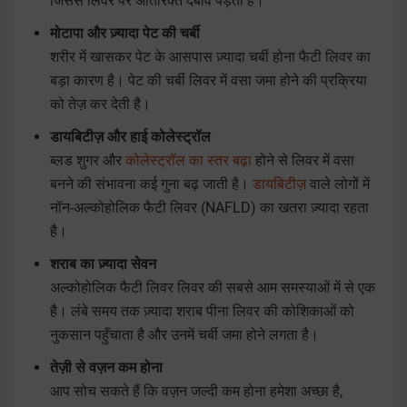
जिससे लिवर पर अतिरिक्त दबाव पड़ता है।
मोटापा और ज़्यादा पेट की चर्बी
शरीर में खासकर पेट के आसपास ज़्यादा चर्बी होना फैटी लिवर का
बड़ा कारण है। पेट की चर्बी लिवर में वसा जमा होने की प्रक्रिया
को तेज़ कर देती है।
डायबिटीज़ और हाई कोलेस्ट्रॉल
ब्लड शुगर और
कोलेस्ट्रॉल का स्तर बढ़ा
होने से लिवर में वसा
बनने की संभावना कई गुना बढ़ जाती है।
डायबिटीज़
वाले लोगों में
नॉन-अल्कोहोलिक फैटी लिवर (NAFLD) का खतरा ज़्यादा रहता
है।
शराब का ज़्यादा सेवन
अल्कोहोलिक फैटी लिवर लिवर की सबसे आम समस्याओं में से एक
है। लंबे समय तक ज़्यादा शराब पीना लिवर की कोशिकाओं को
नुकसान पहुँचाता है और उनमें चर्बी जमा होने लगता है।
तेज़ी से वज़न कम होना
आप सोच सकते हैं कि वज़न जल्दी कम होना हमेशा अच्छा है,