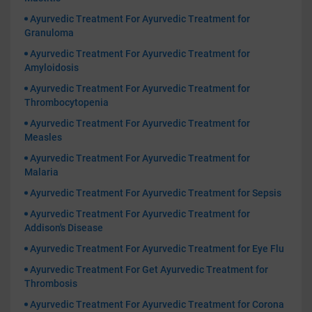
Ayurvedic Treatment For Ayurvedic Treatment for
Granuloma
Ayurvedic Treatment For Ayurvedic Treatment for
Amyloidosis
Ayurvedic Treatment For Ayurvedic Treatment for
Thrombocytopenia
Ayurvedic Treatment For Ayurvedic Treatment for
Measles
Ayurvedic Treatment For Ayurvedic Treatment for
Malaria
Ayurvedic Treatment For Ayurvedic Treatment for Sepsis
Ayurvedic Treatment For Ayurvedic Treatment for
Addison's Disease
Ayurvedic Treatment For Ayurvedic Treatment for Eye Flu
Ayurvedic Treatment For Get Ayurvedic Treatment for
Thrombosis
Ayurvedic Treatment For Ayurvedic Treatment for Corona