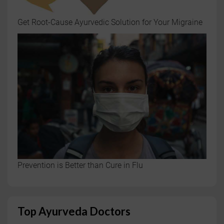
Get Root-Cause Ayurvedic Solution for Your Migraine
Prevention is Better than Cure in Flu
Top Ayurveda Doctors