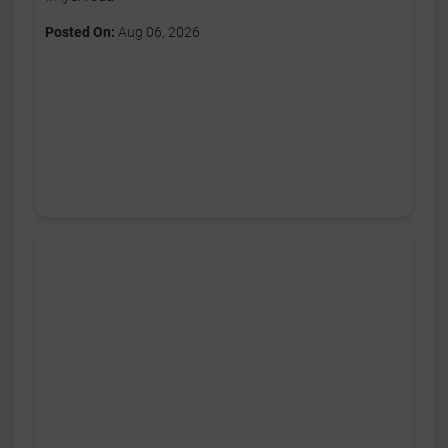
Posted On:
Aug 06, 2026