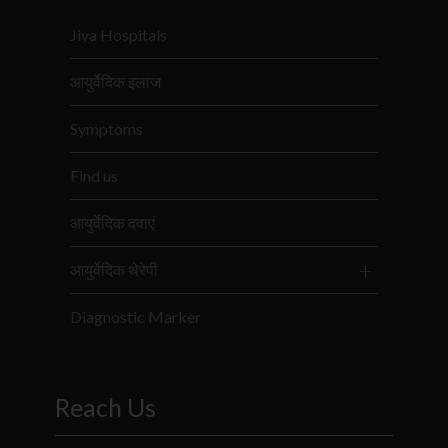
Jiva Hospitals
आयुर्वेदिक इलाज
Symptoms
Find us
आयुर्वेदिक दवाएं
आयुर्वेदिक थेरेपी
Diagnostic Marker
Reach Us