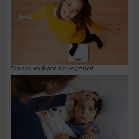
Focus on health gain, not weight loss!