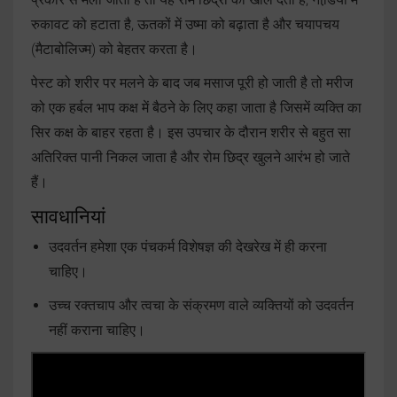
रुकावट को हटाता है, ऊतकों में उष्मा को बढ़ाता है और चयापचय
(मैटाबोलिज्म) को बेहतर करता है।
पेस्ट को शरीर पर मलने के बाद जब मसाज पूरी हो जाती है तो मरीज
को एक हर्बल भाप कक्ष में बैठने के लिए कहा जाता है जिसमें व्यक्ति का
सिर कक्ष के बाहर रहता है। इस उपचार के दौरान शरीर से बहुत सा
अतिरिक्त पानी निकल जाता है और रोम छिद्र खुलने आरंभ हो जाते
हैं।
सावधानियां
उदवर्तन हमेशा एक पंचकर्म विशेषज्ञ की देखरेख में ही करना
चाहिए।
उच्च रक्तचाप और त्वचा के संक्रमण वाले व्यक्तियों को उदवर्तन
नहीं कराना चाहिए।