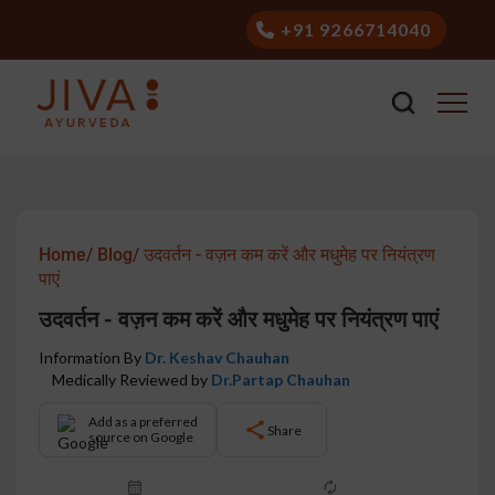
+91 9266714040
Home/
Blog/
उदवर्तन - वज़न कम करें और मधुमेह पर नियंत्रण
पाएं
उदवर्तन - वज़न कम करें और मधुमेह पर नियंत्रण पाएं
Information By
Dr. Keshav Chauhan
Medically Reviewed by
Dr.Partap Chauhan
Add as a preferred
Share
source on Google