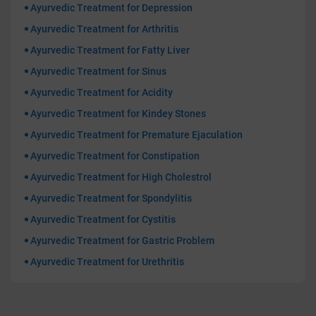
Ayurvedic Treatment for Depression
Ayurvedic Treatment for Arthritis
Ayurvedic Treatment for Fatty Liver
Ayurvedic Treatment for Sinus
Ayurvedic Treatment for Acidity
Ayurvedic Treatment for Kindey Stones
Ayurvedic Treatment for Premature Ejaculation
Ayurvedic Treatment for Constipation
Ayurvedic Treatment for High Cholestrol
Ayurvedic Treatment for Spondylitis
Ayurvedic Treatment for Cystitis
Ayurvedic Treatment for Gastric Problem
Ayurvedic Treatment for Urethritis