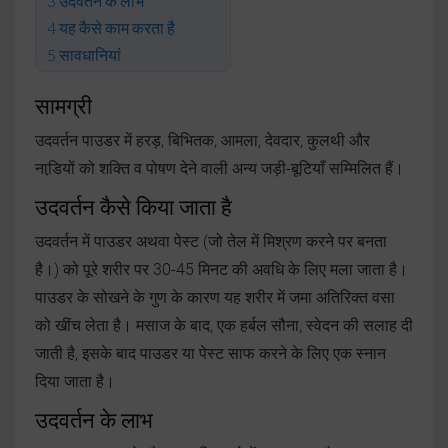
उदवर्तन के लाभ
यह कैसे काम करता है
सावधानियां
सामग्री
उदवर्तन पाउडर में हरड़, बिभितक, आमला, देवदार, कुलथी और
नाडि़यों को शक्ति व पोषण देने वाली अन्य जड़ी-बूटियाँ सम्मिलित हैं।
उदवर्तन कैसे किया जाता है
उदवर्तन में पाउडर अथवा पेस्ट (जो तेल में मिश्रण करने पर बनता
है।) को पूरे शरीर पर 30-45 मिनट की अवधि के लिए मला जाता है।
पाउडर के सोखने के गुण के कारण यह शरीर में जमा अतिरिक्त वसा
को खींच लेता है। मसाज के बाद, एक हर्बल सौना, स्वेदन की सलाह दी
जाती है, इसके बाद पाउडर या पेस्ट साफ करने के लिए एक स्नान
दिया जाता है।
उदवर्तन के लाभ