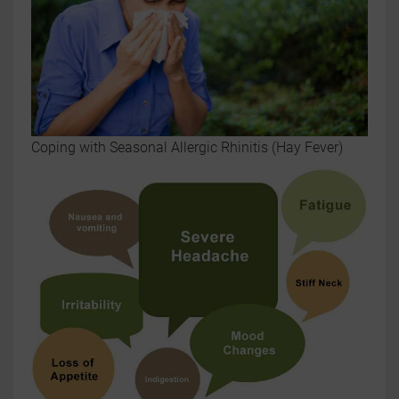
Coping with Seasonal Allergic Rhinitis (Hay Fever)