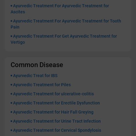
Ayurvedic Treatment For Ayurvedic Treatment for
Ascites
Ayurvedic Treatment For Ayurvedic Treatment for Tooth
Pain
Ayurvedic Treatment For Get Ayurvedic Treatment for
Vertigo
Common Disease
Ayurvedic Treat for IBS
Ayurvedic Treatment for Piles
Ayurvedic Treatment for ulcerative-colitis
Ayurvedic Treatment for Erectile Dysfunction
Ayurvedic Treatment for Hair Fall Greying
Ayurvedic Treatment for Urine Tract Infection
Ayurvedic Treatment for Cervical Spondylosis