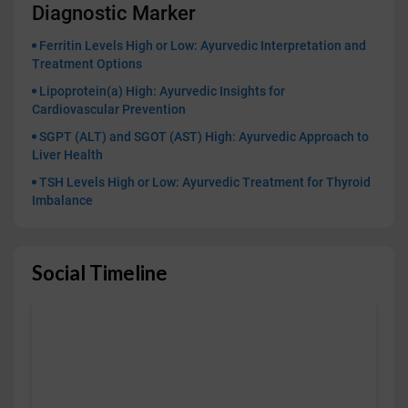
Diagnostic Marker
Ferritin Levels High or Low: Ayurvedic Interpretation and
Treatment Options
Lipoprotein(a) High: Ayurvedic Insights for
Cardiovascular Prevention
SGPT (ALT) and SGOT (AST) High: Ayurvedic Approach to
Liver Health
TSH Levels High or Low: Ayurvedic Treatment for Thyroid
Imbalance
Social Timeline