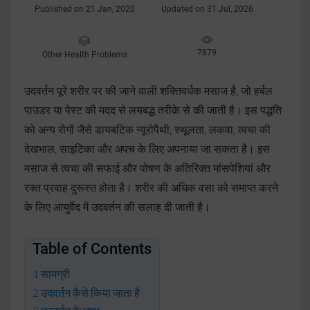
Published on 21 Jan, 2020
Updated on 31 Jul, 2026
7879
Other Health Problems
उदवर्तन पूरे शरीर पर की जाने वाली शक्तिवर्धक मसाज है, जो हर्बल
पाउडर या पेस्ट की मदद से लयबद्ध तरीके से की जाती है। इस पद्धति
को अन्य रोगों जैसे डायबटिक न्यूरोपैथी, स्थूलता, लकवा, त्वचा की
देखभाल, साइटिका और अपच के लिए अपनाया जा सकता है। इस
मसाज से त्वचा की सफाई और पोषण के अतिरिक्त मांसपेशियां और
रक्त प्रवाह दुरूस्त होता है। शरीर की अधिक वसा को समाप्त करने
के लिए आयुर्वेद में उदवर्तन की सलाह दी जाती है।
Table of Contents
सामग्री
उदवर्तन कैसे किया जाता है