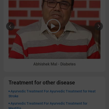
Vidit Aggarwal - Psoriasis
Treatment for other disease
Ayurvedic Treatment For Ayurvedic Treatment for Heat
Stroke
Ayurvedic Treatment For Ayurvedic Treatment for
Mastitis