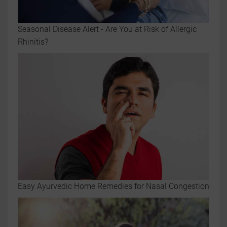
Seasonal Disease Alert - Are You at Risk of Allergic
Rhinitis?
Easy Ayurvedic Home Remedies for Nasal Congestion