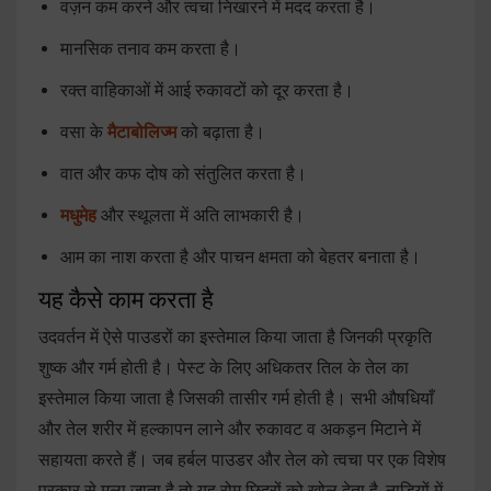
वज़न कम करने और त्वचा निखारने में मदद करता है।
मानसिक तनाव कम करता है।
रक्त वाहिकाओं में आई रुकावटों को दूर करता है।
वसा के
मैटाबोलिज्म
को बढ़ाता है।
वात और कफ दोष को संतुलित करता है।
मधुमेह
और स्थूलता में अति लाभकारी है।
आम का नाश करता है और पाचन क्षमता को बेहतर बनाता है।
यह कैसे काम करता है
उदवर्तन में ऐसे पाउडरों का इस्तेमाल किया जाता है जिनकी प्रकृति
शुष्क और गर्म होती है। पेस्ट के लिए अधिकतर तिल के तेल का
इस्तेमाल किया जाता है जिसकी तासीर गर्म होती है। सभी औषधियाँ
और तेल शरीर में हल्कापन लाने और रुकावट व अकड़न मिटाने में
सहायता करते हैं। जब हर्बल पाउडर और तेल को त्वचा पर एक विशेष
प्रकार से मला जाता है तो यह रोम छिद्रों को खोल देता है, नाडि़यों में