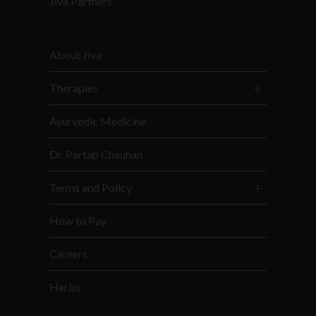
Jiva Partners
About Jiva
Therapies
Ayurvedic Medicine
Dr. Partap Chauhan
Terms and Policy
How to Pay
Careers
Herbs