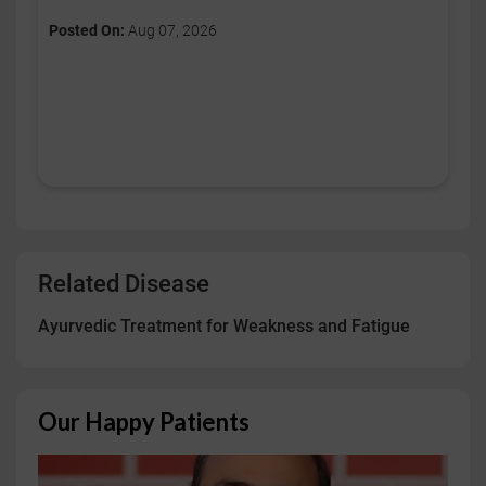
Posted On:
Aug 07, 2026
Related Disease
Ayurvedic Treatment for Weakness and Fatigue
Our Happy Patients