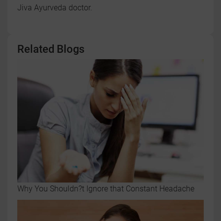
Jiva Ayurveda doctor.
Related Blogs
Why You Shouldn?t Ignore that Constant Headache