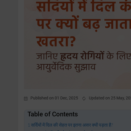
Published on 01 Dec, 2025
Updated on 25 May, 2
Table of Contents
सर्दियों में दिल की सेहत पर इतना असर क्यों पड़ता है?