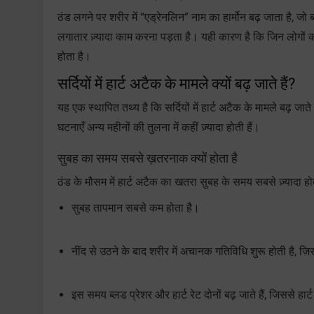
ठंड लगने पर शरीर में “एड्रेनलिन” नाम का हार्मोन बढ़ जाता है, ज
लगातार ज़्यादा काम करना पड़ता है। यही कारण है कि जिन लोगों क
होता है।
सर्दियों में हार्ट अटैक के मामले क्यों बढ़ जाते हैं?
यह एक स्थापित तथ्य है कि सर्दियों में हार्ट अटैक के मामले बढ़ जा
घटनाएँ अन्य महीनों की तुलना में कहीं ज़्यादा होती हैं।
सुबह का समय सबसे ख़तरनाक क्यों होता है
ठंड के मौसम में हार्ट अटैक का खतरा सुबह के समय सबसे ज़्यादा ह
सुबह तापमान सबसे कम होता है।
नींद से उठने के बाद शरीर में अचानक गतिविधि शुरू होती है,
इस समय ब्लड प्रेशर और हार्ट रेट दोनों बढ़ जाते हैं, जिससे ह