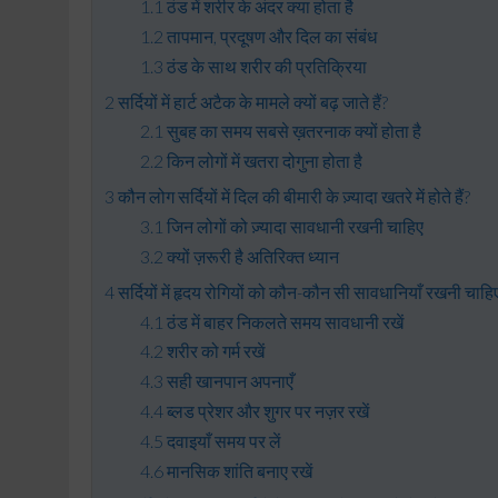
ठंड में शरीर के अंदर क्या होता है
तापमान, प्रदूषण और दिल का संबंध
ठंड के साथ शरीर की प्रतिक्रिया
सर्दियों में हार्ट अटैक के मामले क्यों बढ़ जाते हैं?
सुबह का समय सबसे ख़तरनाक क्यों होता है
किन लोगों में खतरा दोगुना होता है
कौन लोग सर्दियों में दिल की बीमारी के ज़्यादा खतरे में होते हैं?
जिन लोगों को ज़्यादा सावधानी रखनी चाहिए
क्यों ज़रूरी है अतिरिक्त ध्यान
सर्दियों में हृदय रोगियों को कौन-कौन सी सावधानियाँ रखनी चाहि
ठंड में बाहर निकलते समय सावधानी रखें
शरीर को गर्म रखें
सही खानपान अपनाएँ
ब्लड प्रेशर और शुगर पर नज़र रखें
दवाइयाँ समय पर लें
मानसिक शांति बनाए रखें