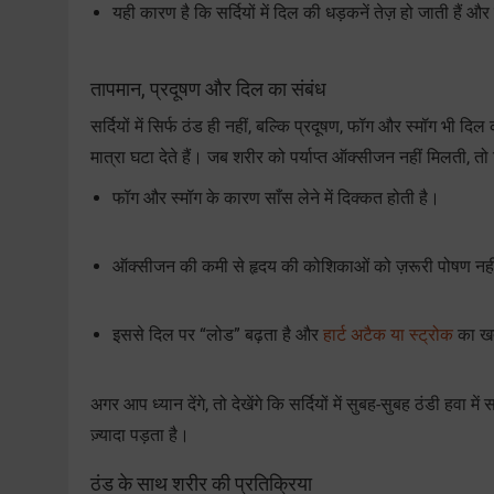
यही कारण है कि सर्दियों में दिल की धड़कनें तेज़ हो जाती हैं और
तापमान, प्रदूषण और दिल का संबंध
सर्दियों में सिर्फ ठंड ही नहीं, बल्कि प्रदूषण, फॉग और स्मॉग भी
मात्रा घटा देते हैं। जब शरीर को पर्याप्त ऑक्सीजन नहीं मिलती, त
फॉग और स्मॉग के कारण साँस लेने में दिक्कत होती है।
ऑक्सीजन की कमी से हृदय की कोशिकाओं को ज़रूरी पोषण नही
इससे दिल पर “लोड” बढ़ता है और
हार्ट अटैक या स्ट्रोक
का खत
अगर आप ध्यान देंगे, तो देखेंगे कि सर्दियों में सुबह-सुबह ठंडी हव
ज़्यादा पड़ता है।
ठंड के साथ शरीर की प्रतिक्रिया