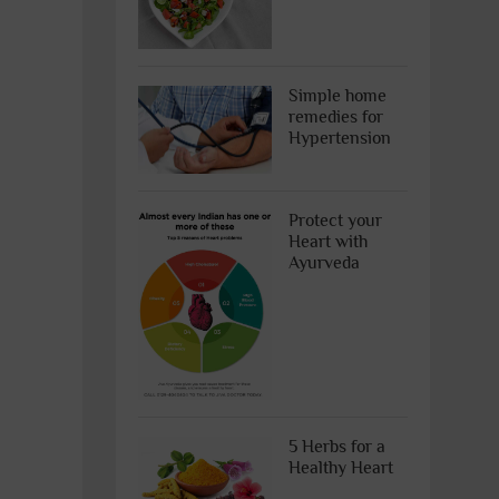
Simple home
remedies for
Hypertension
Protect your
Heart with
Ayurveda
5 Herbs for a
Healthy Heart