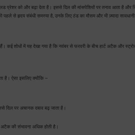
ो ब्लड प्रेशर को और बढ़ा देता है। इससे दिल की मांसपेशियों पर तनाव आता है और 
ो पहले से हृदय संबंधी समस्या है, उनके लिए ठंड का मौसम और भी ज़्यादा सावधानी
ते हैं। कई शोधों में यह देखा गया है कि नवंबर से फरवरी के बीच हार्ट अटैक और स्ट्र
ोता है। ऐसा इसलिए क्योंकि –
 जिससे दिल पर अचानक दबाव बढ़ जाता है।
ार्ट अटैक की संभावना अधिक होती है।