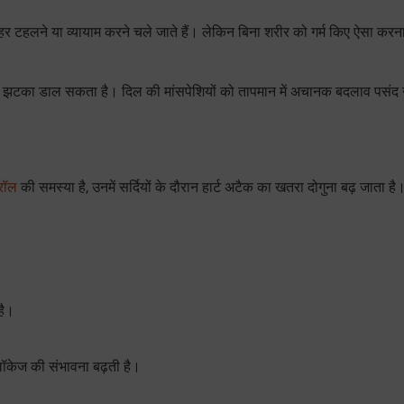
र टहलने या व्यायाम करने चले जाते हैं। लेकिन बिना शरीर को गर्म किए ऐसा करन
नक झटका डाल सकता है। दिल की मांसपेशियों को तापमान में अचानक बदलाव पसंद 
्रॉल
की समस्या है, उनमें सर्दियों के दौरान हार्ट अटैक का खतरा दोगुना बढ़ जाता ह
है।
ब्लॉकेज की संभावना बढ़ती है।