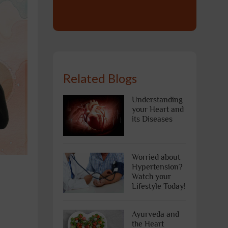
Related Blogs
Understanding
your Heart and
its Diseases
Worried about
Hypertension?
Watch your
Lifestyle Today!
Ayurveda and
the Heart