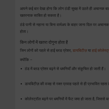
आपने कई बार देखा होगा कि लोग ठंडी सुबह में उठते ही अचानक बाह
खतरनाक साबित हो सकता है।
ठंडे पानी से नहाना या बिना वार्मअप के बाहर जाना दिल पर अचा
होता।
किन लोगों में खतरा दोगुना होता है
जिन लोगों को पहले से हाई ब्लड प्रेशर,
डायबिटीज़
या
हाई कोलेस्ट
क्योंकि –
ठंड में ब्लड प्रेशर बढ़ने से धमनियाँ और संकुचित हो जाती हैं।
डायबिटीज़ की वजह से रक्त प्रवाह पहले से ही प्रभावित रहता 
कोलेस्ट्रॉल बढ़ने पर धमनियों में फैट जमा हो जाता है, जिससे 