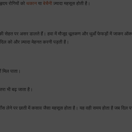
 हृदय रोगियों को
थकान
या
बेचैनी
ज़्यादा महसूस होती है।
 दिल की सेहत पर असर डालते हैं। हवा में मौजूद धूलकण और धुआँ फेफड़ों में जाकर ऑ
ो दिल को और ज़्यादा मेहनत करनी पड़ती है।
ं मिल पाता।
रा भी बढ़ जाता है।
ा में साँस लेने पर छाती में कसाव जैसा महसूस होता है। यह वही समय होता है जब दिल 