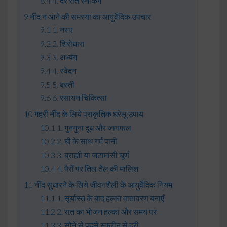
4. देर रात स्नैकिंग
नींद न आने की समस्या का आयुर्वेदिक उपचार
1. नस्य
2. शिरोधारा
3. अभ्यंग
4. स्वेदन
5. बस्ती
6. रसायन चिकित्सा
गहरी नींद के लिये प्राकृतिक घरेलू उपाय
1. गुनगुना दूध और जायफल
2. घी के साथ गर्म पानी
3. ब्राह्मी या जटामांसी चूर्ण
4. पैरों पर तिल तेल की मालिश
नींद सुधारने के लिये जीवनशैली के आयुर्वेदिक नियम
1. सूर्यास्त के बाद हल्का वातावरण बनाएँ
2. रात का भोजन हल्का और समय पर
3. सोने से पहले स्क्रीन से दूरी