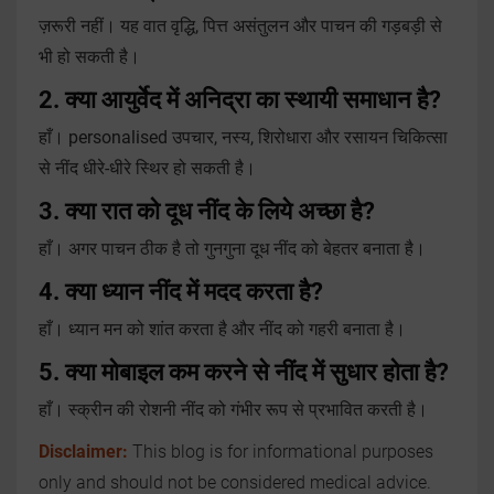
ज़रूरी नहीं। यह वात वृद्धि, पित्त असंतुलन और पाचन की गड़बड़ी से
भी हो सकती है।
2. क्या आयुर्वेद में अनिद्रा का स्थायी समाधान है?
हाँ। personalised उपचार, नस्य, शिरोधारा और रसायन चिकित्सा
से नींद धीरे-धीरे स्थिर हो सकती है।
3. क्या रात को दूध नींद के लिये अच्छा है?
हाँ। अगर पाचन ठीक है तो गुनगुना दूध नींद को बेहतर बनाता है।
4. क्या ध्यान नींद में मदद करता है?
हाँ। ध्यान मन को शांत करता है और नींद को गहरी बनाता है।
5. क्या मोबाइल कम करने से नींद में सुधार होता है?
हाँ। स्क्रीन की रोशनी नींद को गंभीर रूप से प्रभावित करती है।
Disclaimer:
This blog is for informational purposes
only and should not be considered medical advice.