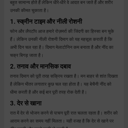
बहुत सामान्य होते हैं लेकिन धीरे-धीरे वे आदत बन जाते हैं और शरीर
उनकी कीमत चुकाता है।
1. स्क्रीन टाइम और नीली रोशनी
फोन और लैपटॉप आज हमारे रोज़मर्रा की जिंदगी का हिस्सा बन चुके
हैं। लेकिन उनकी नीली रोशनी दिमाग को यह महसूस कराती है कि
अभी दिन चल रहा है। दिमाग मेलाटोनिन कम बनाता है और नींद का
चक्र बिगड़ जाता है।
2. तनाव और मानसिक दबाव
तनाव दिमाग को पूरी तरह सक्रिय रखता है। मन बाहर से शांत दिखता
है लेकिन भीतर लगातार कुछ चल रहा होता है। यह बेचैनी नींद को
धीमा करती है और कई बार पूरी तरह रोक देती है।
3. देर से खाना
रात में देर से भोजन करने से पाचन पूरी रात चलता रहता है। शरीर को
आराम करने का समय नहीं मिलता। यही वजह है कि देर से खाने पर