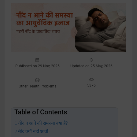
Published on 29 Nov, 2025
Updated on 25 May, 2026
5376
Other Health Problems
Table of Contents
नींद न आने की समस्या क्या है?
नींद क्यों नहीं आती?