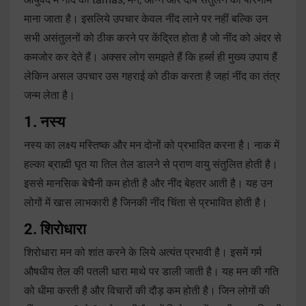
माना जाता है। इसलिये उपचार केवल नींद लाने पर नहीं बल्कि उन
सभी असंतुलनों को ठीक करने पर केंद्रित होता है जो नींद को अंदर से
कमजोर कर देते हैं। अक्सर लोग समझते हैं कि हर्ब्स ही मुख्य उपाय हैं
लेकिन असल उपचार उस गहराई को ठीक करता है जहां नींद का तंत्र
जन्म लेता है।
1. नस्य
नस्य का लक्ष्य मस्तिष्क और मन दोनों को प्रभावित करना है। नाक में
हल्का ब्राह्मी घृत या तिल तेल डालने से प्राण वायु संतुलित होती है।
इससे मानसिक बेचैनी कम होती है और नींद बेहतर आती है। यह उन
लोगों में खास लाभकारी है जिनकी नींद चिंता से प्रभावित होती है।
2. शिरोधारा
शिरोधारा मन को शांत करने के लिये अत्यंत प्रभावी है। इसमें गर्म
औषधीय तेल की पतली धारा माथे पर डाली जाती है। यह मन की गति
को धीमा करती है और विचारों की दौड़ कम होती है। जिन लोगों की