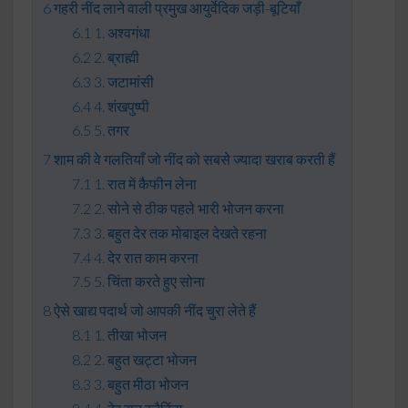
गहरी नींद लाने वाली प्रमुख आयुर्वेदिक जड़ी-बूटियाँ
1. अश्वगंधा
2. ब्राह्मी
3. जटामांसी
4. शंखपुष्पी
5. तगर
शाम की वे गलतियाँ जो नींद को सबसे ज्यादा खराब करती हैं
1. रात में कैफीन लेना
2. सोने से ठीक पहले भारी भोजन करना
3. बहुत देर तक मोबाइल देखते रहना
4. देर रात काम करना
5. चिंता करते हुए सोना
ऐसे खाद्य पदार्थ जो आपकी नींद चुरा लेते हैं
1. तीखा भोजन
2. बहुत खट्टा भोजन
3. बहुत मीठा भोजन