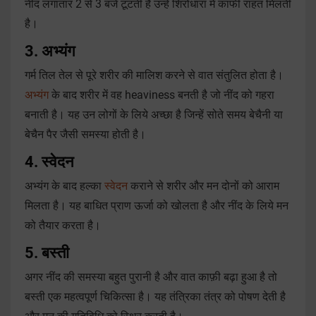
नींद लगातार 2 से 3 बजे टूटती है उन्हें शिरोधारा में काफी राहत मिलती
है।
3. अभ्यंग
गर्म तिल तेल से पूरे शरीर की मालिश करने से वात संतुलित होता है।
अभ्यंग
के बाद शरीर में वह heaviness बनती है जो नींद को गहरा
बनाती है। यह उन लोगों के लिये अच्छा है जिन्हें सोते समय बेचैनी या
बेचैन पैर जैसी समस्या होती है।
4. स्वेदन
अभ्यंग के बाद हल्का
स्वेदन
कराने से शरीर और मन दोनों को आराम
मिलता है। यह बाधित प्राण ऊर्जा को खोलता है और नींद के लिये मन
को तैयार करता है।
5. बस्ती
अगर नींद की समस्या बहुत पुरानी है और वात काफ़ी बढ़ा हुआ है तो
बस्ती एक महत्वपूर्ण चिकित्सा है। यह तंत्रिका तंत्र को पोषण देती है