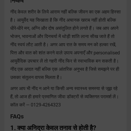
निष्कर्ष
नींद केवल शरीर के लिये आराम नहीं बल्कि जीवन का एक अहम हिस्सा
है। आयुर्वेद यह सिखाता है कि नींद अचानक खराब नहीं होती बल्कि
धीरे-धीरे मन, अग्नि और दोष असंतुलित होने लगते हैं। जब आप अपने
भोजन, भावनाओं और दिनचर्या में थोड़ी शांति लाना सीख जाते हैं तो
नींद स्वयं लौट आती है। अगर आप रात के समय मन को हल्का रखें,
पित्त और वात को शांत करने वाले उपाय अपनाएँ और personalised
आयुर्वेदिक उपचार लें तो गहरी नींद फिर से स्वाभाविक बन सकती है।
नींद एक आदत नहीं बल्कि एक आंतरिक अनुभव है जिसे समझने पर ही
उसका संतुलन वापस मिलता है।
अगर आप भी नींद न आने या किसी अन्य स्वास्थ्य समस्या से जूझ रहे
हैं, तो आज ही हमारे प्रमाणित जीवा डॉक्टरों से व्यक्तिगत परामर्श लें।
कॉल करें — 0129-4264323
FAQs
1. क्या अनिद्रा केवल तनाव से होती है?