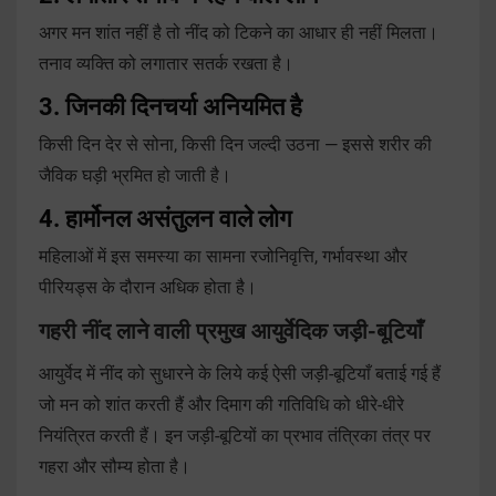
अगर मन शांत नहीं है तो नींद को टिकने का आधार ही नहीं मिलता।
तनाव व्यक्ति को लगातार सतर्क रखता है।
3. जिनकी दिनचर्या अनियमित है
किसी दिन देर से सोना, किसी दिन जल्दी उठना — इससे शरीर की
जैविक घड़ी भ्रमित हो जाती है।
4. हार्मोनल असंतुलन वाले लोग
महिलाओं में इस समस्या का सामना रजोनिवृत्ति, गर्भावस्था और
पीरियड्स के दौरान अधिक होता है।
गहरी नींद लाने वाली प्रमुख आयुर्वेदिक जड़ी-बूटियाँ
आयुर्वेद में नींद को सुधारने के लिये कई ऐसी जड़ी-बूटियाँ बताई गई हैं
जो मन को शांत करती हैं और दिमाग की गतिविधि को धीरे-धीरे
नियंत्रित करती हैं। इन जड़ी-बूटियों का प्रभाव तंत्रिका तंत्र पर
गहरा और सौम्य होता है।