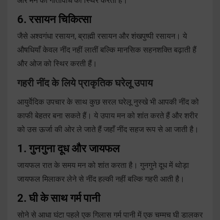
और मन की गतिविधि को स्थिर करती है।
6. रसायन चिकित्सा
जैसे अश्वगंधा रसायन, ब्राह्मी रसायन और शंखपुष्पी रसायन। ये
औषधियाँ केवल नींद नहीं लातीं बल्कि मानसिक सहनशक्ति बढ़ाती हैं
और ओज को स्थिर करती हैं।
गहरी नींद के लिये प्राकृतिक घरेलू उपाय
आयुर्वेदिक उपचार के साथ कुछ सरल घरेलू नुस्खे भी आपकी नींद को
काफी बेहतर बना सकते हैं। ये उपाय मन को शांत करते हैं और शरीर
को उस ऊर्जा की ओर ले जाते हैं जहाँ नींद सहज रूप से आ जाती है।
1. गुनगुना दूध और जायफल
जायफल रात के समय मन को शांत करता है। गुनगुने दूध में थोड़ा
जायफल मिलाकर लेने से नींद हल्की नहीं बल्कि गहरी आती है।
2. घी के साथ गर्म पानी
सोने से आधा घंटा पहले एक गिलास गर्म पानी में एक चम्मच घी डालकर