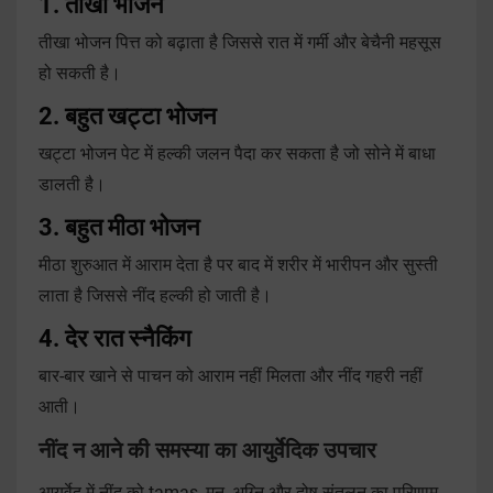
1. तीखा भोजन
तीखा भोजन पित्त को बढ़ाता है जिससे रात में गर्मी और बेचैनी महसूस
हो सकती है।
2. बहुत खट्टा भोजन
खट्टा भोजन पेट में हल्की जलन पैदा कर सकता है जो सोने में बाधा
डालती है।
3. बहुत मीठा भोजन
मीठा शुरुआत में आराम देता है पर बाद में शरीर में भारीपन और सुस्ती
लाता है जिससे नींद हल्की हो जाती है।
4. देर रात स्नैकिंग
बार-बार खाने से पाचन को आराम नहीं मिलता और नींद गहरी नहीं
आती।
नींद न आने की समस्या का आयुर्वेदिक उपचार
आयुर्वेद में नींद को tamas, मन, अग्नि और दोष संतुलन का परिणाम