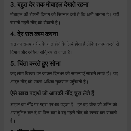
3. बहुत देर तक मोबाइल देखते रहना
मोबाइल की रोशनी दिमाग को सिग्नल देती है कि अभी जागना है। यही
रोशनी गहरी नींद को रोकती है।
4. देर रात काम करना
रात का समय शरीर के शांत होने के लिये होता है लेकिन काम करने से
दिमाग और अधिक सक्रिय हो जाता है।
5. चिंता करते हुए सोना
कई लोग बिस्तर पर जाकर दिनभर की समस्याएँ सोचने लगते हैं। यह
आदत नींद को सबसे अधिक नुकसान पहुँचाती है।
ऐसे खाद्य पदार्थ जो आपकी नींद चुरा लेते हैं
आहार का नींद पर गहरा प्रभाव पड़ता है। हर वह चीज जो अग्नि को
असंतुलित कर दे या पित्त बढ़ा दे वह गहरी नींद को खराब कर सकती
है।