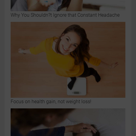
Why You Shouldn?t Ignore that Constant Headache
Focus on health gain, not weight loss!