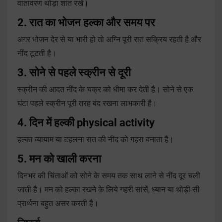
वातावरण थोड़ा शांत रखें।
2. रात का भोजन हल्का और समय पर
अगर भोजन देर से या भारी हो तो अग्नि पूरी रात सक्रिय रहती है और
नींद टूटती है।
3. सोने से पहले स्क्रीन से दूरी
स्क्रीन की आदत नींद के चक्र को धीमा कर देती है। सोने से एक
घंटा पहले स्क्रीन पूरी तरह बंद रखना लाभकारी है।
4. दिन में हल्की physical activity
हल्का व्यायाम या टहलना रात की नींद को गहरा बनाता है।
5. मन को खाली करना
दिनभर की चिंताओं को सोने के समय तक साथ लाने से नींद दूर चली
जाती है। मन को हल्का रखने के लिये गहरी सांसें, ध्यान या थोड़ी-सी
प्रार्थना बहुत असर करती है।