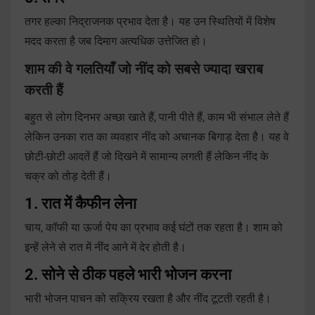
तगर हल्का निद्राजनक प्रभाव देता है। यह उन स्थितियों में विशेष
मदद करता है जब दिमाग अत्यधिक उत्तेजित हो।
शाम की वे गलतियाँ जो नींद को सबसे ज्यादा खराब
करती हैं
बहुत से लोग दिनभर अच्छा खाते हैं, पानी पीते हैं, काम भी संभाल लेते हैं
लेकिन उनका रात का व्यवहार नींद को अचानक बिगाड़ देता है। यह वे
छोटी-छोटी आदतें हैं जो दिखने में सामान्य लगती हैं लेकिन नींद के
चक्र को तोड़ देती हैं।
1. रात में कैफीन लेना
चाय, कॉफी या ऊर्जा पेय का प्रभाव कई घंटों तक रहता है। शाम को
इन्हें लेने से रात में नींद आने में देर होती है।
2. सोने से ठीक पहले भारी भोजन करना
भारी भोजन पाचन को सक्रिय रखता है और नींद टूटती रहती है।