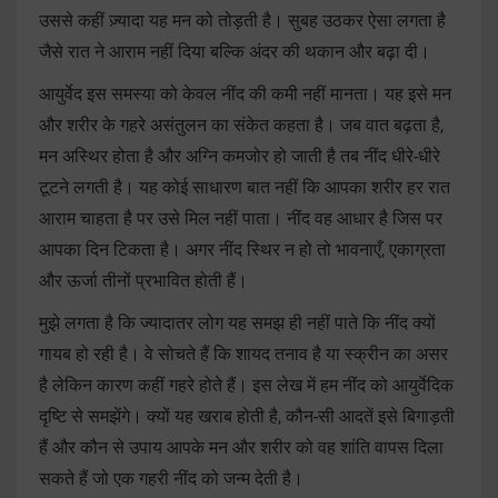
उससे कहीं ज़्यादा यह मन को तोड़ती है। सुबह उठकर ऐसा लगता है
जैसे रात ने आराम नहीं दिया बल्कि अंदर की थकान और बढ़ा दी।
आयुर्वेद इस समस्या को केवल नींद की कमी नहीं मानता। यह इसे मन
और शरीर के गहरे असंतुलन का संकेत कहता है। जब वात बढ़ता है,
मन अस्थिर होता है और अग्नि कमजोर हो जाती है तब नींद धीरे-धीरे
टूटने लगती है। यह कोई साधारण बात नहीं कि आपका शरीर हर रात
आराम चाहता है पर उसे मिल नहीं पाता। नींद वह आधार है जिस पर
आपका दिन टिकता है। अगर नींद स्थिर न हो तो भावनाएँ, एकाग्रता
और ऊर्जा तीनों प्रभावित होती हैं।
मुझे लगता है कि ज्यादातर लोग यह समझ ही नहीं पाते कि नींद क्यों
गायब हो रही है। वे सोचते हैं कि शायद तनाव है या स्क्रीन का असर
है लेकिन कारण कहीं गहरे होते हैं। इस लेख में हम नींद को आयुर्वेदिक
दृष्टि से समझेंगे। क्यों यह खराब होती है, कौन-सी आदतें इसे बिगाड़ती
हैं और कौन से उपाय आपके मन और शरीर को वह शांति वापस दिला
सकते हैं जो एक गहरी नींद को जन्म देती है।