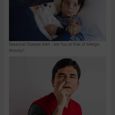
Seasonal Disease Alert - Are You at Risk of Allergic
Rhinitis?