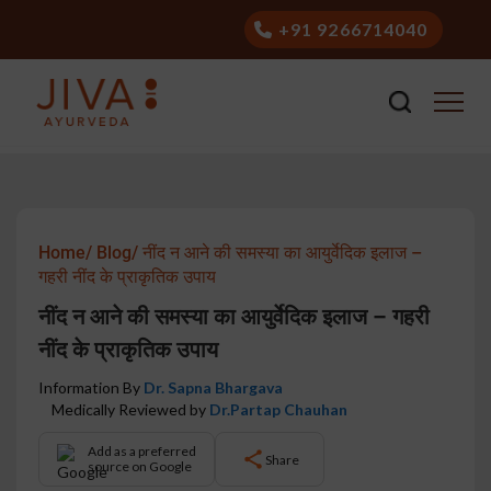
+91 9266714040
Home/
Blog/
नींद न आने की समस्या का आयुर्वेदिक इलाज –
गहरी नींद के प्राकृतिक उपाय
नींद न आने की समस्या का आयुर्वेदिक इलाज – गहरी
नींद के प्राकृतिक उपाय
Information By
Dr. Sapna Bhargava
Medically Reviewed by
Dr.Partap Chauhan
Add as a preferred
Share
source on Google