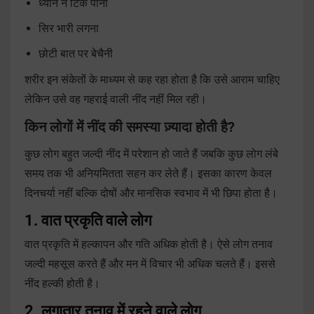
ध्यान न टिक पाना
सिर भारी लगना
छोटी बात पर बेचैनी
शरीर इन संकेतों के माध्यम से कह रहा होता है कि उसे आराम चाहिए
लेकिन उसे वह गहराई वाली नींद नहीं मिल रही।
किन लोगों में नींद की समस्या ज़्यादा होती है?
कुछ लोग बहुत जल्दी नींद में परेशान हो जाते हैं जबकि कुछ लोग लंबे
समय तक भी अनियमितता सहन कर लेते हैं। इसका कारण केवल
दिनचर्या नहीं बल्कि दोषों और मानसिक स्वभाव में भी छिपा होता है।
1. वात प्रकृति वाले लोग
वात प्रकृति में हल्कापन और गति अधिक होती है। ऐसे लोग तनाव
जल्दी महसूस करते हैं और मन में विचार भी अधिक चलते हैं। इससे
नींद हल्की होती है।
2. लगातार तनाव में रहने वाले लोग