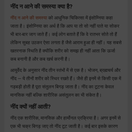
नींद न आने की समस्या क्या है?
नींद न आने की समस्या
को आधुनिक चिकित्सा में इंसोम्निया कहा
जाता है। इंसोम्निया का अर्थ है कि आप या तो सो नहीं पाते या सोकर
भी बार-बार जाग जाते हैं। कई लोग बताते हैं कि वे रातभर सोते तो हैं
लेकिन सुबह उठकर ऐसा लगता है जैसे आराम हुआ ही नहीं। यह सबसे
खतरनाक स्थिति है क्योंकि शरीर को समझ ही नहीं आता कि ऊर्जा
कब बनानी है और कब खर्च करनी है।
आयुर्वेद के अनुसार नींद तीन स्तंभों में से एक है। भोजन, ब्रह्मचर्य और
नींद — ये तीनों शरीर को स्थिर रखते हैं। जैसे ही इनमें से किसी एक में
गड़बड़ी होती है पूरा संतुलन बिगड़ जाता है। नींद का टूटना केवल
मानसिक नहीं बल्कि शारीरिक असंतुलन का भी संकेत है।
नींद क्यों नहीं आती?
नींद एक शारीरिक, मानसिक और हार्मोनल प्रक्रिया है। अगर इनमें से
एक भी चक्र बिगड़ जाए तो नींद टूट जाती है। कई बार इसके कारण