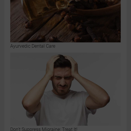
Ayurvedic Dental Care
Don't Suppress Migraine; Treat It!