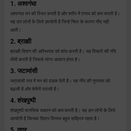
1. अश्वगंधा
अश्वगंधा मन को स्थिर करती है और शरीर में तनाव को कम करती है।
यह उन लोगों के लिये उपयोगी है जिन्हें चिंता के कारण नींद नहीं
आती।
2. ब्राह्मी
ब्राह्मी दिमाग की अस्थिरता को शांत करती है। यह विचारों की गति
धीमी करती है जिससे सोना आसान होता है।
3. जटामांसी
जटामांसी रात में मन को ठंडक देती है। यह नींद की गुणवत्ता को
बढ़ाती है और बेचैनी घटाती है।
4. शंखपुष्पी
शंखपुष्पी मानसिक थकान को कम करती है। यह उन लोगों के लिये
उपयोगी है जिनका दिमाग दिनभर बहुत सक्रिय रहता है।
5. तगर