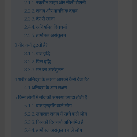
1. स्क्रीन टाइम और नीली रोशनी
2. तनाव और मानसिक दबाव
3. देर से खाना
4. अनियमित दिनचर्या
5. हार्मोनल असंतुलन
नींद क्यों टूटती है?
1. वात वृद्धि
2. पित्त वृद्धि
3. मन का असंतुलन
शरीर अनिद्रा के लक्षण आपको कैसे देता है?
अनिद्रा के आम लक्षण
किन लोगों में नींद की समस्या ज़्यादा होती है?
1. वात प्रकृति वाले लोग
2. लगातार तनाव में रहने वाले लोग
3. जिनकी दिनचर्या अनियमित है
4. हार्मोनल असंतुलन वाले लोग