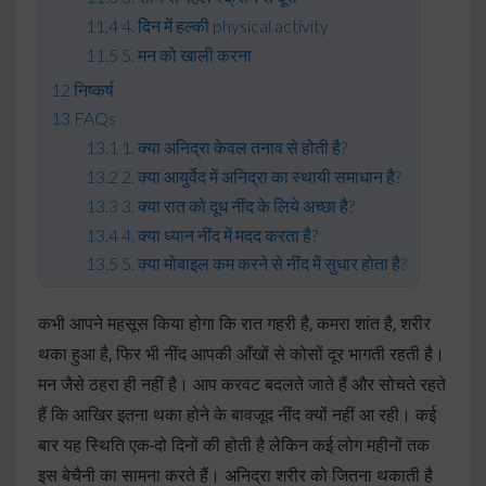
4. दिन में हल्की physical activity
5. मन को खाली करना
निष्कर्ष
FAQs
1. क्या अनिद्रा केवल तनाव से होती है?
2. क्या आयुर्वेद में अनिद्रा का स्थायी समाधान है?
3. क्या रात को दूध नींद के लिये अच्छा है?
4. क्या ध्यान नींद में मदद करता है?
5. क्या मोबाइल कम करने से नींद में सुधार होता है?
कभी आपने महसूस किया होगा कि रात गहरी है, कमरा शांत है, शरीर
थका हुआ है, फिर भी नींद आपकी आँखों से कोसों दूर भागती रहती है।
मन जैसे ठहरा ही नहीं है। आप करवट बदलते जाते हैं और सोचते रहते
हैं कि आखिर इतना थका होने के बावजूद नींद क्यों नहीं आ रही। कई
बार यह स्थिति एक-दो दिनों की होती है लेकिन कई लोग महीनों तक
इस बेचैनी का सामना करते हैं। अनिद्रा शरीर को जितना थकाती है