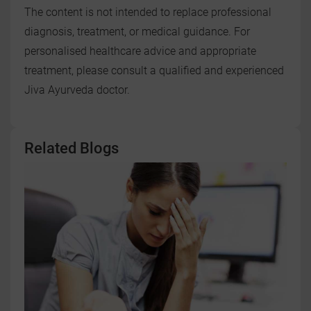
The content is not intended to replace professional
diagnosis, treatment, or medical guidance. For
personalised healthcare advice and appropriate
treatment, please consult a qualified and experienced
Jiva Ayurveda doctor.
Related Blogs