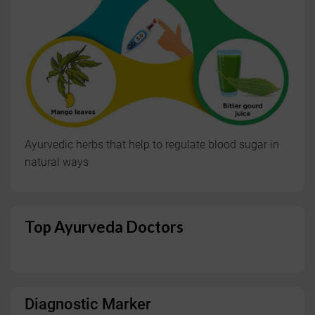
Ayurvedic herbs that help to regulate blood sugar in
natural ways
Top Ayurveda Doctors
Diagnostic Marker