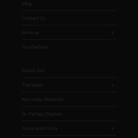
Blog
Contact Us
Services
Jiva Partners
About Jiva
Therapies
Ayurvedic Medicine
Dr. Partap Chauhan
Terms and Policy