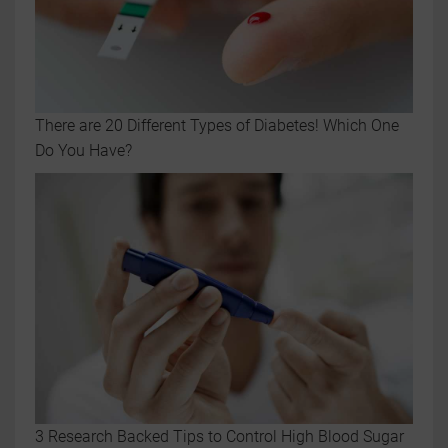
There are 20 Different Types of Diabetes! Which One
Do You Have?
3 Research Backed Tips to Control High Blood Sugar