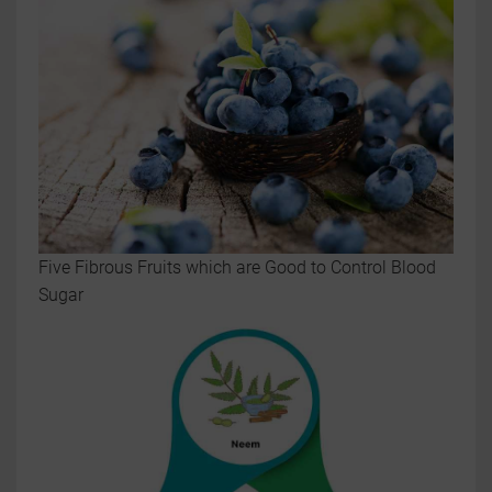
Five Fibrous Fruits which are Good to Control Blood
Sugar