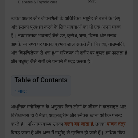
6535
Diabetes & Thyroid care
उचित आहार और जीवनशैली के अतिरिक्त, मधुमेह से बचने के लिए
और इसका प्रबंधन करने के लिए भावनाओं का भी एक अलग महत्व
है। नकारात्मक भावनाएं जैसे डर, क्रोध, घृणा, चिन्ता और तनाव
आपके स्वास्थ्य पर घातक प्रभाव डाल सकते हैं। निराशा, नाउम्मीदी,
और चिड़चिड़ेपन से भरा हुआ मस्तिष्क भी शरीर पर दुष्प्रभाव डालता है
और मधुमेह जैसे रोगों को पनपने में मदद करता है।
Table of Contents
नोट :
आधुनिक मनोविज्ञान के अनुसार जिन लोगों के जीवन में कड़वाहट और
विरोधाभास हो वे मीठा, आइसक्रीम और स्नैक्स खाना अधिक पसन्द
करते हैं। परिणामस्वरूप उनका
वज़न बढ़ जाता है
, उनका
पाचन तंत्र
बिगड़ जाता है और अन्त में मधुमेह से ग्रसित हो जाते हैं। अधिक मीठा