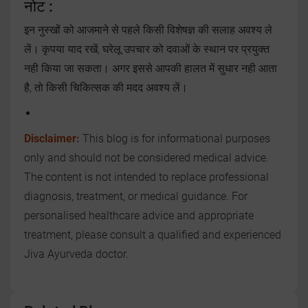
नोट :
इन नुस्खों को आजमाने से पहले किसी विशेषज्ञ की सलाह अवश्य ले
लें। कृपया याद रखें, घरेलू उपचार को दवाओं के स्थान पर प्रयुक्त
नही किया जा सकता। अगर इससे आपकी हालत में सुधार नही आता
है, तो किसी चिकित्सक की मदद अवश्य लें।
Disclaimer:
This blog is for informational purposes
only and should not be considered medical advice.
The content is not intended to replace professional
diagnosis, treatment, or medical guidance. For
personalised healthcare advice and appropriate
treatment, please consult a qualified and experienced
Jiva Ayurveda doctor.