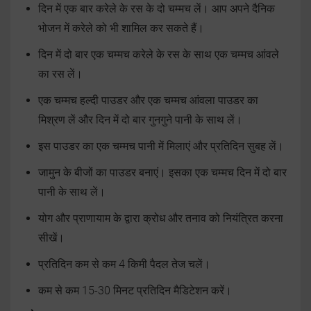
दिन में एक बार करेले के रस के दो चम्मच लें। आप अपने दैनिक
भोजन में करेले को भी शामिल कर सकते हैं।
दिन में दो बार एक चम्मच करेले के रस के साथ एक चम्मच आंवले
का रस लें।
एक चम्मच हल्दी पाउडर और एक चम्मच आंवला पाउडर का
मिश्रण लें और दिन में दो बार गुनगुने पानी के साथ लें।
इस पाउडर का एक चम्मच पानी में मिलाएं और प्रतिदिन सुबह लें।
जामुन के बीजों का पाउडर बनाएं। इसका एक चम्मच दिन में दो बार
पानी के साथ लें।
योग और प्राणायाम के द्वारा क्रोध और तनाव को नियंत्रित करना
सीखें।
प्रतिदिन कम से कम 4 किमी पैदल तेज चलें।
कम से कम 15-30 मिनट प्रतिदिन मैडिटेशन करें।