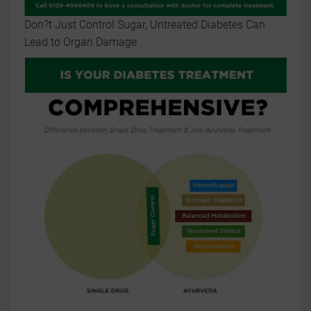
Don?t Just Control Sugar, Untreated Diabetes Can
Lead to Organ Damage