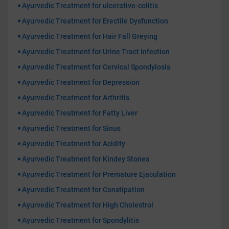
Ayurvedic Treatment for ulcerative-colitis
Ayurvedic Treatment for Erectile Dysfunction
Ayurvedic Treatment for Hair Fall Greying
Ayurvedic Treatment for Urine Tract Infection
Ayurvedic Treatment for Cervical Spondylosis
Ayurvedic Treatment for Depression
Ayurvedic Treatment for Arthritis
Ayurvedic Treatment for Fatty Liver
Ayurvedic Treatment for Sinus
Ayurvedic Treatment for Acidity
Ayurvedic Treatment for Kindey Stones
Ayurvedic Treatment for Premature Ejaculation
Ayurvedic Treatment for Constipation
Ayurvedic Treatment for High Cholestrol
Ayurvedic Treatment for Spondylitis