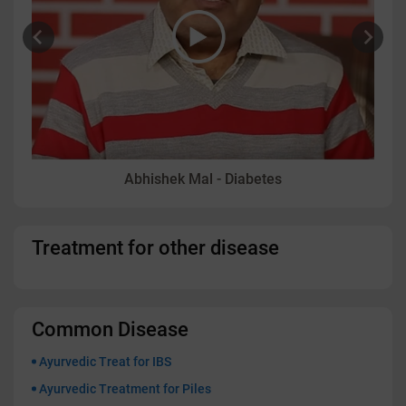
Abhishek Mal - Diabetes
Treatment for other disease
Common Disease
Ayurvedic Treat for IBS
Ayurvedic Treatment for Piles