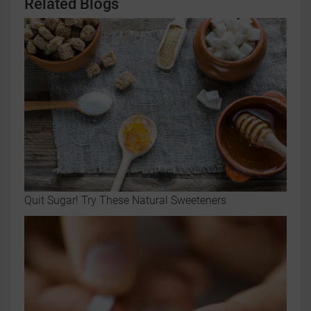
Related Blogs
Quit Sugar! Try These Natural Sweeteners