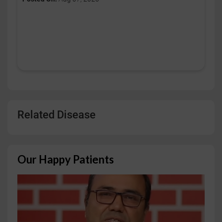
Related Disease
Our Happy Patients