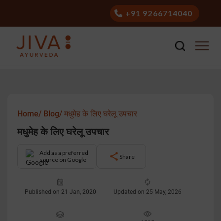
+91 9266714040
Home/
Blog/
मधुमेह के लिए घरेलू उपचार
मधुमेह के लिए घरेलू उपचार
Add as a preferred
Share
source on Google
Published on 21 Jan, 2020
Updated on 25 May, 2026