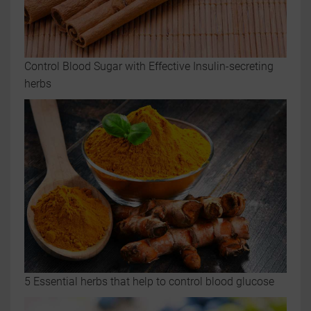
Control Blood Sugar with Effective Insulin-secreting
herbs
5 Essential herbs that help to control blood glucose