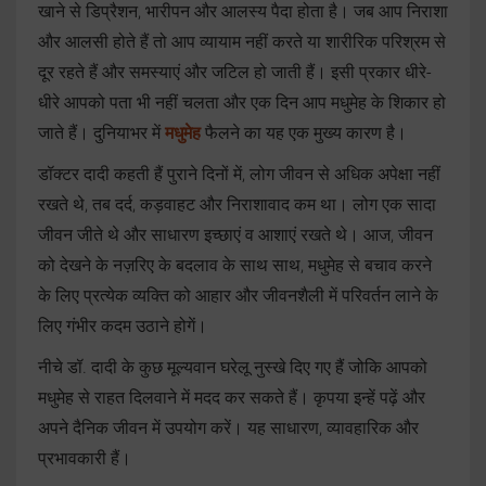
खाने से डिप्रैशन, भारीपन और आलस्य पैदा होता है। जब आप निराशा
और आलसी होते हैं तो आप व्यायाम नहीं करते या शारीरिक परिश्रम से
दूर रहते हैं और समस्याएं और जटिल हो जाती हैं। इसी प्रकार धीरे-
धीरे आपको पता भी नहीं चलता और एक दिन आप मधुमेह के शिकार हो
जाते हैं। दुनियाभर में
मधुमेह
फैलने का यह एक मुख्य कारण है।
डॉक्टर दादी कहती हैं पुराने दिनों में, लोग जीवन से अधिक अपेक्षा नहीं
रखते थे, तब दर्द, कड़वाहट और निराशावाद कम था। लोग एक सादा
जीवन जीते थे और साधारण इच्छाएं व आशाएं रखते थे। आज, जीवन
को देखने के नज़रिए के बदलाव के साथ साथ, मधुमेह से बचाव करने
के लिए प्रत्येक व्यक्ति को आहार और जीवनशैली में परिवर्तन लाने के
लिए गंभीर कदम उठाने होगें।
नीचे डॉ. दादी के कुछ मूल्यवान घरेलू नुस्खे दिए गए हैं जोकि आपको
मधुमेह से राहत दिलवाने में मदद कर सकते हैं। कृपया इन्हें पढ़ें और
अपने दैनिक जीवन में उपयोग करें। यह साधारण, व्यावहारिक और
प्रभावकारी हैं।