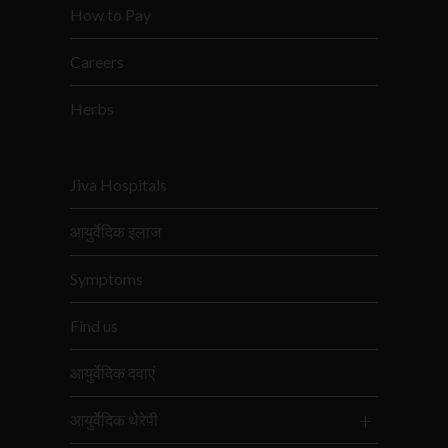
How to Pay
Careers
Herbs
Jiva Hospitals
आयुर्वेदिक इलाज
Symptoms
Find us
आयुर्वेदिक दवाएं
आयुर्वेदिक थेरेपी