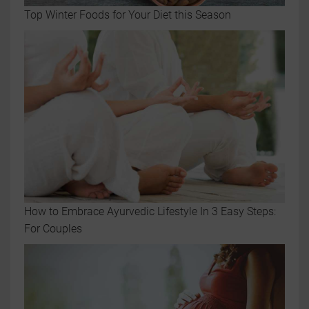
Top Winter Foods for Your Diet this Season
How to Embrace Ayurvedic Lifestyle In 3 Easy Steps:
For Couples