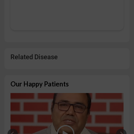
Related Disease
Our Happy Patients