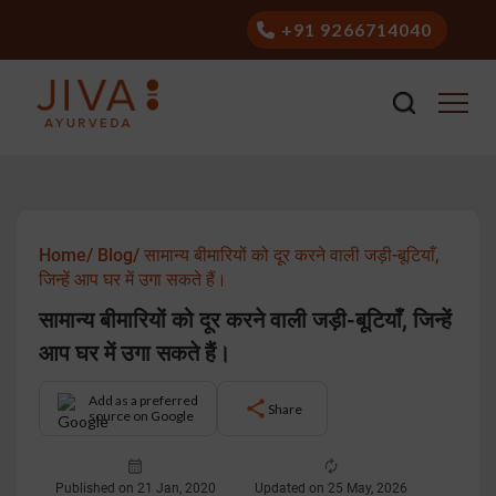
+91 9266714040
Home/
Blog/
सामान्य बीमारियों को दूर करने वाली जड़ी-बूटियाँ,
जिन्हें आप घर में उगा सकते हैं।
सामान्य बीमारियों को दूर करने वाली जड़ी-बूटियाँ, जिन्हें
आप घर में उगा सकते हैं।
Add as a preferred
Share
source on Google
Published on 21 Jan, 2020
Updated on 25 May, 2026