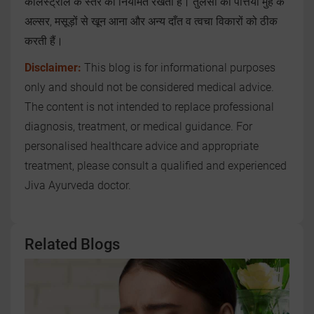
कोलेस्ट्रॉल के स्तर को नियमित रखती है। तुलसी की पत्तियाँ मुँह के
अल्सर, मसूड़ों से खून आना और अन्य दाँत व त्वचा विकारों को ठीक
करती हैं।
Disclaimer:
This blog is for informational purposes
only and should not be considered medical advice.
The content is not intended to replace professional
diagnosis, treatment, or medical guidance. For
personalised healthcare advice and appropriate
treatment, please consult a qualified and experienced
Jiva Ayurveda doctor.
Related Blogs