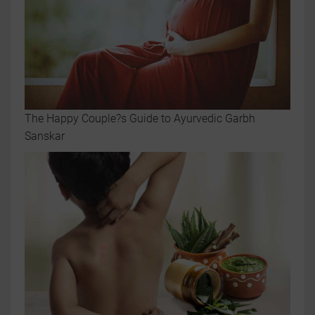
The Happy Couple?s Guide to Ayurvedic Garbh
Sanskar