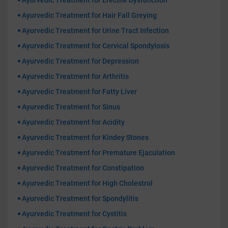
Ayurvedic Treatment for Hair Fall Greying
Ayurvedic Treatment for Urine Tract Infection
Ayurvedic Treatment for Cervical Spondylosis
Ayurvedic Treatment for Depression
Ayurvedic Treatment for Arthritis
Ayurvedic Treatment for Fatty Liver
Ayurvedic Treatment for Sinus
Ayurvedic Treatment for Acidity
Ayurvedic Treatment for Kindey Stones
Ayurvedic Treatment for Premature Ejaculation
Ayurvedic Treatment for Constipation
Ayurvedic Treatment for High Cholestrol
Ayurvedic Treatment for Spondylitis
Ayurvedic Treatment for Cystitis