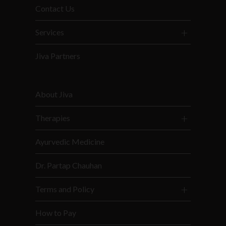
Contact Us
Services
Jiva Partners
About Jiva
Therapies
Ayurvedic Medicine
Dr. Partap Chauhan
Terms and Policy
How to Pay