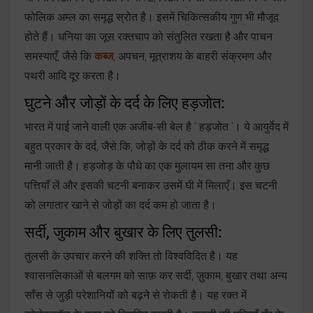
फोलिक अम्ल का समृद्ध स्रोत है। इसमें चिकित्सकीय गुण भी मौजूद
होते हैं। धनिया का जूस रक्तचाप को संतुलित रखता है और पाचन
समस्याएँ, जैसे कि
कब्ज
, अपचन, मूत्राशय के बाहरी संक्रमण और
पथरी आदि दूर करता है।
घुटने और जोड़ों के दर्द के लिए हड़जोत:
भारत में पाई जाने वाली एक अजीब-सी बेल है ' हड़जोत '। ये आयुर्वेद में
बहुत प्रकार के दर्द, जैसे कि, जोड़ों के दर्द को ठीक करने में समृद्ध
मानी जाती है। हड़जोड़ के पौधे का एक मुलायम सा तना और कुछ
पत्तियाँ लें और इसकी चटनी बनाकर उसमें घी में मिलाएँ। इस चटनी
को लगातार खाने से जोड़ों का दर्द कम हो जाता है।
सर्दी, जुकाम और बुखार के लिए तुलसी:
तुलसी के उपचार करने की शक्ति तो विश्वविदित है। यह
श्वासनलिकाओं से बलगम को साफ़ कर सर्दी, ज़ुकाम, बुखार तथा अन्य
साँस से जुड़ी परेशानियों को बढ़ने से रोकती है। यह रक्त में