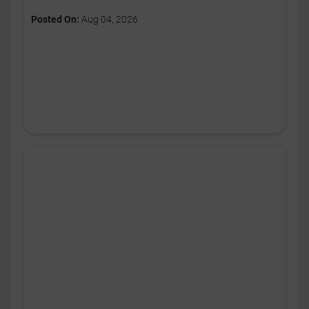
Posted On:
Aug 04, 2026