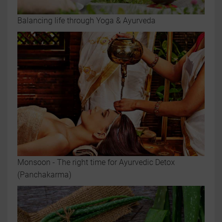
Balancing life through Yoga & Ayurveda
Monsoon - The right time for Ayurvedic Detox
(Panchakarma)