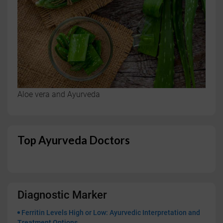
Aloe vera and Ayurveda
Top Ayurveda Doctors
Diagnostic Marker
Ferritin Levels High or Low: Ayurvedic Interpretation and
Treatment Options