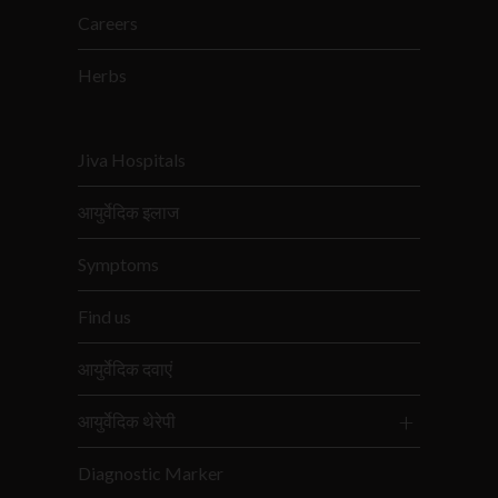
Careers
Herbs
Jiva Hospitals
आयुर्वेदिक इलाज
Symptoms
Find us
आयुर्वेदिक दवाएं
आयुर्वेदिक थेरेपी
Diagnostic Marker