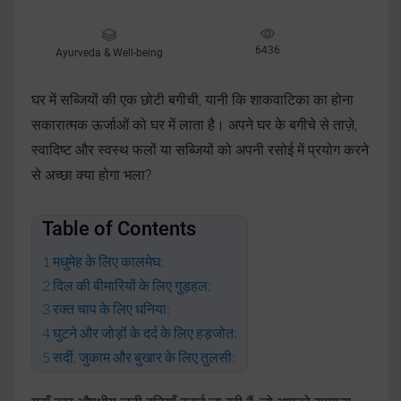
6436
Ayurveda & Well-being
घर में सब्जियों की एक छोटी बगीची, यानी कि शाकवाटिका का होना
सकारात्मक ऊर्जाओं को घर में लाता है। अपने घर के बगीचे से ताज़े,
स्वादिष्ट और स्वस्थ फलों या सब्जियों को अपनी रसोई में प्रयोग करने
से अच्छा क्या होगा भला?
Table of Contents
मधुमेह के लिए कालमेघ:
दिल की बीमारियों के लिए गुड़हल:
रक्त चाप के लिए धनिया:
घुटने और जोड़ों के दर्द के लिए हड़जोत:
सर्दी, जुकाम और बुखार के लिए तुलसी: