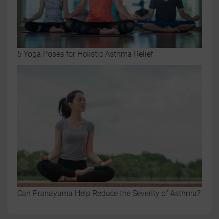
5 Yoga Poses for Holistic Asthma Relief
Can Pranayama Help Reduce the Severity of Asthma?