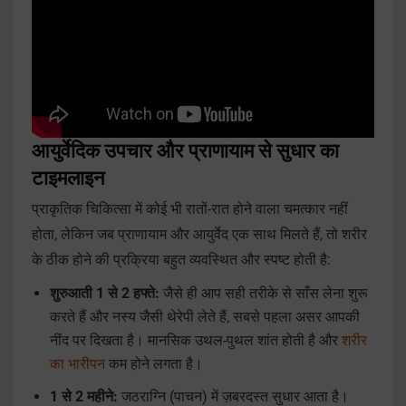
आयुर्वेदिक उपचार और प्राणायाम से सुधार का
टाइमलाइन
प्राकृतिक चिकित्सा में कोई भी रातों-रात होने वाला चमत्कार नहीं
होता, लेकिन जब प्राणायाम और आयुर्वेद एक साथ मिलते हैं, तो शरीर
के ठीक होने की प्रक्रिया बहुत व्यवस्थित और स्पष्ट होती है:
शुरुआती 1 से 2 हफ्ते:
जैसे ही आप सही तरीके से साँस लेना शुरू
करते हैं और नस्य जैसी थेरेपी लेते हैं, सबसे पहला असर आपकी
नींद पर दिखता है। मानसिक उथल-पुथल शांत होती है और
शरीर
का भारीपन
कम होने लगता है।
1 से 2 महीने:
जठराग्नि (पाचन) में ज़बरदस्त सुधार आता है।