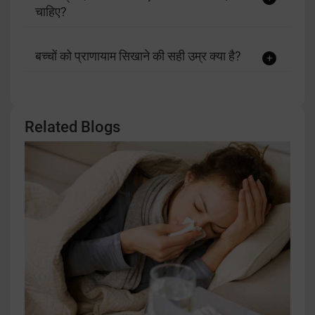
चाहिए?
बच्चों को प्राणायाम सिखाने की सही उम्र क्या है?
Related Blogs