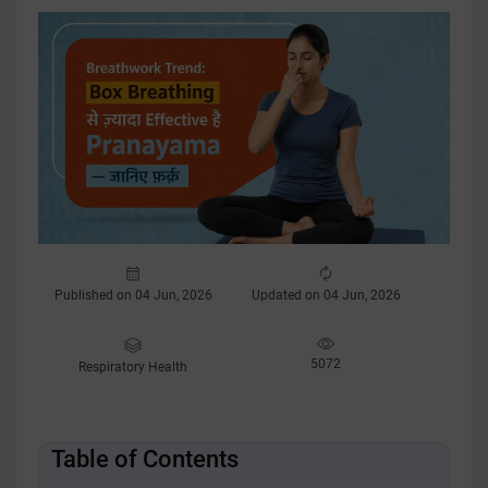
Published on 04 Jun, 2026
Updated on 04 Jun, 2026
5072
Respiratory Health
Table of Contents