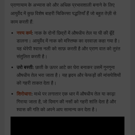
प्राणायाम के अभ्यास को और अधिक प्रभावशाली बनाने के लिए
आयुर्वेद में कुछ विशेष बाहरी चिकित्सा पद्धतियाँ हैं जो बहुत तेज़ी से
काम करती हैं:
नस्य कर्म
:
नाक के दोनों छिद्रों में औषधीय तेल या घी की बूँदें
डालना। आयुर्वेद में नाक को मस्तिष्क का दरवाज़ा कहा गया है।
यह थेरेपी श्वास नली को साफ़ करती है और प्राण वात को तुरंत
संतुलित करती है।
उरो बस्ती:
छाती के ऊपर आटे का घेरा बनाकर उसमें गुनगुना
औषधीय तेल भरा जाता है। यह हृदय और फेफड़ों की मांसपेशियों
को गहरी ताकत देता है।
शिरोधारा
:
माथे पर लगातार एक धार में औषधीय तेल या काढ़ा
गिराया जाता है, जो दिमाग की नसों को गहरी शांति देता है और
श्वास की गति को अपने आप सामान्य कर देता है।