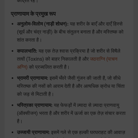
केंद्रित रहे।
प्राणायाम के प्रमुख रूप
अनुलोम-विलोम (नाड़ी शोधन):
यह शरीर के बाएँ और दाएँ हिस्से
(सूर्य और चंद्र नाड़ी) के बीच संतुलन बनाता है और मस्तिष्क को
शांत करता है।
कपालभाति:
यह एक तेज़ श्वास प्रक्रिया है जो शरीर से विषैले
तत्वों (Toxins) को बाहर निकालती है और
जठराग्नि (पाचन
अग्नि)
को प्रज्वलित करती है।
भ्रामरी प्राणायाम:
इसमें भँवरे जैसी गुंजन की जाती है, जो सीधे
मस्तिष्क की नसों को आराम देती है और अत्यधिक क्रोध या चिंता
को जड़ से मिटाती है।
भस्त्रिका प्राणायाम:
यह फेफड़ों में ज़्यादा से ज़्यादा प्राणवायु
(ऑक्सीजन) भरता है और शरीर में ऊर्जा का एक तेज़ संचार करता
है।
उज्जायी प्राणायाम:
इसमें गले से एक हल्की घरघराहट की आवाज़