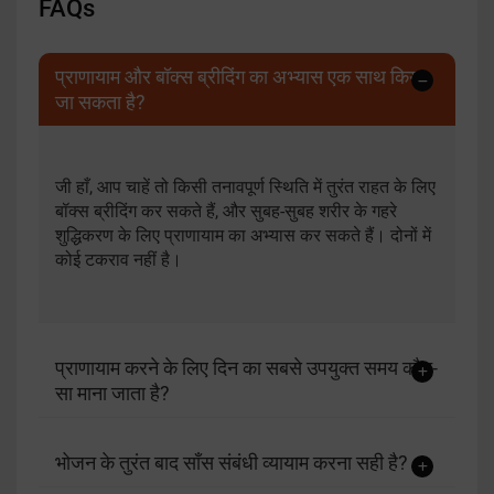
FAQs
प्राणायाम और बॉक्स ब्रीदिंग का अभ्यास एक साथ किया
जा सकता है?
जी हाँ, आप चाहें तो किसी तनावपूर्ण स्थिति में तुरंत राहत के लिए
बॉक्स ब्रीदिंग कर सकते हैं, और सुबह-सुबह शरीर के गहरे
शुद्धिकरण के लिए प्राणायाम का अभ्यास कर सकते हैं। दोनों में
कोई टकराव नहीं है।
प्राणायाम करने के लिए दिन का सबसे उपयुक्त समय कौन-
सा माना जाता है?
भोजन के तुरंत बाद साँस संबंधी व्यायाम करना सही है?