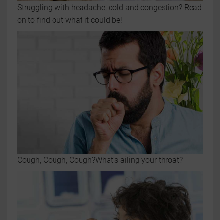
Struggling with headache, cold and congestion? Read
on to find out what it could be!
Cough, Cough, Cough?What's ailing your throat?