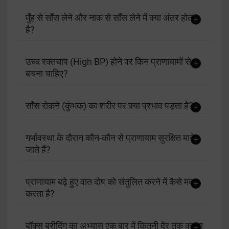
मुँह से साँस लेने और नाक से साँस लेने में क्या अंतर होता
है?
उच्च रक्तचाप (High BP) होने पर किन प्राणायामों से
बचना चाहिए?
साँस रोकने (कुंभक) का शरीर पर क्या प्रभाव पड़ता है?
गर्भावस्था के दौरान कौन-कौन से प्राणायाम सुरक्षित माने
जाते हैं?
प्राणायाम बढ़े हुए वात दोष को संतुलित करने में कैसे मदद
करता है?
बॉक्स ब्रीदिंग का अभ्यास एक बार में कितनी देर तक करना