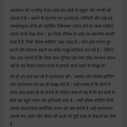
आजकल की भागदौड़ में हर कोई बस थोड़े से सुकून और एनर्जी की
तलाश में है। आपने भी इंटरनेट पर एथलीट्स, फौजियों और बड़े-बड़े
सक्सेसफुल लोगों को 'ब्रीदिंग टेक्निक्स' (सांस लेने के खास तरीके)
फॉलो करते देखा होगा। इन दिनों पश्चिम से आई एक तकनीक काफी
चर्चा में है, जिसे 'बॉक्स ब्रीदिंग' कहा जाता है। लोग इसे स्ट्रेस दूर
करने और फोकस बढ़ाने का कोई जादुई शॉर्टकट मान रहे हैं। लेकिन
क्या आप जानते हैं कि जिसे आज दुनिया एक नया ट्रेंड मानकर अपना
रही है, वह विज्ञान हमारे भारत में हजारों साल पहले से मौजूद है?
जी हाँ, हम बात कर रहे हैं प्राणायाम की। अक्सर लोग बॉक्स ब्रीदिंग
और प्राणायाम को एक ही समझ लेते हैं। उन्हें लगता है कि दोनों में
सांस अंदर-बाहर ही तो करनी है! लेकिन सच तो यह है कि इन दोनों के
बीच एक बहुत गहरा और बुनियादी फर्क है। जहाँ बॉक्स ब्रीदिंग सिर्फ
आपके तात्कालिक शारीरिक तनाव को कम करती है, वहीं प्राणायाम
आपके मन, शरीर और भीतर की ऊर्जा को पूरी तरह से रीचार्ज कर देता
है।