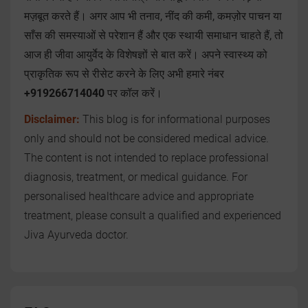
मज़बूत करते हैं। अगर आप भी तनाव, नींद की कमी, कमज़ोर पाचन या
साँस की समस्याओं से परेशान हैं और एक स्थायी समाधान चाहते हैं, तो
आज ही जीवा आयुर्वेद के विशेषज्ञों से बात करें। अपने स्वास्थ्य को
प्राकृतिक रूप से रीसेट करने के लिए अभी हमारे नंबर
+919266714040
पर कॉल करें।
Disclaimer:
This blog is for informational purposes
only and should not be considered medical advice.
The content is not intended to replace professional
diagnosis, treatment, or medical guidance. For
personalised healthcare advice and appropriate
treatment, please consult a qualified and experienced
Jiva Ayurveda doctor.