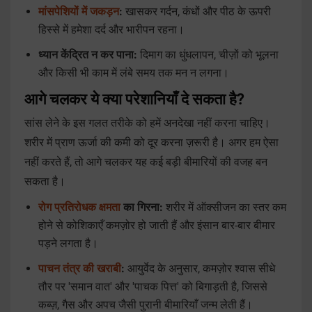
मांसपेशियों में जकड़न
:
खासकर गर्दन, कंधों और पीठ के ऊपरी
हिस्से में हमेशा दर्द और भारीपन रहना।
ध्यान केंद्रित न कर पाना:
दिमाग का धुंधलापन, चीज़ों को भूलना
और किसी भी काम में लंबे समय तक मन न लगना।
आगे चलकर ये क्या परेशानियाँ दे सकता है?
सांस लेने के इस गलत तरीके को हमें अनदेखा नहीं करना चाहिए।
शरीर में प्राण ऊर्जा की कमी को दूर करना ज़रूरी है। अगर हम ऐसा
नहीं करते हैं, तो आगे चलकर यह कई बड़ी बीमारियों की वजह बन
सकता है।
रोग प्रतिरोधक क्षमता
का गिरना:
शरीर में ऑक्सीजन का स्तर कम
होने से कोशिकाएँ कमज़ोर हो जाती हैं और इंसान बार-बार बीमार
पड़ने लगता है।
पाचन तंत्र की खराबी
:
आयुर्वेद के अनुसार, कमज़ोर श्वास सीधे
तौर पर 'समान वात' और 'पाचक पित्त' को बिगाड़ती है, जिससे
कब्ज़, गैस और अपच जैसी पुरानी बीमारियाँ जन्म लेती हैं।