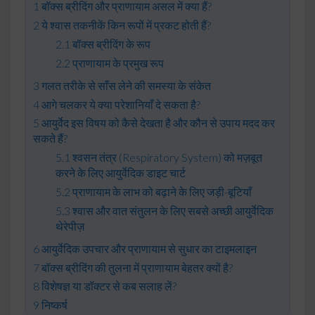
बॉक्स ब्रीदिंग और प्राणायाम असल में क्या हैं?
ये श्वास तकनीकें किन रूपों में प्रकट होती हैं?
बॉक्स ब्रीदिंग के रूप
प्राणायाम के प्रमुख रूप
गलत तरीके से साँस लेने की समस्या के संकेत
आगे चलकर ये क्या परेशानियाँ दे सकता है?
आयुर्वेद इस विषय को कैसे देखता है और कौन से उपाय मदद कर
सकते हैं?
श्वसन तंत्र (Respiratory System) को मज़बूत
करने के लिए आयुर्वेदिक डाइट चार्ट
प्राणायाम के लाभ को बढ़ाने के लिए जड़ी-बूटियाँ
श्वास और वात संतुलन के लिए सबसे अच्छी आयुर्वेदिक
थेरेपीज़
आयुर्वेदिक उपचार और प्राणायाम से सुधार का टाइमलाइन
बॉक्स ब्रीदिंग की तुलना में प्राणायाम बेहतर क्यों है?
विशेषज्ञ या डॉक्टर से कब सलाह लें?
निष्कर्ष