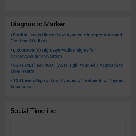
Diagnostic Marker
Ferritin Levels High or Low: Ayurvedic Interpretation and
Treatment Options
Lipoprotein(a) High: Ayurvedic Insights for
Cardiovascular Prevention
SGPT (ALT) and SGOT (AST) High: Ayurvedic Approach to
Liver Health
TSH Levels High or Low: Ayurvedic Treatment for Thyroid
Imbalance
Social Timeline