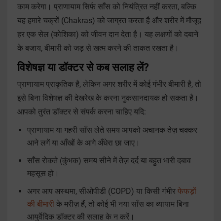
काम करेगा। प्राणायाम सिर्फ साँस को नियंत्रित नहीं करता, बल्कि
यह हमारे चक्रों (Chakras) को जाग्रत करता है और शरीर में मौजूद
हर एक सेल (कोशिका) को जीवन दान देता है। यह लक्षणों को दबाने
के बजाय, बीमारी को जड़ से खत्म करने की ताकत रखता है।
विशेषज्ञ या डॉक्टर से कब सलाह लें?
प्राणायाम प्राकृतिक है, लेकिन अगर शरीर में कोई गंभीर बीमारी है, तो
इसे बिना विशेषज्ञ की देखरेख के करना नुकसानदायक हो सकता है।
आपको तुरंत डॉक्टर से संपर्क करना चाहिए यदि:
प्राणायाम या गहरी साँस लेते समय आपको अचानक तेज़ चक्कर
आने लगें या आँखों के आगे अँधेरा छा जाए।
साँस रोकते (कुंभक) समय सीने में तेज़ दर्द या बहुत भारी दबाव
महसूस हो।
अगर आप अस्थमा, सीओपीडी (COPD) या किसी गंभीर
फेफड़ों
की बीमारी
के मरीज़ हैं, तो कोई भी नया साँस का व्यायाम बिना
आयुर्वेदिक डॉक्टर की सलाह के न करें।