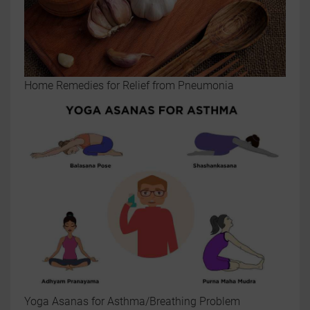
Home Remedies for Relief from Pneumonia
Yoga Asanas for Asthma/Breathing Problem