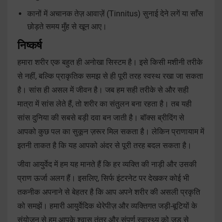
कानों में अचानक तेज़ आवाज़ें (Tinnitus) सुनाई देने लगें या साँस
छोड़ते समय मुँह से खून आए।
निष्कर्ष
हमारा शरीर एक बहुत ही अनोखा सिस्टम है। इसे किसी मशीनी तरीके
से नहीं, बल्कि प्राकृतिक समझ से ही पूरी तरह स्वस्थ रखा जा सकता
है। सांस ही असल में जीवन है। जब हम सही तरीके से और सही
मात्रा में सांस लेते हैं, तो शरीर का संतुलन बना रहता है। तब यही
सांस दुनिया की सबसे बड़ी दवा बन जाती है। बॉक्स ब्रीदिंग से
आपको कुछ पल का सुकून ज़रूर मिल सकता है। लेकिन प्राणायाम में
इतनी ताकत है कि यह आपको अंदर से पूरी तरह बदल सकता है।
जीवा आयुर्वेद में हम यह मानते हैं कि हर व्यक्ति की नाड़ी और उसकी
प्राण ऊर्जा अलग हैं। इसलिए, सिर्फ इंटरनेट पर देखकर कोई भी
तकनीक अपनाने से बेहतर है कि आप अपने शरीर की असली प्रकृति
को समझें। हमारी आयुर्वेदिक थेरेपीज़ और व्यक्तिगत जड़ी-बूटियों के
संयोजन से हम आपके श्वास तंत्र और संपूर्ण स्वास्थ्य को जड़ से