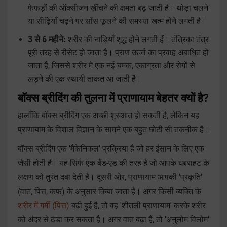
फेफड़ों की ऑक्सीजन खींचने की क्षमता बढ़ जाती है। थोड़ा चलने
या सीढ़ियाँ चढ़ने पर साँस फूलने की समस्या खत्म होने लगती है।
3 से 6 महीने:
शरीर की नाड़ियाँ शुद्ध होने लगती हैं। तंत्रिका तंत्र
पूरी तरह से रीसेट हो जाता है। प्राण ऊर्जा का प्रवाह अबाधित हो
जाता है, जिससे शरीर में एक नई चमक, एकाग्रता और रोगों से
लड़ने की एक स्थायी ताकत आ जाती है।
बॉक्स ब्रीदिंग की तुलना में प्राणायाम बेहतर क्यों है?
हालाँकि बॉक्स ब्रीदिंग एक अच्छी शुरुआत हो सकती है, लेकिन यह
प्राणायाम के विशाल विज्ञान के सामने एक बहुत छोटी सी तकनीक है।
बॉक्स ब्रीदिंग एक 'मैकेनिकल' प्रक्रिया है जो हर इंसान के लिए एक
जैसी होती है। यह सिर्फ एक बैंड-एड की तरह है जो आपके घबराहट के
लक्षण को तुरंत दबा देती है। दूसरी ओर, प्राणायाम आपकी 'प्रकृति'
(वात, पित्त, कफ) के अनुसार किया जाता है। अगर किसी व्यक्ति के
शरीर में गर्मी (पित्त)
बढ़ी हुई है, तो वह 'शीतली प्राणायाम' करके शरीर
को अंदर से ठंडा कर सकता है। अगर वात बढ़ा है, तो 'अनुलोम-विलोम'