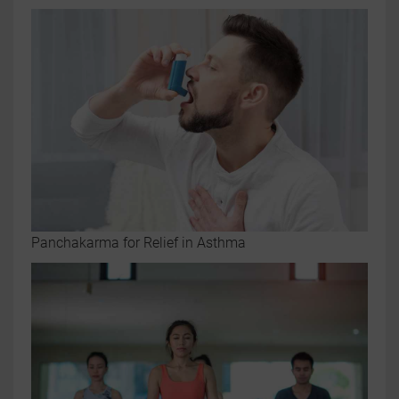
Panchakarma for Relief in Asthma