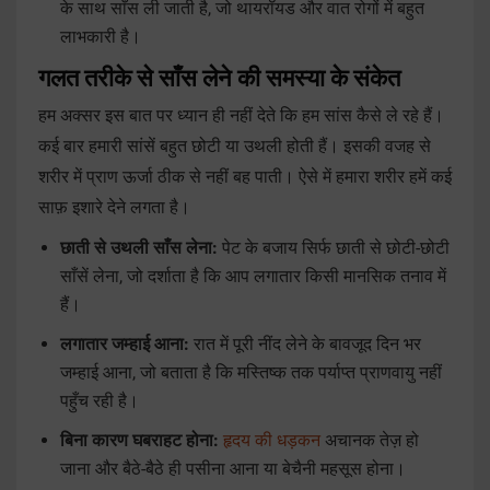
के साथ साँस ली जाती है, जो थायरॉयड और वात रोगों में बहुत
लाभकारी है।
गलत तरीके से साँस लेने की समस्या के संकेत
हम अक्सर इस बात पर ध्यान ही नहीं देते कि हम सांस कैसे ले रहे हैं।
कई बार हमारी सांसें बहुत छोटी या उथली होती हैं। इसकी वजह से
शरीर में प्राण ऊर्जा ठीक से नहीं बह पाती। ऐसे में हमारा शरीर हमें कई
साफ़ इशारे देने लगता है।
छाती से उथली साँस लेना:
पेट के बजाय सिर्फ छाती से छोटी-छोटी
साँसें लेना, जो दर्शाता है कि आप लगातार किसी मानसिक तनाव में
हैं।
लगातार जम्हाई आना:
रात में पूरी नींद लेने के बावजूद दिन भर
जम्हाई आना, जो बताता है कि मस्तिष्क तक पर्याप्त प्राणवायु नहीं
पहुँच रही है।
बिना कारण घबराहट होना:
हृदय की धड़कन
अचानक तेज़ हो
जाना और बैठे-बैठे ही पसीना आना या बेचैनी महसूस होना।