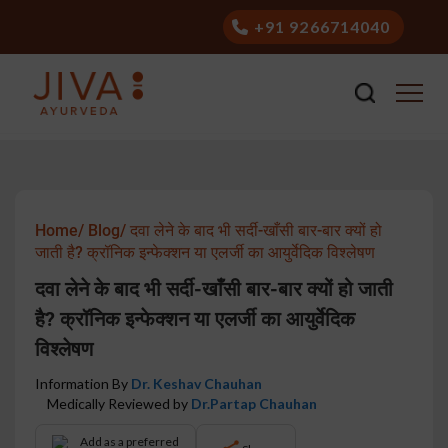
+91 9266714040
Home/
Blog/
दवा लेने के बाद भी सर्दी-खाँसी बार-बार क्यों हो
जाती है? क्रॉनिक इन्फेक्शन या एलर्जी का आयुर्वेदिक विश्लेषण
दवा लेने के बाद भी सर्दी-खाँसी बार-बार क्यों हो जाती
है? क्रॉनिक इन्फेक्शन या एलर्जी का आयुर्वेदिक
विश्लेषण
Information By
Dr. Keshav Chauhan
Medically Reviewed by
Dr.Partap Chauhan
Add as a preferred