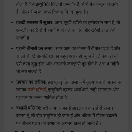
होता है जैसे इम्युनिटी कितनी कमज़ोर है, सीने में जकड़न कितनी
है, और मरीज़ का कफ कितना बिगड़ा हुआ है।
हल्की समस्या में सुधार:
अगर सूखी खाँसी या इन्फेक्शन नया है, तो
आमतौर पर 2 से 4 हफ्तों में ही गले का दर्द और खाँसी शांत होने
लगती है।
पुरानी बीमारी का समय:
अगर आप हर मौसम में बीमार पड़ते हैं और
सालों से एंटीबायोटिक्स का बहुत असर हो चुका है, तो फेफड़ों को
पूरी तरह शुद्ध होने और अंदरूनी कमज़ोरी दूर होने में 2 से 4 महीने
भी लग सकते हैं।
उपचार का तरीका:
इस प्राकृतिक इलाज में मुख्य रूप से वात-कफ
शामक
जड़ी-बूटियाँ
, इम्युनिटी बूस्टर औषधियां, सही खानपान और
प्राणायाम करना शामिल होता है।
स्थायी परिणाम:
मरीज़ अगर अपनी डाइट का कड़ाई से पालन
करता है, तो दोष संतुलित हो जाते हैं और भविष्य में मौसम बदलने
पर बीमार पड़ने की संभावना लगभग खत्म हो जाती है।