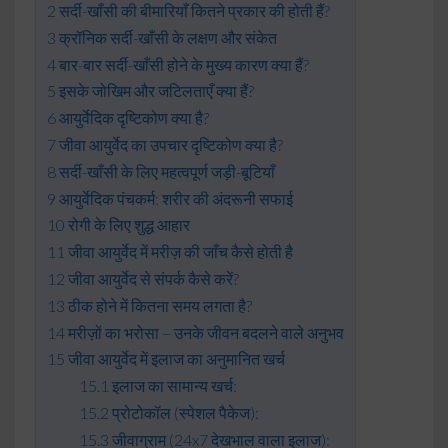
सर्दी-खाँसी की बीमारियाँ कितने प्रकार की होती हैं?
क्रॉनिक सर्दी-खाँसी के लक्षण और संकेत
बार-बार सर्दी-खाँसी होने के मुख्य कारण क्या हैं?
इसके जोखिम और जटिलताएँ क्या हैं?
आयुर्वेदिक दृष्टिकोण क्या है?
जीवा आयुर्वेद का उपचार दृष्टिकोण क्या है?
सर्दी-खाँसी के लिए महत्वपूर्ण जड़ी-बूटियाँ
आयुर्वेदिक पंचकर्म: शरीर की अंदरूनी सफाई
रोगी के लिए शुद्ध आहार
जीवा आयुर्वेद में मरीज़ की जाँच कैसे होती है
जीवा आयुर्वेद से संपर्क कैसे करें?
ठीक होने में कितना समय लगता है?
मरीज़ों का भरोसा – उनके जीवन बदलने वाले अनुभव
जीवा आयुर्वेद में इलाज का अनुमानित खर्च
इलाज का सामान्य खर्च:
प्रोटोकॉल (स्पेशल पैकेज):
जीवाग्राम (24x7 देखभाल वाला इलाज):