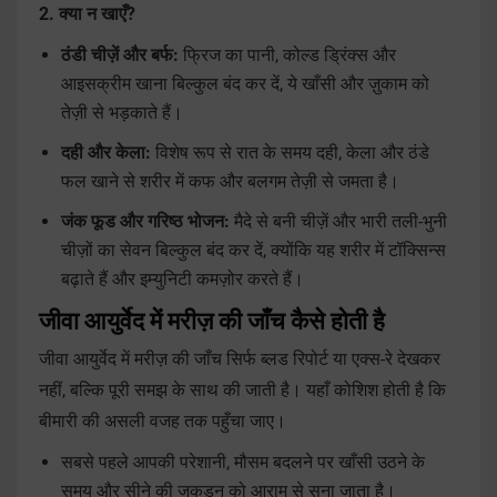
2. क्या न खाएँ?
ठंडी चीज़ें और बर्फ:
फ्रिज का पानी, कोल्ड ड्रिंक्स और
आइसक्रीम खाना बिल्कुल बंद कर दें, ये खाँसी और ज़ुकाम को
तेज़ी से भड़काते हैं।
दही और केला:
विशेष रूप से रात के समय दही, केला और ठंडे
फल खाने से शरीर में कफ और बलगम तेज़ी से जमता है।
जंक फूड और गरिष्ठ भोजन:
मैदे से बनी चीज़ें और भारी तली-भुनी
चीज़ों का सेवन बिल्कुल बंद कर दें, क्योंकि यह शरीर में टॉक्सिन्स
बढ़ाते हैं और इम्युनिटी कमज़ोर करते हैं।
जीवा आयुर्वेद में मरीज़ की जाँच कैसे होती है
जीवा आयुर्वेद में मरीज़ की जाँच सिर्फ ब्लड रिपोर्ट या एक्स-रे देखकर
नहीं, बल्कि पूरी समझ के साथ की जाती है। यहाँ कोशिश होती है कि
बीमारी की असली वजह तक पहुँचा जाए।
सबसे पहले आपकी परेशानी, मौसम बदलने पर खाँसी उठने के
समय और सीने की जकड़न को आराम से सुना जाता है।