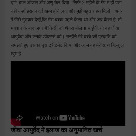
चूर्ण, बाल ओजस और अणु तेल दिया।सिर्फ 2 महीने के गैप में ही पता
नहीं कहाँ इसका दर्द खत्म होने लगा और मुझे बहुत राहत मिली। अगर
मैं पीछे मुड़कर देखूँ कि मेरा बच्चा पहले कैसा था और अब कैसा है, तो
भगवान के बाद अगर मैं किसी को थैंक्स बोलना चाहूँगी, तो वह जीवा
आयुर्वेदा और उनके डॉक्टर्स को। उन्होंने मेरे बच्चे की प्रकृति को
समझते हुए उसका पूरा ट्रीटमेंट किया और आज वह मेरे साथ बिल्कुल
खुश है।
जीवा आयुर्वेद में इलाज का अनुमानित खर्च