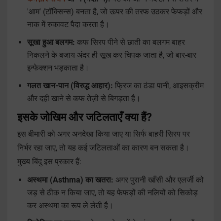
'आम' (टॉक्सिन्स) बनता है, जो ऊपर की तरफ उठकर फेफड़ों और
नाक में रुकावट पैदा करता है।
सूखा हुआ बलगम:
कफ सिरप पीने से छाती का बलगम बाहर
निकलने के बजाय अंदर ही सूख कर चिपक जाता है, जो बार-बार
इन्फेक्शन भड़काता है।
गलत खान-पान (विरुद्ध आहार):
फ्रिज का ठंडा पानी, आइसक्रीम
और दही खाने से कफ तेज़ी से बिगड़ता है।
इसके जोखिम और जटिलताएँ क्या हैं?
इस बीमारी को अगर अनदेखा किया जाए या सिर्फ बाहरी सिरप पर
निर्भर रहा जाए, तो यह कई जटिलताओं का कारण बन सकता है।
मुख्य बिंदु इस प्रकार हैं:
अस्थमा (Asthma) का खतरा:
अगर पुरानी खाँसी और एलर्जी को
जड़ से ठीक न किया जाए, तो यह फेफड़ों की नलियों को सिकोड़
कर अस्थमा का रूप ले लेती है।