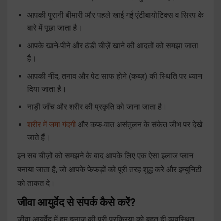
आपकी पुरानी बीमारी और पहले खाई गई एंटीबायोटिक्स व सिरप के
बारे में पूछा जाता है।
आपके खाने-पीने और ठंडी चीज़ें खाने की आदतों को समझा जाता
है।
आपकी नींद, तनाव और पेट साफ होने (कब्ज़) की स्थिति पर ध्यान
दिया जाता है।
नाड़ी जाँच और शरीर की प्रकृति को जाना जाता है।
शरीर में जमा गंदगी
और कफ-वात असंतुलन के संकेत जीभ पर देखे
जाते हैं।
इन सब चीज़ों को समझने के बाद आपके लिए एक ऐसा इलाज प्लान
बनाया जाता है, जो आपके फेफड़ों को पूरी तरह शुद्ध करे और इम्युनिटी
को ताकत दे।
जीवा आयुर्वेद से संपर्क कैसे करें?
जीवा आयुर्वेद में हम इलाज की पूरी प्रक्रिया को बहुत ही व्यवस्थित