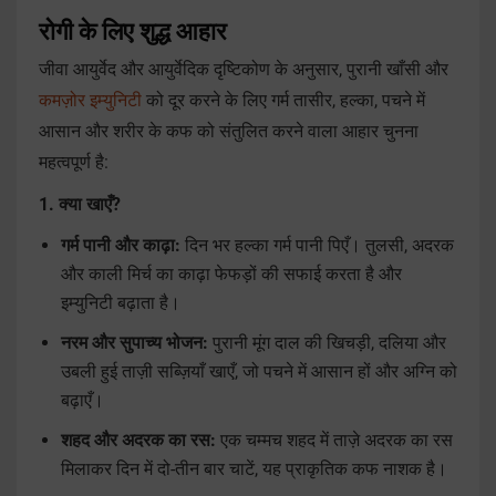
रोगी के लिए शुद्ध आहार
जीवा आयुर्वेद और आयुर्वेदिक दृष्टिकोण के अनुसार, पुरानी खाँसी और
कमज़ोर इम्युनिटी
को दूर करने के लिए गर्म तासीर, हल्का, पचने में
आसान और शरीर के कफ को संतुलित करने वाला आहार चुनना
महत्वपूर्ण है:
1. क्या खाएँ?
गर्म पानी और काढ़ा:
दिन भर हल्का गर्म पानी पिएँ। तुलसी, अदरक
और काली मिर्च का काढ़ा फेफड़ों की सफाई करता है और
इम्युनिटी बढ़ाता है।
नरम और सुपाच्य भोजन:
पुरानी मूंग दाल की खिचड़ी, दलिया और
उबली हुई ताज़ी सब्ज़ियाँ खाएँ, जो पचने में आसान हों और अग्नि को
बढ़ाएँ।
शहद और अदरक का रस:
एक चम्मच शहद में ताज़े अदरक का रस
मिलाकर दिन में दो-तीन बार चाटें, यह प्राकृतिक कफ नाशक है।