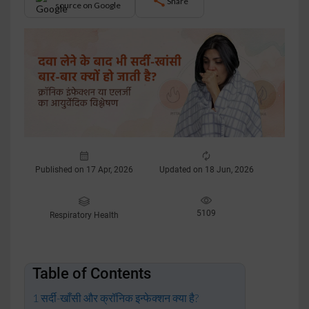
Share
source on Google
Published on 17 Apr, 2026
Updated on 18 Jun, 2026
5109
Respiratory Health
Table of Contents
सर्दी-खाँसी और क्रॉनिक इन्फेक्शन क्या है?