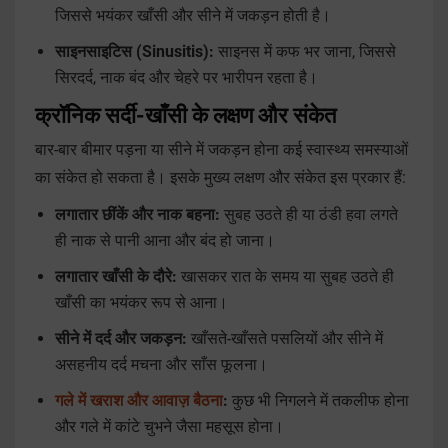
जिससे भयंकर खाँसी और सीने में जकड़न होती है।
साइनसाइटिस (Sinusitis):
साइनस में कफ भर जाना, जिससे
सिरदर्द, नाक बंद और चेहरे पर भारीपन रहता है।
क्रॉनिक सर्दी-खाँसी के लक्षण और संकेत
बार-बार बीमार पड़ना या सीने में जकड़न होना कई स्वास्थ्य समस्याओं
का संकेत हो सकता है। इसके मुख्य लक्षण और संकेत इस प्रकार हैं:
लगातार छींकें और नाक बहना:
सुबह उठते ही या ठंडी हवा लगते
ही नाक से पानी आना और बंद हो जाना।
लगातार खाँसी के दौरे:
खासकर रात के समय या सुबह उठते ही
खाँसी का भयंकर रूप से आना।
सीने में दर्द और जकड़न:
खाँसते-खाँसते पसलियों और सीने में
असहनीय दर्द मचना और साँस फूलना।
गले में खराश और आवाज़ बैठना
:
कुछ भी निगलने में तकलीफ होना
और गले में कांटे चुभने जैसा महसूस होना।