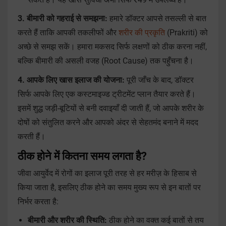
3. बीमारी को गहराई से समझना:
हमारे डॉक्टर आपसे तसल्ली से बात
करते हैं ताकि आपकी तकलीफों और
शरीर की प्रकृति
(Prakriti) को
अच्छे से समझ सकें। हमारा मकसद सिर्फ लक्षणों को ठीक करना नहीं,
बल्कि बीमारी की असली वजह (Root Cause) तक पहुँचना है।
4. आपके लिए खास इलाज की योजना:
पूरी जाँच के बाद, डॉक्टर
सिर्फ आपके लिए एक कस्टमाइज्ड ट्रीटमेंट प्लान तैयार करते हैं।
इसमें शुद्ध जड़ी-बूटियों से बनी दवाइयाँ दी जाती हैं, जो आपके शरीर के
दोषों को संतुलित करने और आपको अंदर से सेहतमंद बनाने में मदद
करती हैं।
ठीक होने में कितना समय लगता है?
जीवा आयुर्वेद में रोगों का इलाज पूरी तरह से हर मरीज़ के हिसाब से
किया जाता है, इसलिए ठीक होने का समय मुख्य रूप से इन बातों पर
निर्भर करता है:
बीमारी और शरीर की स्थिति:
ठीक होने का वक्त कई बातों से तय