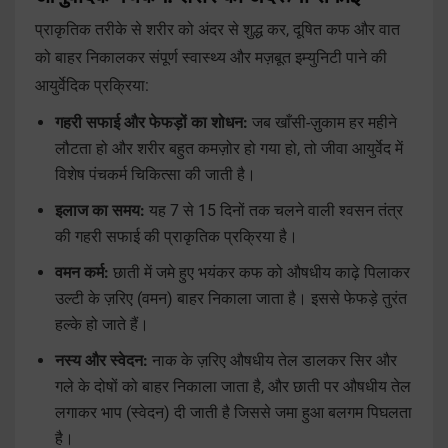
प्राकृतिक तरीके से शरीर को अंदर से शुद्ध कर, दूषित कफ और वात
को बाहर निकालकर संपूर्ण स्वास्थ्य और मज़बूत इम्युनिटी पाने की
आयुर्वेदिक प्रक्रिया:
गहरी सफाई और फेफड़ों का शोधन:
जब खाँसी-ज़ुकाम हर महीने
लौटता हो और शरीर बहुत कमज़ोर हो गया हो, तो जीवा आयुर्वेद में
विशेष पंचकर्म चिकित्सा की जाती है।
इलाज का समय:
यह 7 से 15 दिनों तक चलने वाली श्वसन तंत्र
की गहरी सफाई की प्राकृतिक प्रक्रिया है।
वमन कर्म:
छाती में जमे हुए भयंकर कफ को औषधीय काढ़े पिलाकर
उल्टी के ज़रिए (वमन) बाहर निकाला जाता है। इससे फेफड़े तुरंत
हल्के हो जाते हैं।
नस्य और स्वेदन:
नाक के ज़रिए औषधीय तेल डालकर सिर और
गले के दोषों को बाहर निकाला जाता है, और छाती पर औषधीय तेल
लगाकर भाप (स्वेदन) दी जाती है जिससे जमा हुआ बलगम पिघलता
है।