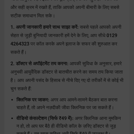
और सही क्रम में रखते हैं, ताकि आपको अपनी बीमारी के लिए सबसे
सटीक समाधान मिल सके।
1. अपनी जानकारी हमारे साथ साझा करें:
सबसे पहले आपको अपनी
सेहत से जुड़ी बुनियादी जानकारी हमें देने के लिए, आप सीधे
0129
4264323
पर कॉल करके अपने इलाज के सफर की शुरुआत कर
सकते हैं।
2. डॉक्टर से अपॉइंटमेंट तय करना:
आपकी सुविधा के अनुसार, हमारे
अनुभवी आयुर्वेदिक डॉक्टर से बातचीत करने का समय तय किया जाता
है। आप अपनी पसंद के हिसाब से नीचे दिए गए दो तरीकों में से कोई भी
चुन सकते हैं:
क्लिनिक पर जाकर:
अगर आप आमने-सामने बैठकर बात करना
चाहते हैं, तो अपने नज़दीकी जीवा क्लिनिक पर जा सकते हैं।
वीडियो कंसल्टेशन (सिर्फ ₹49 में):
अगर क्लिनिक आना मुमकिन
न हो, तो आप घर बैठे ही वीडियो कॉल के ज़रिए डॉक्टर से जुड़
सकते हैं। यह खास सुविधा अभी सिर्फ ₹49 में उपलब्ध है।