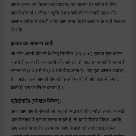
अपने इलाज पर कितना खर्च आएगा, यह जानना हर मरीज़ के लिए
ज़रूरी होता है। जीवा आयुर्वेद में हम खर्च की जानकारी साफ और
आसान तरीके से देते हैं, ताकि आप बिना किसी उलझन के सही फैसला
ले सकें।
इलाज का सामान्य खर्च:
जो लोग अपनी बीमारी के लिए नियमित (regular) इलाज शुरू करना
चाहते हैं, उनके लिए दवाइयों और डॉक्टर की सलाह का महीने का खर्च
लगभग ₹3,000 से ₹3,500 के बीच आता है। यह एक औसत अंदाज़ा
है। असल खर्च आपकी बीमारी कितनी पुरानी है और उसकी स्थिति
कैसी है, इस पर निर्भर करता है।
प्रोटोकॉल (स्पेशल पैकेज):
अगर आप अपनी बीमारी को जड़ से मिटाने के लिए थोड़ा ज़्यादा गहराई
और विस्तार से इलाज करना चाहते हैं, तो हमारे 'विशेष पैकेज' आपके
लिए सबसे अच्छे हैं। इसमें हम सिर्फ बीमारी को नहीं दबाते, बल्कि