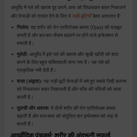
आयुर्वेद में गले की खराश दूर करने, कफ को पिघलाकर बाहर निकालने
और फेफड़ों को ताकत देने के लिए ये
जड़ी-बूटियाँ
बेहद असरदार हैं:
गिलोय:
यह शरीर की रोग प्रतिरोधक क्षमता (Ojas) को मज़बूत
करती है और बार-बार मौसम बदलने पर होने वाले इन्फेक्शन से
बचाती है।
मुलेठी:
आयुर्वेद में इसे गले की खराश और सूखी खाँसी को शांत
करने के लिए बहुत शक्तिशाली माना गया है। यह गले को
प्राकृतिक नमी देती है।
वासा (अडूसा):
यह जड़ी-बूटी फेफड़ों में जमे हुए सबसे ज़िद्दी बलगम
को पिघलाकर बाहर निकालती है और साँस की नलियों को साफ
करती है।
तुलसी और अदरक:
ये दोनों शरीर की रोग प्रतिरोधक क्षमता
बढ़ाती हैं और वात-कफ को संतुलित कर इन्फेक्शन को जड़ से
मारती हैं।
आयुर्वेदिक पंचकर्म: शरीर की अंदरूनी सफाई