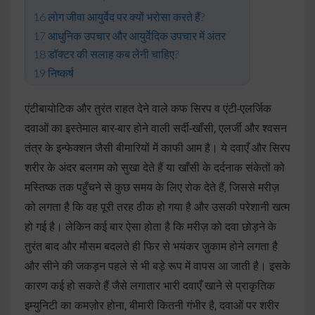
लोग जीवा आयुर्वेद पर क्यों भरोसा करते हैं?
आधुनिक उपचार और आयुर्वेदिक उपचार में अंतर
डॉक्टर की सलाह कब लेनी चाहिए?
निष्कर्ष
एंटीबायोटिक और तुरंत राहत देने वाले कफ सिरप व एंटी-एलर्जिक
दवाओं का इस्तेमाल बार-बार होने वाली सर्दी-खाँसी, एलर्जी और श्वसन
तंत्र के इन्फेक्शन जैसी बीमारियों में काफी आम है। ये दवाएँ और सिरप
शरीर के अंदर बलगम को सुखा देते हैं या खाँसी के दर्दनाक संकेतों को
मस्तिष्क तक पहुँचने से कुछ समय के लिए रोक देते हैं, जिससे मरीज़
को लगता है कि वह पूरी तरह ठीक हो गया है और उसकी परेशानी खत्म
हो गई है। लेकिन कई बार ऐसा होता है कि मरीज़ को दवा छोड़ने के
तुरंत बाद और मौसम बदलते ही फिर से भयंकर ज़ुकाम होने लगता है
और सीने की जकड़न पहले से भी बड़े रूप में वापस आ जाती है। इसके
कारण कई हो सकते हैं जैसे लगातार भारी दवाएँ खाने से प्राकृतिक
इम्युनिटी का कमज़ोर होना, बीमारी कितनी गंभीर है, दवाओं पर शरीर