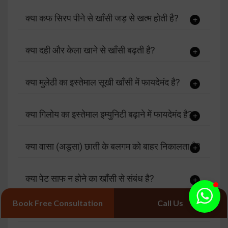
क्या कफ सिरप पीने से खाँसी जड़ से खत्म होती है?
क्या दही और केला खाने से खाँसी बढ़ती है?
क्या मुलेठी का इस्तेमाल सूखी खाँसी में फायदेमंद है?
क्या गिलोय का इस्तेमाल इम्युनिटी बढ़ाने में फायदेमंद है?
क्या वासा (अडूसा) छाती के बलगम को बाहर निकालता है?
क्या पेट साफ न होने का खाँसी से संबंध है?
Book Free Consultation
Call Us
क्या अदरक और शहद खाँसी में काम आते हैं?