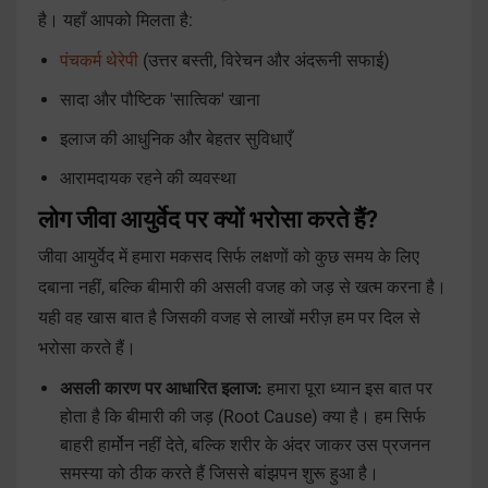
है। यहाँ आपको मिलता है:
पंचकर्म थेरेपी
(उत्तर बस्ती, विरेचन और अंदरूनी सफाई)
सादा और पौष्टिक 'सात्विक' खाना
इलाज की आधुनिक और बेहतर सुविधाएँ
आरामदायक रहने की व्यवस्था
लोग जीवा आयुर्वेद पर क्यों भरोसा करते हैं?
जीवा आयुर्वेद में हमारा मकसद सिर्फ लक्षणों को कुछ समय के लिए
दबाना नहीं, बल्कि बीमारी की असली वजह को जड़ से खत्म करना है।
यही वह खास बात है जिसकी वजह से लाखों मरीज़ हम पर दिल से
भरोसा करते हैं।
असली कारण पर आधारित इलाज:
हमारा पूरा ध्यान इस बात पर
होता है कि बीमारी की जड़ (Root Cause) क्या है। हम सिर्फ
बाहरी हार्मोन नहीं देते, बल्कि शरीर के अंदर जाकर उस प्रजनन
समस्या को ठीक करते हैं जिससे बांझपन शुरू हुआ है।