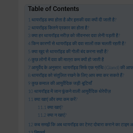
Table of Contents
थायरॉइड क्या होता है और इसकी दवा क्यों दी जाती है?
थायरॉइड कितने प्रकार का होता है?
क्या हर थायरॉइड मरीज़ को जीवनभर दवा लेनी पड़ती है?
किन कारणों से थायरॉइड की दवा सालों तक चलती रहती है?
क्या खुद से थायरॉइड की गोली बंद करना सही है?
कुछ लोगों में दवा की मात्रा कम क्यों हो जाती है
आयुर्वेद के अनुसार: थायरॉइड सिर्फ एक ग्रंथि (Gland) की आफत
थायरॉइड को संतुलित रखने के लिए आप क्या कर सकते हैं?
कुछ कमाल की आयुर्वेदिक जड़ी-बूटियाँ
थायरॉइड में जान फूंकने वाली आयुर्वेदिक थेरेपीज़
क्या खाएं और क्या कम करें?
क्या खाएं?
क्या न खाएं?
कब समझें कि अब थायरॉइड का टेस्ट दोबारा कराने का टाइम आ
निष्कर्ष