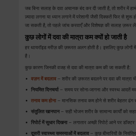
जब बिना सलाह के दवा अचानक बंद कर दी जाती है, तो शरीर में हा
ज़्यादा लगना या ध्यान लगाने में परेशानी जैसी दिक्कतें फिर से 
जा सकती है, तो पहले जांच करवाएँ और विशेषज्ञ की सलाह ज़रूर ले
कुछ लोगों में दवा की मात्रा कम क्यों हो जाती है
हर थायरॉइड मरीज़ की ज़रूरत अलग होती है। इसलिए कुछ लोगों म
है।
कुछ कारण जिनकी वजह से दवा की मात्रा कम की जा सकती है:
वज़न में बदलाव
– शरीर की ज़रूरत बदलने पर दवा की मात्रा 
नियमित दिनचर्या
– समय पर सोना-जागना और स्वस्थ आदतें म
तनाव कम होना
– मानसिक तनाव कम होने से शरीर बेहतर ढंग
संतुलित खानपान
– सही भोजन शरीर के सामान्य कार्यों को सहार
रिपोर्ट में सुधार दिखना
– लगातार अच्छी रिपोर्ट आने पर डॉक्टर 
दूसरी स्वास्थ्य समस्याओं में बदलाव
– कुछ बीमारियों के नियंत्र