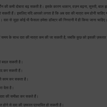
र्मोन की कमी दोबारा बढ़ सकती है। इसके कारण थकान, वज़न बढ़ना, सुस्ती, बाल झ
शुरू हो सकती हैं। इसलिए यदि आपको लगता है कि अब दवा की मात्रा कम होनी चाहिए 
ं। दवा से जुड़ा कोई भी फैसला हमेशा डॉक्टर की निगरानी में ही किया जाना चाहिए
ें समय के साथ दवा की मात्रा कम की जा सकती है, जबकि कुछ को इसकी ज़रूरत
भी बदल सकती है।
दद कर सकती हैं।
 से काम कर सकता है।
ा देता है।
दवा की समीक्षा कर सकते हैं।
ित होने से दवा की ज़रूरत प्रभावित हो सकती है।