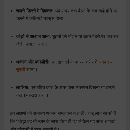
चलने-फिरने में दिक्कत:
लंबे समय तक बैठने के बाद खड़े होने या
चलने में कठिनाई महसूस होना।
जोड़ों से आवाज़ आना:
घुटनों को मोड़ने या उठने-बैठने पर ‘चर-चर’
जैसी आवाज़ आना।
थकान और कमज़ोरी:
लगातार दर्द के कारण शरीर में
थकान या
सुस्ती
रहना।
लालिमा:
प्रभावित जोड़ के आस-पास लालपन दिखना या हल्की
जलन महसूस होना।
इन लक्षणों को सामान्य थकान समझकर न टालें। कई लोग सोचते हैं
कि “थोड़ा दर्द तो उम्र के साथ होता ही है,” लेकिन यह सोच आपको
और परेशानी में डाल सकती है।