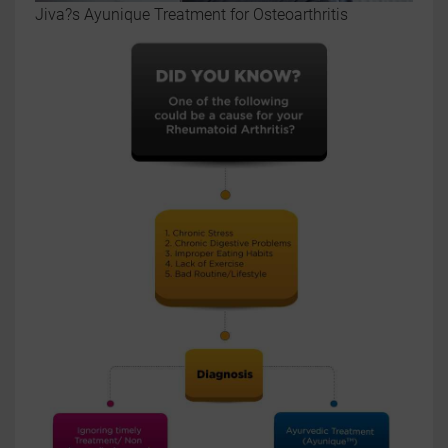
Jiva?s Ayunique Treatment for Osteoarthritis