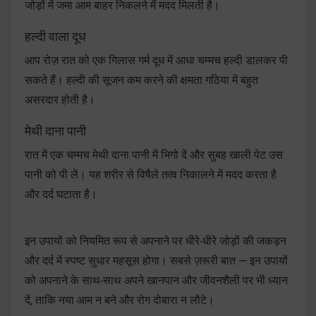
जोड़ों में जमा आम बाहर निकलने में मदद मिलती है।
हल्दी वाला दूध
आप रोज़ रात को एक गिलास गर्म दूध में आधा चम्मच हल्दी डालकर पी
सकते हैं। हल्दी की सूजन कम करने की क्षमता गठिया में बहुत
असरदार होती है।
मेथी दाना पानी
रात में एक चम्मच मेथी दाना पानी में भिगो दें और सुबह खाली पेट उस
पानी को पी लें। यह शरीर से विषैले तत्व निकालने में मदद करता है
और दर्द घटाता है।
इन उपायों को नियमित रूप से अपनाने पर धीरे-धीरे जोड़ों की जकड़न
और दर्द में स्पष्ट सुधार महसूस होगा। सबसे ज़रूरी बात — इन उपायों
को अपनाने के साथ-साथ अपने खानपान और जीवनशैली पर भी ध्यान
दें, ताकि नया आम न बने और रोग दोबारा न लौटे।