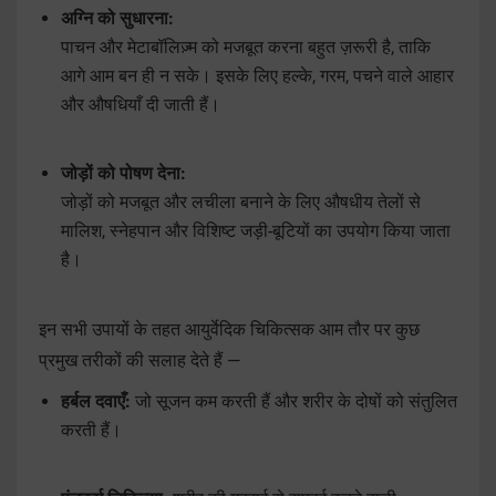
अग्नि को सुधारना:
पाचन और मेटाबॉलिज़्म को मजबूत करना बहुत ज़रूरी है, ताकि
आगे आम बन ही न सके। इसके लिए हल्के, गरम, पचने वाले आहार
और औषधियाँ दी जाती हैं।
जोड़ों को पोषण देना:
जोड़ों को मजबूत और लचीला बनाने के लिए औषधीय तेलों से
मालिश, स्नेहपान और विशिष्ट जड़ी-बूटियों का उपयोग किया जाता
है।
इन सभी उपायों के तहत आयुर्वेदिक चिकित्सक आम तौर पर कुछ
प्रमुख तरीकों की सलाह देते हैं —
हर्बल दवाएँ:
जो सूजन कम करती हैं और शरीर के दोषों को संतुलित
करती हैं।