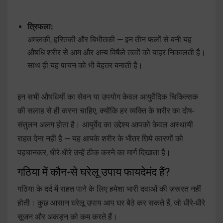
त्रिफला:
अमलकी, हरितकी और बिभीतकी — इन तीन फलों से बनी यह
औषधि शरीर से आम और अन्य विषैले तत्वों को बाहर निकालती है।
साथ ही यह पाचन को भी बेहतर बनाती है।
इन सभी औषधियों का सेवन या उपयोग केवल आयुर्वेदिक चिकित्सक
की सलाह से ही करना चाहिए, क्योंकि हर व्यक्ति के शरीर का दोष-
संतुलन अलग होता है। आयुर्वेद का उद्देश्य आपको केवल अस्थायी
राहत देना नहीं है — यह आपके शरीर के भीतर छिपे कारणों को
पहचानकर, धीरे-धीरे उन्हें ठीक करने का मार्ग दिखाता है।
गठिया में कौन-से घरेलू उपाय फायदेमंद हैं?
गठिया के दर्द में राहत पाने के लिए हमेशा भारी दवाओं की ज़रूरत नहीं
होती। कुछ आसान घरेलू उपाय आप घर बैठे कर सकते हैं, जो धीरे-धीरे
सूजन और अकड़न को कम करते हैं।