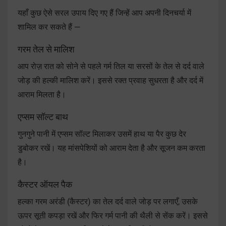
यहाँ कुछ ऐसे सरल उपाय दिए गए हैं जिन्हें आप अपनी दिनचर्या में
शामिल कर सकते हैं —
गरम तेल से मालिश
आप रोज़ रात को सोने से पहले गर्म तिल या सरसों के तेल से दर्द वाले
जोड़ की हल्की मालिश करें। इससे रक्त प्रवाह सुधरता है और दर्द में
आराम मिलता है।
एप्सम सॉल्ट बाथ
गुनगुने पानी में एप्सम सॉल्ट मिलाकर उसमें हाथ या पैर कुछ देर
डुबोकर रखें। यह मांसपेशियों को आराम देता है और सूजन कम करता
है।
कैस्टर ऑयल पैक
हल्का गरम अरंडी (कैस्टर) का तेल दर्द वाले जोड़ पर लगाएँ, उसके
ऊपर सूती कपड़ा रखें और फिर गर्म पानी की थैली से सेंक करें। इससे