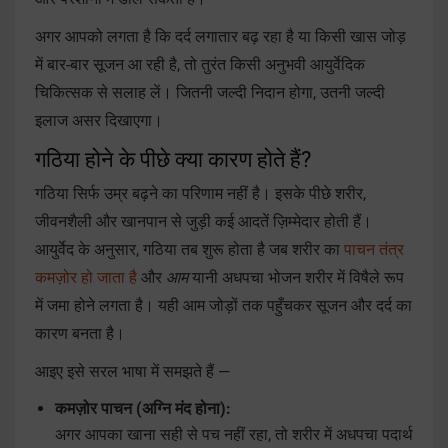
अगर आपको लगता है कि दर्द लगातार बढ़ रहा है या किसी खास जोड़
में बार-बार सूजन आ रही है, तो तुरंत किसी अनुभवी आयुर्वेदिक
चिकित्सक से सलाह लें। जितनी जल्दी निदान होगा, उतनी जल्दी
इलाज असर दिखाएगा।
गठिया होने के पीछे क्या कारण होते हैं?
गठिया सिर्फ उम्र बढ़ने का परिणाम नहीं है। इसके पीछे शरीर,
जीवनशैली और खानपान से जुड़ी कई आदतें ज़िम्मेदार होती हैं।
आयुर्वेद के अनुसार, गठिया तब शुरू होता है जब शरीर का
पाचन तंत्र
कमज़ोर हो जाता है
और
आम
यानी अधपचा भोजन शरीर में विषैले रूप
में जमा होने लगता है। यही आम जोड़ों तक पहुँचकर सूजन और दर्द का
कारण बनता है।
आइए इसे सरल भाषा में समझते हैं —
कमज़ोर पाचन (अग्नि मंद होना):
अगर आपका खाना सही से पच नहीं रहा, तो शरीर में अधपचा पदार्थ