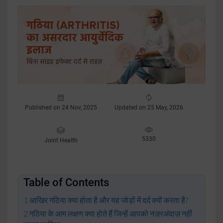
Published on 24 Nov, 2025
Updated on 25 May, 2026
5330
Joint Health
Table of Contents
आखिर गठिया क्या होता है और यह जोड़ों में दर्द क्यों करता है?
गठिया के आम लक्षण क्या होते हैं जिन्हें आपको नज़रअंदाज़ नहीं