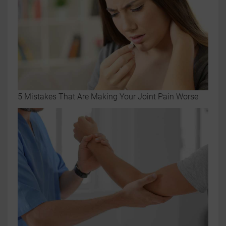
5 Mistakes That Are Making Your Joint Pain Worse