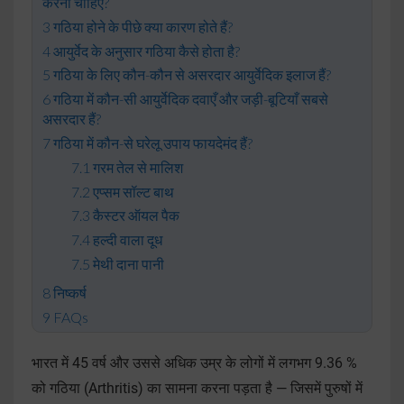
करना चाहिए?
गठिया होने के पीछे क्या कारण होते हैं?
आयुर्वेद के अनुसार गठिया कैसे होता है?
गठिया के लिए कौन-कौन से असरदार आयुर्वेदिक इलाज हैं?
गठिया में कौन-सी आयुर्वेदिक दवाएँ और जड़ी-बूटियाँ सबसे
असरदार हैं?
गठिया में कौन-से घरेलू उपाय फायदेमंद हैं?
गरम तेल से मालिश
एप्सम सॉल्ट बाथ
कैस्टर ऑयल पैक
हल्दी वाला दूध
मेथी दाना पानी
निष्कर्ष
FAQs
भारत में 45 वर्ष और उससे अधिक उम्र के लोगों में लगभग 9.36 %
को गठिया (Arthritis) का सामना करना पड़ता है — जिसमें पुरुषों में