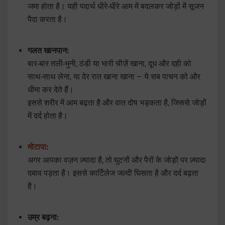
जमा होता है। यही पदार्थ धीरे-धीरे आम में बदलकर जोड़ों में सूजन
पैदा करता है।
गलत खानपान:
बार-बार तली-भुनी, ठंडी या भारी चीज़ें खाना, दूध और दही को
साथ-साथ लेना, या देर रात खाना खाना – ये सब पाचन को और
धीमा कर देते हैं।
इससे शरीर में आम बढ़ता है और वात दोष भड़कता है, जिससे जोड़ों
में दर्द होता है।
मोटापा
:
अगर आपका वज़न ज़्यादा है, तो घुटनों और पैरों के जोड़ों पर ज़्यादा
दबाव पड़ता है। इससे कार्टिलेज जल्दी घिसता है और दर्द बढ़ता
है।
उम्र बढ़ना: