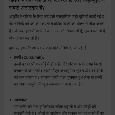
गठिया में कौन-सी आयुर्वेदिक दवाएँ और जड़ी-बूटियाँ
सबसे असरदार हैं?
आयुर्वेद में गठिया के लिए कई ऐसी प्राकृतिक जड़ी-बूटियाँ बताई गई हैं
जो न सिर्फ़ दर्द को कम करती हैं बल्कि जोड़ों को भीतर से ठीक करती
हैं। ये जड़ी-बूटियाँ शरीर में जमा आम को निकालती हैं, सूजन घटाती हैं
और ताकत बढ़ाती हैं।
कुछ प्रमुख और असरदार जड़ी-बूटियाँ नीचे दी जा रही हैं —
हल्दी (Curcumin):
हल्दी हर भारतीय रसोई में होती है, और गठिया के लिए यह किसी
वरदान से कम नहीं। इसमें मौजूद करक्यूमिन सूजन और दर्द दोनों
को कम करता है। रोज़ाना हल्दी वाला गुनगुना दूध लेना या हल्दी
का सेवन आयुर्वेद में बहुत लाभदायक माना गया है।
अश्वगंधा:
यह शरीर की रोग-प्रतिरोधक शक्ति बढ़ाती है और जोड़ों को
मज़बूती देती है। जोड़ों के सूखेपन और थकान को दूर करने में यह