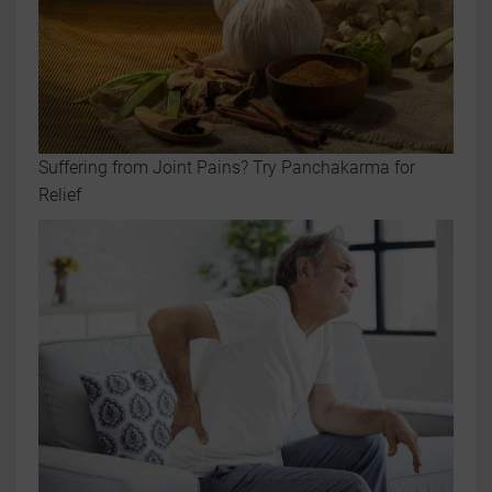
Suffering from Joint Pains? Try Panchakarma for
Relief