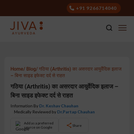
+91 9266714040
Home/
Blog/
गठिया (Arthritis) का असरदार आयुर्वेदिक इलाज
– बिना साइड इफेक्ट दर्द से राहत
गठिया (Arthritis) का असरदार आयुर्वेदिक इलाज –
बिना साइड इफेक्ट दर्द से राहत
Information By
Dr. Keshav Chauhan
Medically Reviewed by
Dr.Partap Chauhan
Add as a preferred
Share
source on Google