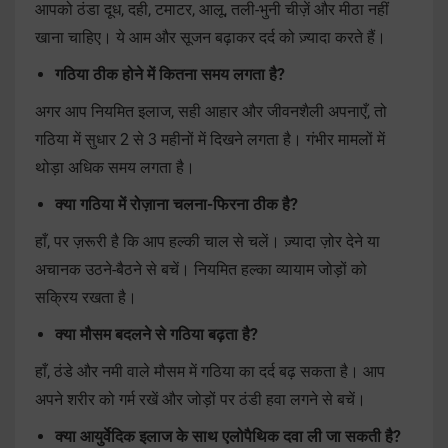
आपको ठंडा दूध, दही, टमाटर, आलू, तली-भुनी चीज़ें और मीठा नहीं
खाना चाहिए। ये आम और सूजन बढ़ाकर दर्द को ज़्यादा करते हैं।
गठिया ठीक होने में कितना समय लगता है?
अगर आप नियमित इलाज, सही आहार और जीवनशैली अपनाएँ, तो
गठिया में सुधार 2 से 3 महीनों में दिखने लगता है। गंभीर मामलों में
थोड़ा अधिक समय लगता है।
क्या गठिया में रोज़ाना चलना-फिरना ठीक है?
हाँ, पर ज़रूरी है कि आप हल्की चाल से चलें। ज़्यादा ज़ोर देने या
अचानक उठने-बैठने से बचें। नियमित हल्का व्यायाम जोड़ों को
सक्रिय रखता है।
क्या मौसम बदलने से गठिया बढ़ता है?
हाँ, ठंडे और नमी वाले मौसम में गठिया का दर्द बढ़ सकता है। आप
अपने शरीर को गर्म रखें और जोड़ों पर ठंडी हवा लगने से बचें।
क्या आयुर्वेदिक इलाज के साथ एलोपैथिक दवा ली जा सकती है?