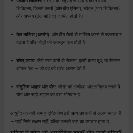
पंचकर्म चिकित्सा:
शरीर की गहराई से सफाई करने वाली
चिकित्सा, जिसमें बस्ती (औषधीय एनिमा), स्वेदन (भाप चिकित्सा)
और अभ्यंग (तेल मालिश) शामिल होती है।
तेल मालिश (अभ्यंग):
औषधीय तेलों से मालिश करने से रक्तसंचार
बढ़ता है और जोड़ों की अकड़न कम होती है।
घरेलू उपाय:
जैसे गरम पानी से सेंकना, हल्दी वाला दूध, या कैस्टर
ऑयल पैक — जो दर्द को तुरंत आराम देते हैं।
संतुलित आहार और योग:
जोड़ों को लचीला और सक्रिय रखने में
योग और सही आहार का बड़ा योगदान है।
आयुर्वेद का यही समग्र दृष्टिकोण इसे अन्य उपचारों से अलग बनाता है
— यहाँ सिर्फ़ लक्षण नहीं, बल्कि उनकी जड़ का उपचार होता है।