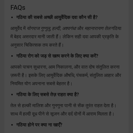
FAQs
गठिया की सबसे अच्छी आयुर्वेदिक दवा कौन सी है?
आयुर्वेद में
योगराज गुग्गुलु
,
हल्दी, अश्वगंधा
और
महानारायण तेल
गठिया
में बेहद असरदार मानी जाती हैं। लेकिन सही दवा आपकी प्रकृति के
अनुसार चिकित्सक तय करते हैं।
गठिया रोग को जड़ से खत्म करने के लिए क्या करें?
आपको पाचन सुधारना, आम निकालना, और वात दोष संतुलित करना
ज़रूरी है। इसके लिए आयुर्वेदिक औषधि, पंचकर्म, संतुलित आहार और
नियमित योग अपनाना सबसे बेहतर है।
गठिया के लिए सबसे तेज़ राहत क्या है?
तेल से हल्की मालिश और गुनगुना पानी से सेंक तुरंत राहत देता है।
साथ में हल्दी दूध पीने से सूजन और दर्द दोनों में आराम मिलता है।
गठिया होने पर क्या ना खाएँ?