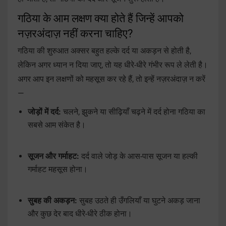
गठिया के आम लक्षण क्या होते हैं जिन्हें आपको
नज़रअंदाज़ नहीं करना चाहिए?
गठिया की शुरुआत अक्सर बहुत हल्के दर्द या अकड़न से होती है,
लेकिन अगर ध्यान न दिया जाए, तो यह धीरे-धीरे गंभीर रूप ले लेती है।
अगर आप इन लक्षणों को महसूस कर रहे हैं, तो इन्हें नज़रअंदाज़ न करें
—
जोड़ों में दर्द:
चलने, झुकने या सीढ़ियाँ चढ़ने में दर्द होना गठिया का
सबसे आम संकेत है।
सूजन और गर्माहट:
दर्द वाले जोड़ के आस-पास सूजन या हल्की
गर्माहट महसूस होना।
सुबह की अकड़न:
सुबह उठते ही उँगलियाँ या घुटने अकड़ जाना
और कुछ देर बाद धीरे-धीरे ठीक होना।