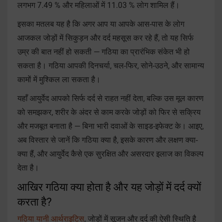
लगभग 7.49 % और महिलाओं में 11.03 % लोग शामिल हैं।
इसका मतलब यह है कि अगर आप या आपके आस-पास के लोग
आजकल जोड़ों में सिकुड़न और दर्द महसूस कर रहे हैं, तो यह सिर्फ
उम्र की बात नहीं हो सकती — गठिया का प्रारंभिक संकेत भी हो
सकता है। गठिया आपकी दिनचर्या, चल-फिर, सोने-उठने, और सामान्य
कामों में मुश्किल ला सकता है।
यहाँ आयुर्वेद आपको सिर्फ दर्द से राहत नहीं देता, बल्कि उस मूल कारण
को समझकर, शरीर के अंदर से काम करके जोड़ों को फिर से सक्रिय
और मजबूत बनाता है — बिना भारी दवाओं के साइड-इफेक्ट के। आइए,
अब विस्तार से जानें कि गठिया क्या है, इसके कारण और लक्षण क्या-
क्या हैं, और आयुर्वेद कैसे एक सुरक्षित और असरदार इलाज का विकल्प
देता है।
आखिर गठिया क्या होता है और यह जोड़ों में दर्द क्यों
करता है?
गठिया यानी आर्थराइटिस
, जोड़ों में सूजन और दर्द की ऐसी स्थिति है