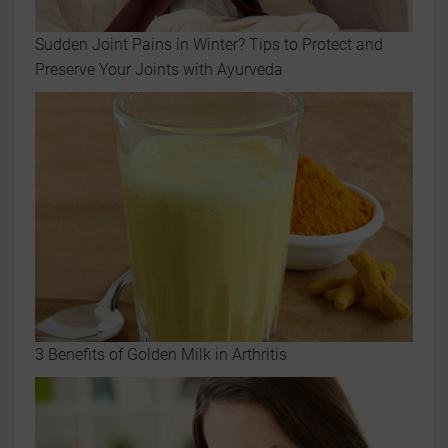
Sudden Joint Pains in Winter? Tips to Protect and
Preserve Your Joints with Ayurveda
3 Benefits of Golden Milk in Arthritis