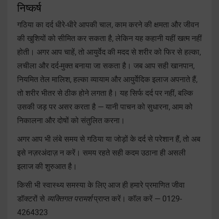
निष्कर्ष
गठिया का दर्द धीरे-धीरे आपकी चाल, काम करने की क्षमता और जीवन
की खुशियों को सीमित कर सकता है, लेकिन यह कहानी यहीं खत्म नहीं
होती। अगर आप चाहें, तो आयुर्वेद की मदद से शरीर को फिर से हल्का,
लचीला और दर्द-मुक्त बनाया जा सकता है। जब आप सही खानपान,
नियमित तेल मालिश, हल्का व्यायाम और आयुर्वेदिक इलाज अपनाते हैं,
तो शरीर भीतर से ठीक होने लगता है। यह सिर्फ दर्द पर नहीं, बल्कि
उसकी जड़ पर असर करता है — यानी पाचन को सुधारना, आम को
निकालना और दोषों को संतुलित करना।
अगर आप भी लंबे समय से गठिया या जोड़ों के दर्द से परेशान हैं, तो अब
इसे नज़रअंदाज़ न करें। समय रहते सही कदम उठाना ही असली
इलाज की शुरुआत है।
किसी भी स्वास्थ्य समस्या के लिए आज ही हमारे प्रमाणित जीवा
डॉक्टरों से
व्यक्तिगत परामर्श
प्राप्त करें। कॉल करें — 0129-
4264323