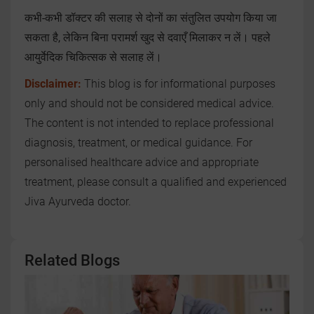
कभी-कभी डॉक्टर की सलाह से दोनों का संतुलित उपयोग किया जा
सकता है, लेकिन बिना परामर्श खुद से दवाएँ मिलाकर न लें। पहले
आयुर्वेदिक चिकित्सक से सलाह लें।
Disclaimer:
This blog is for informational purposes
only and should not be considered medical advice.
The content is not intended to replace professional
diagnosis, treatment, or medical guidance. For
personalised healthcare advice and appropriate
treatment, please consult a qualified and experienced
Jiva Ayurveda doctor.
Related Blogs