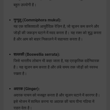
बहुत उपयोगी है।
गुग्गुलु (Commiphora mukul):
यह एक शक्तिशाली आयुर्वेदिक रेज़िन है, जो सूजन कम करने और
जोड़ों की जकड़न घटाने में मदद करता है। यह रक्त को शुद्ध करता
है और आम को बाहर निकालने में सहायता करता है।
शल्लकी (Boswellia serrata):
जिसे भारतीय लोबान भी कहा जाता है, यह प्राकृतिक दर्दनिवारक
है। यह सूजन कम करता है और लंबे समय तक जोड़ों को स्वस्थ
रखता है।
अदरक (Ginger):
अदरक पाचन को मजबूत करता है और सूजन घटाने में कारगर है।
इसे भोजन में शामिल करना या अदरक की चाय पीना गठिया में
राहत देता है।