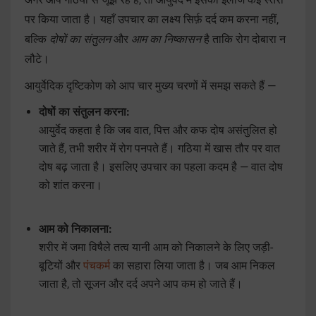
पर किया जाता है। यहाँ उपचार का लक्ष्य सिर्फ़ दर्द कम करना नहीं,
बल्कि
दोषों का संतुलन
और
आम का निष्कासन
है ताकि रोग दोबारा न
लौटे।
आयुर्वेदिक दृष्टिकोण को आप चार मुख्य चरणों में समझ सकते हैं —
दोषों का संतुलन करना:
आयुर्वेद कहता है कि जब वात, पित्त और कफ दोष असंतुलित हो
जाते हैं, तभी शरीर में रोग पनपते हैं। गठिया में खास तौर पर वात
दोष बढ़ जाता है। इसलिए उपचार का पहला कदम है — वात दोष
को शांत करना।
आम को निकालना:
शरीर में जमा विषैले तत्व यानी आम को निकालने के लिए जड़ी-
बूटियों और
पंचकर्म
का सहारा लिया जाता है। जब आम निकल
जाता है, तो सूजन और दर्द अपने आप कम हो जाते हैं।