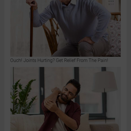
Ouch! Joints Hurting? Get Relief From The Pain!