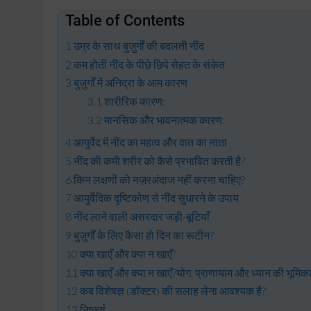
Table of Contents
उम्र के साथ बुज़ुर्गों की बदलती नींद
कम होती नींद के पीछे छिपे सेहत के संकेत
बुज़ुर्गों में अनिद्रा के आम कारण
शारीरिक कारण:
मानसिक और भावनात्मक कारण:
आयुर्वेद में नींद का महत्व और वात का नाता
नींद की कमी शरीर को कैसे प्रभावित करती है?
किन लक्षणों को नज़रअंदाज नहीं करना चाहिए?
आयुर्वेदिक दृष्टिकोण से नींद सुधारने के उपाय
नींद लाने वाली असरदार जड़ी-बूटियाँ
बुज़ुर्गों के लिए कैसा हो दिन का रूटीन?
क्या खाएँ और क्या न खाएँ?
क्या खाएँ और क्या न खाएँ?योग, प्राणायाम और ध्यान की भूमिक
कब विशेषज्ञ (डॉक्टर) की सलाह लेना आवश्यक है?
निष्कर्ष