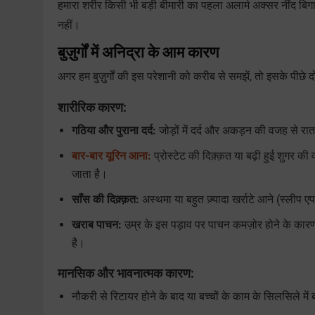
हमारा शरीर किसी भी बड़ी बीमारी का पहला अलार्म अक्सर नींद बिग
नहीं।
बुज़ुर्गों में अनिद्रा के आम कारण
अगर हम बुज़ुर्गों की इस परेशानी को करीब से समझें, तो इसके पीछे 
शारीरिक कारण:
गठिया और पुराना दर्द:
जोड़ों में दर्द और अकड़न की वजह से र
बार-बार यूरिन आना:
प्रोस्टेट की दिक़्क़त या बढ़ी हुई शुगर 
जाता है।
साँस की दिक़्क़त:
अस्थमा या बहुत ज़्यादा खर्राटे आने (स्लीप
खराब पाचन:
उम्र के इस पड़ाव पर पाचन कमज़ोर होने के कारण 
है।
मानसिक और भावनात्मक कारण:
नौकरी से रिटायर होने के बाद या बच्चों के काम के सिलसिले मे