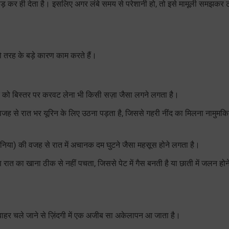
ाड़ कर ही देता है। इसलिए अगर लंबे समय से परेशानी हो, तो इसे मामूली समझकर टा
दो तरह के बड़े कारण काम करते हैं।
ात को बिस्तर पर करवट लेना भी किसी सज़ा जैसा लगने लगता है।
की वजह से रात भर यूरिन के लिए उठना पड़ता है, जिससे गहरी नींद का मिलना नामुमक
 एपनिया) की वजह से रात में अचानक दम घुटने जैसा महसूस होने लगता है।
रात का खाना ठीक से नहीं पचता, जिससे पेट में गैस बनती है या छाती में जलन हो
ं बाहर चले जाने से ज़िंदगी में एक अजीब सा अकेलापन आ जाता है।