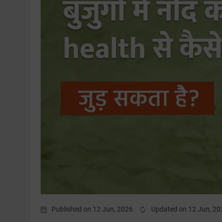
Published on 12 Jun, 2026
Updated on 12 Jun, 20