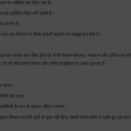
-थलग या उपेक्षित कर दिया गया है।
क्त एक आर्थिक चिंता बनी रहती है।
शान करता है।
वाला डर बिस्तर पर सिर्फ करवटें बदलने पर मजबूर कर देता है।
। वात का स्वभाव हवा जैसा होता है, यानी जिसमें चंचलता, रूखापन और अस्थिरता भ
गता है, तो यह सीधे हमारे दिमाग और स्लीप साइकिल पर असर डालता है।
ुल जाना।
ेचैनी बने रहना।
कोशिशों के बाद भी दोबारा आँख न लगना।
 देखकर बिस्तर पर लेटे रहने से कुछ नहीं होगा; सबसे पहले शरीर में भड़के हुए इस वा