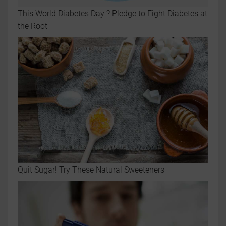
This World Diabetes Day ? Pledge to Fight Diabetes at
the Root
Quit Sugar! Try These Natural Sweeteners