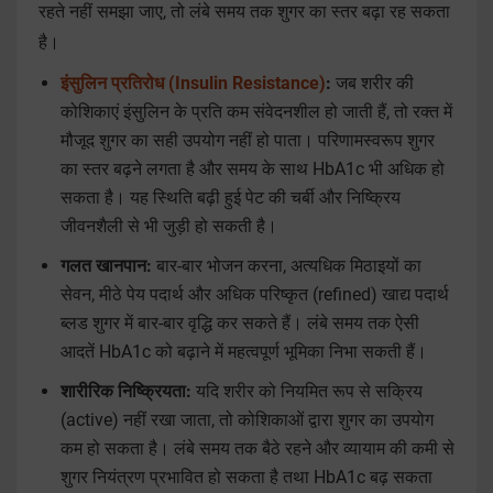
रहते नहीं समझा जाए, तो लंबे समय तक शुगर का स्तर बढ़ा रह सकता
है।
इंसुलिन प्रतिरोध (Insulin Resistance)
:
जब शरीर की
कोशिकाएं इंसुलिन के प्रति कम संवेदनशील हो जाती हैं, तो रक्त में
मौजूद शुगर का सही उपयोग नहीं हो पाता। परिणामस्वरूप शुगर
का स्तर बढ़ने लगता है और समय के साथ HbA1c भी अधिक हो
सकता है। यह स्थिति बढ़ी हुई पेट की चर्बी और निष्क्रिय
जीवनशैली से भी जुड़ी हो सकती है।
गलत खानपान:
बार-बार भोजन करना, अत्यधिक मिठाइयों का
सेवन, मीठे पेय पदार्थ और अधिक परिष्कृत (refined) खाद्य पदार्थ
ब्लड शुगर में बार-बार वृद्धि कर सकते हैं। लंबे समय तक ऐसी
आदतें HbA1c को बढ़ाने में महत्वपूर्ण भूमिका निभा सकती हैं।
शारीरिक निष्क्रियता:
यदि शरीर को नियमित रूप से सक्रिय
(active) नहीं रखा जाता, तो कोशिकाओं द्वारा शुगर का उपयोग
कम हो सकता है। लंबे समय तक बैठे रहने और व्यायाम की कमी से
शुगर नियंत्रण प्रभावित हो सकता है तथा HbA1c बढ़ सकता