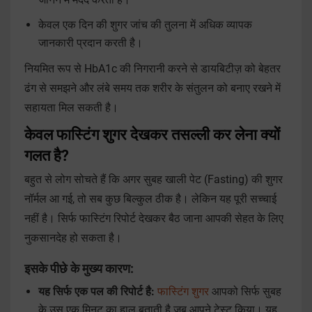
केवल एक दिन की शुगर जांच की तुलना में अधिक व्यापक
जानकारी प्रदान करती है।
नियमित रूप से HbA1c की निगरानी करने से डायबिटीज़ को बेहतर
ढंग से समझने और लंबे समय तक शरीर के संतुलन को बनाए रखने में
सहायता मिल सकती है।
केवल फास्टिंग शुगर देखकर तसल्ली कर लेना क्यों
गलत है?
बहुत से लोग सोचते हैं कि अगर सुबह खाली पेट (Fasting) की शुगर
नॉर्मल आ गई, तो सब कुछ बिल्कुल ठीक है। लेकिन यह पूरी सच्चाई
नहीं है। सिर्फ फास्टिंग रिपोर्ट देखकर बैठ जाना आपकी सेहत के लिए
नुकसानदेह हो सकता है।
इसके पीछे के मुख्य कारण:
यह सिर्फ एक पल की रिपोर्ट है:
फास्टिंग शुगर
आपको सिर्फ सुबह
के उस एक मिनट का हाल बताती है जब आपने टेस्ट किया। यह