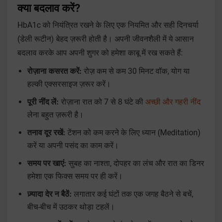
क्या बदलाव करें?
HbA1c को नियंत्रित रखने के लिए एक नियमित और सही दिनचर्या
(डेली रूटीन) बेहद ज़रूरी होती है। अपनी जीवनशैली में ये आसान
बदलाव करके आप अपनी शुगर को हमेशा काबू में रख सकते हैं:
रोज़ाना कसरत करें:
रोज़ कम से कम 30 मिनट वॉक, योग या
हल्की एक्सरसाइज ज़रूर करें।
पूरी नींद लें:
रोज़ाना रात को 7 से 8 घंटे की
अच्छी और गहरी नींद
लेना बहुत ज़रूरी है।
तनाव दूर रखें:
टेंशन को कम करने के लिए ध्यान (Meditation)
करें या अपनी पसंद का काम करें।
समय पर खाएं:
सुबह का नाश्ता, दोपहर का लंच और रात का डिनर
हमेशा एक फिक्स समय पर ही करें।
ज़्यादा देर न बैठें:
लगातार कई घंटों तक एक जगह बैठने से बचें,
बीच-बीच में उठकर थोड़ा टहलें।