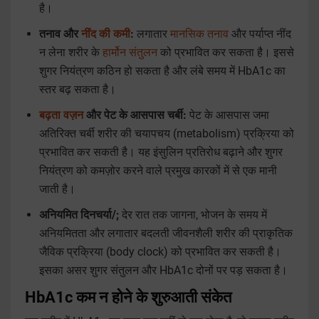
है।
तनाव और
नींद की कमी
:
लगातार
मानसिक तनाव
और पर्याप्त नींद
न लेना शरीर के
हार्मोन संतुलन
को प्रभावित कर सकता है। इससे
शुगर नियंत्रण कठिन हो सकता है और लंबे समय में HbA1c का
स्तर बढ़ सकता है।
बढ़ता वज़न
और पेट के आसपास चर्बी:
पेट के आसपास जमा
अतिरिक्त चर्बी शरीर की चयापचय (metabolism) प्रक्रिया को
प्रभावित कर सकती है। यह इंसुलिन प्रतिरोध बढ़ाने और शुगर
नियंत्रण को कमज़ोर करने वाले प्रमुख कारकों में से एक मानी
जाती है।
अनियमित दिनचर्या/;
देर रात तक जागना, भोजन के समय में
अनियमितता और लगातार बदलती जीवनशैली शरीर की प्राकृतिक
जैविक प्रक्रिया (body clock) को प्रभावित कर सकती है।
इसका असर शुगर संतुलन और HbA1c दोनों पर पड़ सकता है।
HbA1c कम न होने के शुरुआती संकेत