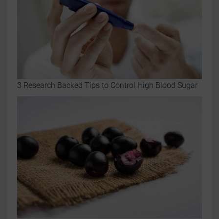
3 Research Backed Tips to Control High Blood Sugar