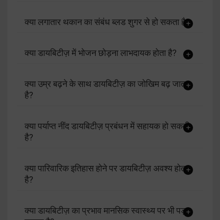
क्या लगातार थकान का संबंध ब्लड शुगर से हो सकता है?
क्या डायबिटीज़ में भोजन छोड़ना लाभदायक होता है?
क्या उम्र बढ़ने के साथ डायबिटीज़ का जोखिम बढ़ जाता
है?
क्या पर्याप्त नींद डायबिटीज़ प्रबंधन में सहायक हो सकती
है?
क्या पारिवारिक इतिहास होने पर डायबिटीज़ अवश्य होता
है?
क्या डायबिटीज़ का प्रभाव मानसिक स्वास्थ्य पर भी पड़