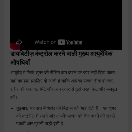
डायबिटीज़ कंट्रोल करने वाली मुख्य आयुर्वेदिक
औषधियाँ
आयुर्वेद में सिर्फ शुगर की रीडिंग कम करने पर जोर नहीं दिया जाता।
यहाँ दवाइयां इसलिए दी जाती हैं ताकि आपका पाचन ठीक हो जाए,
शरीर की थकावट मिटे और आप अंदर से पूरी तरह फिट और मजबूत
रहें।
गुड़मार:
यह सच में शरीर की मिठास को 'मार' देती है। यह शुगर
को कंट्रोल में रखने और आपके पाचन को तेज करने की सबसे
पक्की और पुरानी जड़ी-बूटी है।