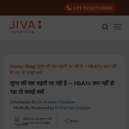
+91 9266714040
Home/
Blog/
शुगर की दवा बढ़ती जा रही है — HbA1c कम नहीं
हो रहा तो समझें क्यों
शुगर की दवा बढ़ती जा रही है — HbA1c कम नहीं हो
रहा तो समझें क्यों
Information By
Dr. Keshav Chauhan
Medically Reviewed by
Dr.Partap Chauhan
Add as a preferred
Share
source on Google