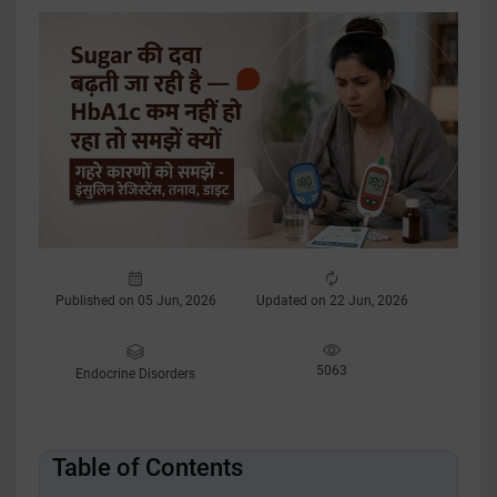
Published on 05 Jun, 2026
Updated on 22 Jun, 2026
5063
Endocrine Disorders
Table of Contents