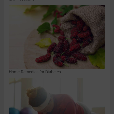
Home-Remedies for Diabetes