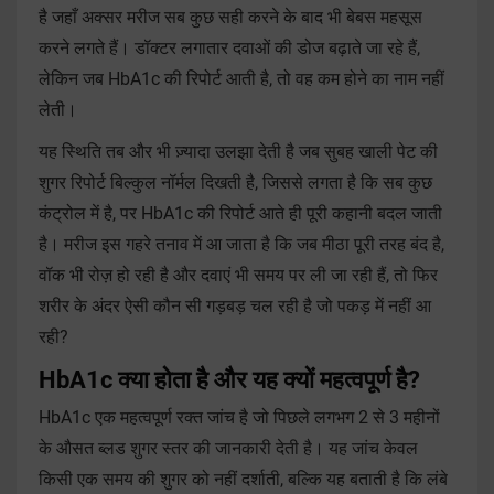
है जहाँ अक्सर मरीज सब कुछ सही करने के बाद भी बेबस महसूस
करने लगते हैं। डॉक्टर लगातार दवाओं की डोज बढ़ाते जा रहे हैं,
लेकिन जब HbA1c की रिपोर्ट आती है, तो वह कम होने का नाम नहीं
लेती।
यह स्थिति तब और भी ज़्यादा उलझा देती है जब सुबह खाली पेट की
शुगर रिपोर्ट बिल्कुल नॉर्मल दिखती है, जिससे लगता है कि सब कुछ
कंट्रोल में है, पर HbA1c की रिपोर्ट आते ही पूरी कहानी बदल जाती
है। मरीज इस गहरे तनाव में आ जाता है कि जब मीठा पूरी तरह बंद है,
वॉक भी रोज़ हो रही है और दवाएं भी समय पर ली जा रही हैं, तो फिर
शरीर के अंदर ऐसी कौन सी गड़बड़ चल रही है जो पकड़ में नहीं आ
रही?
HbA1c क्या होता है और यह क्यों महत्वपूर्ण है?
HbA1c एक महत्वपूर्ण रक्त जांच है जो पिछले लगभग 2 से 3 महीनों
के औसत ब्लड शुगर स्तर की जानकारी देती है। यह जांच केवल
किसी एक समय की शुगर को नहीं दर्शाती, बल्कि यह बताती है कि लंबे