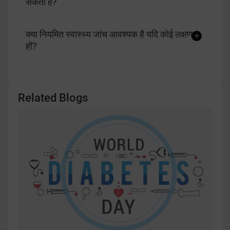
सकता है?
क्या नियमित स्वास्थ्य जांच आवश्यक है यदि कोई लक्षण न
हों?
Related Blogs