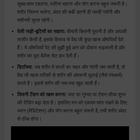
सुबह-शाम टहलना, पसीना बहाना और योग करना बहुत जरूरी है।
शरीर जितना चलेगा, अंदर की चर्बी उतनी ही जल्दी गलेगी और
मशीनरी चुस्त रहेगी।
देसी जड़ी-बूटियों का सहारा:
बीमारी कितनी पुरानी है और आपकी
तासीर कैसी है, इसके हिसाब से वैद्य जी कुछ खास औषधियाँ देते
हैं। ये औषधियाँ पेट की बुझी हुई आग को दोबारा भड़काती हैं और
शरीर का पूरा बैलेंस सेट कर देती हैं।
डिटॉक्स:
जब शरीर में सालों का जहर और गंदगी जम जाती है, तो
वैद्य जी खास तरीकों से शरीर की अंदरूनी धुलाई (जैसे पंचकर्म)
करते हैं। इससे शरीर की नस-नस खुल जाती हैं।
दिमागी टेंशन को खत्म करना:
जरा सा गुस्सा या टेंशन सीधा शुगर
की रीडिंग बढ़ा देता है। इसलिए मन को एकदम शांत रखने के लिए
ध्यान (मेडिटेशन) और योग करना बहुत जरूरी है, तभी शरीर अंदर
से ठीक होगा।