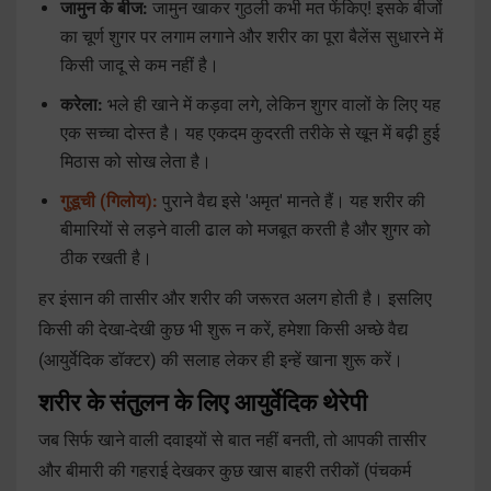
जामुन के बीज:
जामुन खाकर गुठली कभी मत फेंकिए! इसके बीजों
का चूर्ण शुगर पर लगाम लगाने और शरीर का पूरा बैलेंस सुधारने में
किसी जादू से कम नहीं है।
करेला:
भले ही खाने में कड़वा लगे, लेकिन शुगर वालों के लिए यह
एक सच्चा दोस्त है। यह एकदम कुदरती तरीके से खून में बढ़ी हुई
मिठास को सोख लेता है।
गुडूची (गिलोय):
पुराने वैद्य इसे 'अमृत' मानते हैं। यह शरीर की
बीमारियों से लड़ने वाली ढाल को मजबूत करती है और शुगर को
ठीक रखती है।
हर इंसान की तासीर और शरीर की जरूरत अलग होती है। इसलिए
किसी की देखा-देखी कुछ भी शुरू न करें, हमेशा किसी अच्छे वैद्य
(आयुर्वेदिक डॉक्टर) की सलाह लेकर ही इन्हें खाना शुरू करें।
शरीर के संतुलन के लिए आयुर्वेदिक थेरेपी
जब सिर्फ खाने वाली दवाइयों से बात नहीं बनती, तो आपकी तासीर
और बीमारी की गहराई देखकर कुछ खास बाहरी तरीकों (पंचकर्म