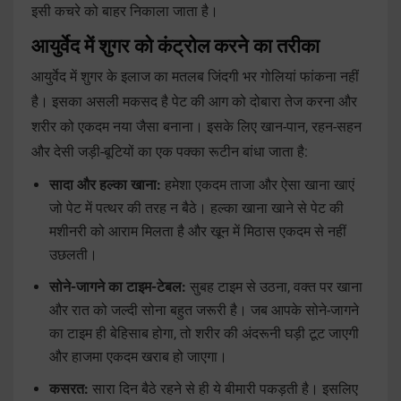
इसी कचरे को बाहर निकाला जाता है।
आयुर्वेद में शुगर को कंट्रोल करने का तरीका
आयुर्वेद में शुगर के इलाज का मतलब जिंदगी भर गोलियां फांकना नहीं
है। इसका असली मकसद है पेट की आग को दोबारा तेज करना और
शरीर को एकदम नया जैसा बनाना। इसके लिए खान-पान, रहन-सहन
और देसी जड़ी-बूटियों का एक पक्का रूटीन बांधा जाता है:
सादा और हल्का खाना:
हमेशा एकदम ताजा और ऐसा खाना खाएं
जो पेट में पत्थर की तरह न बैठे। हल्का खाना खाने से पेट की
मशीनरी को आराम मिलता है और खून में मिठास एकदम से नहीं
उछलती।
सोने-जागने का टाइम-टेबल:
सुबह टाइम से उठना, वक्त पर खाना
और रात को जल्दी सोना बहुत जरूरी है। जब आपके सोने-जागने
का टाइम ही बेहिसाब होगा, तो शरीर की अंदरूनी घड़ी टूट जाएगी
और हाजमा एकदम खराब हो जाएगा।
कसरत:
सारा दिन बैठे रहने से ही ये बीमारी पकड़ती है। इसलिए