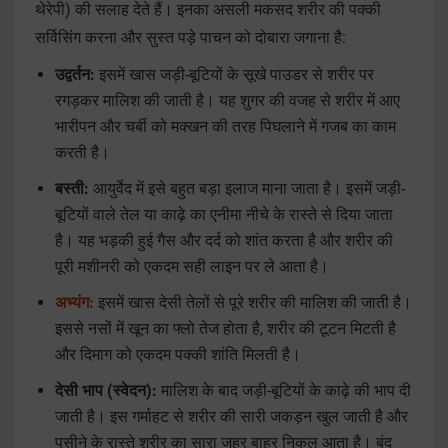
थेरेपी) की सलाह देते हैं। इनका असली मकसद शरीर की पक्की
सर्विसिंग करना और सुस्त पड़े पाचन को दोबारा जगाना है:
उद्वर्तन:
इसमें खास जड़ी-बूटियों के सूखे पाउडर से शरीर पर
रगड़कर मालिश की जाती है। यह शुगर की वजह से शरीर में आए
भारीपन और चर्बी को मक्खन की तरह पिघलाने में गजब का काम
करती है।
बस्ती:
आयुर्वेद में इसे बहुत बड़ा इलाज माना जाता है। इसमें जड़ी-
बूटियों वाले तेल या काढ़े का एनीमा नीचे के रास्ते से दिया जाता
है। यह भड़की हुई गैस और दर्द को शांत करता है और शरीर की
पूरी मशीनरी को एकदम सही लाइन पर ले आता है।
अभ्यंग:
इसमें खास देसी तेलों से पूरे शरीर की मालिश की जाती है।
इससे नसों में खून का फ्लो तेज होता है, शरीर की टूटन मिटती है
और दिमाग को एकदम पक्की शांति मिलती है।
देसी भाप (स्वेदन):
मालिश के बाद जड़ी-बूटियों के काढ़े की भाप दी
जाती है। इस गर्माहट से शरीर की सारी जकड़न खुल जाती है और
पसीने के रास्ते शरीर का सारा जहर बाहर निकल आता है। बंद