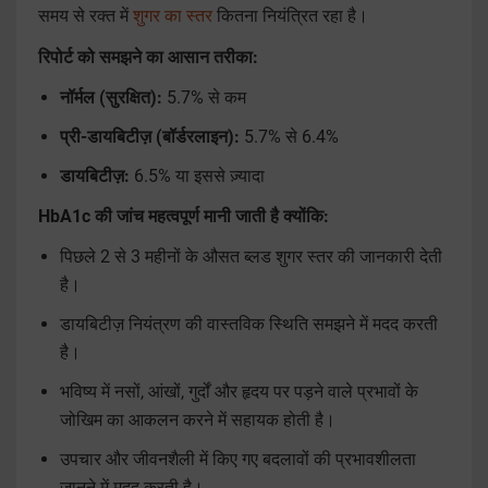
समय से रक्त में
शुगर का स्तर
कितना नियंत्रित रहा है।
रिपोर्ट को समझने का आसान तरीका:
नॉर्मल (सुरक्षित):
5.7% से कम
प्री-डायबिटीज़ (बॉर्डरलाइन):
5.7% से 6.4%
डायबिटीज़:
6.5% या इससे ज़्यादा
HbA1c की जांच महत्वपूर्ण मानी जाती है क्योंकि:
पिछले 2 से 3 महीनों के औसत ब्लड शुगर स्तर की जानकारी देती
है।
डायबिटीज़ नियंत्रण की वास्तविक स्थिति समझने में मदद करती
है।
भविष्य में नसों, आंखों, गुर्दों और हृदय पर पड़ने वाले प्रभावों के
जोखिम का आकलन करने में सहायक होती है।
उपचार और जीवनशैली में किए गए बदलावों की प्रभावशीलता
जानने में मदद करती है।