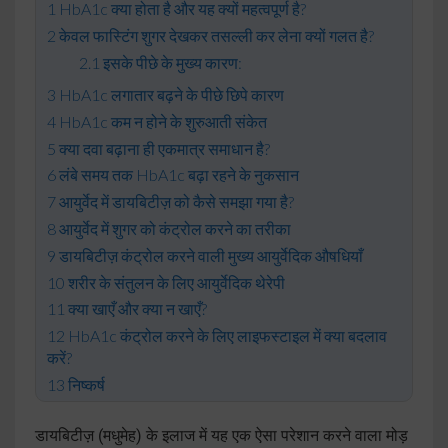
HbA1c क्या होता है और यह क्यों महत्वपूर्ण है?
केवल फास्टिंग शुगर देखकर तसल्ली कर लेना क्यों गलत है?
इसके पीछे के मुख्य कारण:
HbA1c लगातार बढ़ने के पीछे छिपे कारण
HbA1c कम न होने के शुरुआती संकेत
क्या दवा बढ़ाना ही एकमात्र समाधान है?
लंबे समय तक HbA1c बढ़ा रहने के नुकसान
आयुर्वेद में डायबिटीज़ को कैसे समझा गया है?
आयुर्वेद में शुगर को कंट्रोल करने का तरीका
डायबिटीज़ कंट्रोल करने वाली मुख्य आयुर्वेदिक औषधियाँ
शरीर के संतुलन के लिए आयुर्वेदिक थेरेपी
क्या खाएँ और क्या न खाएँ?
HbA1c कंट्रोल करने के लिए लाइफस्टाइल में क्या बदलाव
करें?
निष्कर्ष
डायबिटीज़ (मधुमेह) के इलाज में यह एक ऐसा परेशान करने वाला मोड़