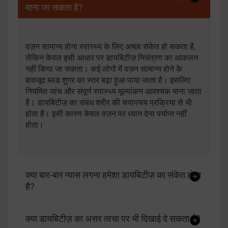
माना जा सकता है?
वज़न सामान्य होना स्वास्थ्य के लिए अच्छा संकेत हो सकता है,
लेकिन केवल इसी आधार पर डायबिटीज़ नियंत्रण का आकलन
नहीं किया जा सकता। कई लोगों में वज़न सामान्य होने के
बावजूद ब्लड शुगर का स्तर बढ़ा हुआ पाया जाता है। इसलिए
नियमित जांच और संपूर्ण स्वास्थ्य मूल्यांकन आवश्यक माना जाता
है। डायबिटीज़ का संबंध शरीर की चयापचय प्रक्रिया से भी
होता है। इसी कारण केवल वज़न पर ध्यान देना पर्याप्त नहीं
होता।
क्या बार-बार प्यास लगना हमेशा डायबिटीज़ का संकेत होता
है?
क्या डायबिटीज़ का असर त्वचा पर भी दिखाई दे सकता है?