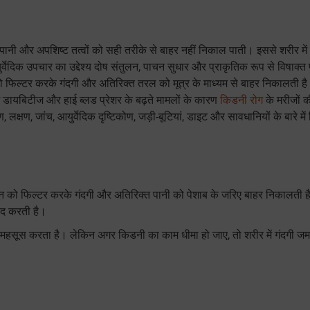
 पानी और अपशिष्ट तत्वों को सही तरीके से बाहर नहीं निकाल पाती। इससे शरीर में
्वेदिक उपचार का उद्देश्य दोष संतुलन, पाचन सुधार और प्राकृतिक रूप से विषाक्त प
 को फिल्टर करके गंदगी और अतिरिक्त तरल को मूत्र के माध्यम से बाहर निकालती 
में डायबिटीज और हाई ब्लड प्रेशर के बढ़ते मामलों के कारण
किडनी रोग
के मरीजों क
्षण, जांच, आयुर्वेदिक दृष्टिकोण, जड़ी-बूटियां, डाइट और सावधानियों के बारे में 
 को फिल्टर करके गंदगी और अतिरिक्त पानी को पेशाब के जरिए बाहर निकालती 
दद करती है।
महसूस करता है। लेकिन अगर किडनी का काम धीमा हो जाए, तो शरीर में गंदगी जमा