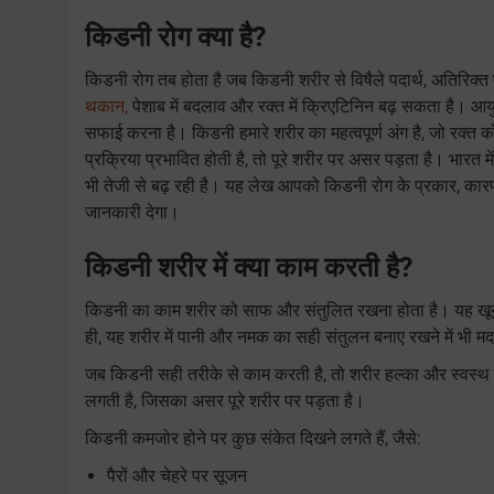
किडनी रोग क्या है?
किडनी रोग तब होता है जब किडनी शरीर से विषैले पदार्थ, अतिरिक्त
थकान,
पेशाब में बदलाव और रक्त में क्रिएटिनिन बढ़ सकता है। आयुर
सफाई करना है। किडनी हमारे शरीर का महत्वपूर्ण अंग है, जो रक्त
प्रक्रिया प्रभावित होती है, तो पूरे शरीर पर असर पड़ता है। भारत 
भी तेजी से बढ़ रही है। यह लेख आपको किडनी रोग के प्रकार, कारण, लक
जानकारी देगा।
किडनी शरीर में क्या काम करती है?
किडनी का काम शरीर को साफ और संतुलित रखना होता है। यह खून
ही, यह शरीर में पानी और नमक का सही संतुलन बनाए रखने में भी म
जब किडनी सही तरीके से काम करती है, तो शरीर हल्का और स्वस्थ 
लगती है, जिसका असर पूरे शरीर पर पड़ता है।
किडनी कमजोर होने पर कुछ संकेत दिखने लगते हैं, जैसे:
पैरों और चेहरे पर सूजन