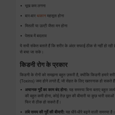
भूख कम लगना
बार-बार
थकान
महसूस होना
मितली या उल्टी जैसा मन होना
पेशाब में बदलाव
ये सभी संकेत बताते हैं कि शरीर के अंदर सफाई ठीक से नहीं हो र
से बचा जा सके।
किडनी रोग के प्रकार
किडनी के रोगों को समझना बहुत ज़रूरी है, क्योंकि किडनी हमारे शर
(Toxins) जमा होने लगते हैं, जो सेहत के लिए खतरनाक हो सकते है
अचानक गुर्दे का काम बंद होना:
यह समस्या बिना बताए बहुत जल्दी ह
की बहुत कमी होना, कोई तेज़ छूत की बीमारी या कुछ भारी दवाओ
फिर से ठीक हो सकते हैं।
लंबे समय की गुर्दे की बीमारी:
यह धीरे-धीरे बढ़ने वाली समस्या है।