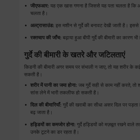
जीएफआर:
यह एक खास गणना है जिससे यह पता चलता है कि आपके 
चलता है।
अल्ट्रासाउंड:
इस मशीन से गुर्दे की बनावट देखी जाती है। इससे
रक्तचाप की जाँच:
बढ़ाया हुआ बीपी गुर्दे की बीमारी का कारण 
गुर्दे की बीमारी के खतरे और जटिलताएं
किडनी की बीमारी अगर समय पर संभाली न जाए, तो यह शरीर के कई ज
सकती है।
शरीर में पानी का जमा होना:
जब गुर्दे सही से काम नहीं करते, त
सांस लेने में भारी तकलीफ हो सकती है।
दिल की बीमारियाँ:
गुर्दे की खराबी का सीधा असर दिल पर पड़ता
बढ़ जाता है।
हड्डियों का कमजोर होना:
गुर्दे हड्डियों को मज़बूत रखने वाले 
उनके टूटने का डर रहता है।