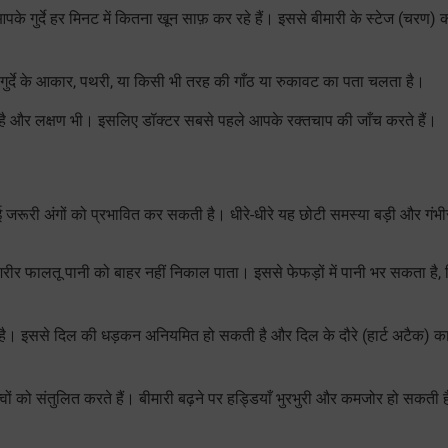
गुर्दे हर मिनट में कितना खून साफ़ कर रहे हैं। इससे बीमारी के स्टेज (चरण) 
 गुर्दे के आकार, पथरी, या किसी भी तरह की गाँठ या रुकावट का पता चलता है।
भी है और लक्षण भी। इसलिए डॉक्टर सबसे पहले आपके रक्तचाप की जाँच करते हैं।
रूरी अंगों को प्रभावित कर सकती है। धीरे-धीरे यह छोटी समस्या बड़ी और गंभ
ो शरीर फालतू पानी को बाहर नहीं निकाल पाता। इससे फेफड़ों में पानी भर सकता है,
 है। इससे दिल की धड़कन अनियमित हो सकती है और दिल के दौरे (हार्ट अटैक) क
तत्वों को संतुलित करते हैं। बीमारी बढ़ने पर हड्डियाँ भुरभुरी और कमजोर हो सकती ह