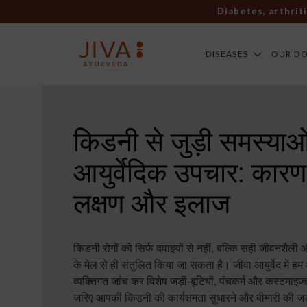
Diabetes, arthritis, sk
DISEASES
OUR D
किडनी से जुड़ी समस्याओ
आयुर्वेदिक उपचार: कारण
लक्षण और इलाज
किडनी रोगों को सिर्फ दवाइयों से नहीं, बल्कि सही जीवनशैली औ
के मेल से ही संतुलित किया जा सकता है। जीवा आयुर्वेद में 
व्यक्तिगत जांच कर विशेष जड़ी-बूटियों, पंचकर्म और कस्टमाइज
जरिए आपकी किडनी की कार्यक्षमता सुधारने और बीमारी की ज