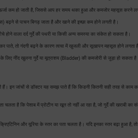
की ऊर्जा कम हो जाती है, जिससे आप हर समय थका हुआ और कमजोर महसूस करने लगत
िन्स) बढ़ने से पाचन बिगड़ जाता है और खाने की इच्छा कम होने लगती है।
े होने वाला दर्द गुर्दे की पथरी या किसी अन्य समस्या का संकेत हो सकता है।
 कर पाते, तो गंदगी बढ़ने के कारण त्वचा में खुजली और सूखापन महसूस होने लगता 
के लिए नींद खुलना गुर्दे या मूत्राशय (Bladder) की कमजोरी से जुड़ा हो सकता है
 हैं। इन जांचों से डॉक्टर यह समझ पाते हैं कि किडनी कितनी सही तरह से काम कर
ता है कि पेशाब में प्रोटीन या खून तो नहीं आ रहा है, जो गुर्दे की खराबी का सं
ें क्रिएटिनिन और यूरिया के स्तर का पता चलता है। यदि इनका स्तर बढ़ा हुआ है, 