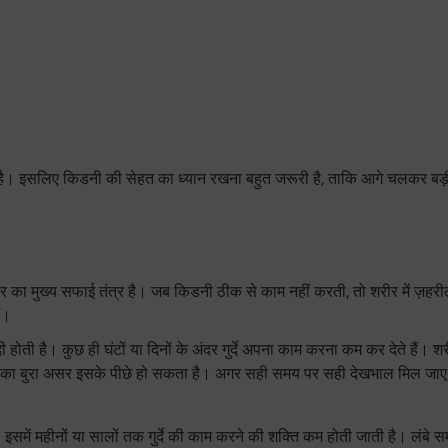
ही है। इसलिए किडनी की सेहत का ध्यान रखना बहुत जरूरी है, ताकि आगे चलकर बड़
ीर का मुख्य सफाई तंत्र है। जब किडनी ठीक से काम नहीं करती, तो शरीर में ज़हरील
ं।
ोती है। कुछ ही घंटों या दिनों के अंदर गुर्दे अपना काम करना कम कर देते हैं। शरी
ं का बुरा असर इसके पीछे हो सकता है। अगर सही समय पर सही देखभाल मिल जाए, तो
 इसमें महीनों या सालों तक गुर्दे की काम करने की शक्ति कम होती जाती है। लंबे 