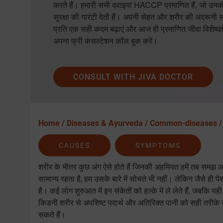
करते हैं। हमारी सभी दवाइयां HACCP प्रमाणित हैं, जो उनकी
सुरक्षा की गारंटी देती हैं। अपनी सेहत और शरीर की अंदरूनी
प्रति एक सही कदम बढ़ाएं और आज ही प्रमाणित जीवा विशेषज्ञ
अपना फ्री कंसल्टेशन कॉल बुक करें।
CONSULT WITH JIVA DOCTOR
Home /
Diseases & Ayurveda /
Common-diseases 
CAUSES
SYMPTOMS
शरीर के भीतर कुछ अंग ऐसे होते हैं जिनकी अहमियत हमें तब समझ आ
सामान्य रहता है, हम उसके बारे में सोचते भी नहीं। लेकिन जैसे ही प
है। कई लोग शुरुआत में इन संकेतों को हल्के में ले लेते हैं, जबकि
किडनी शरीर से अपशिष्ट पदार्थ और अतिरिक्त पानी को सही तरीके स
सकते हैं।