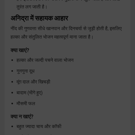
तुरंत लग जाती है।
अनिद्रा में सहायक आहार
नींद की गुणवत्ता सीधे खानपान और दिनचर्या से जुड़ी होती है, इसलिए
हल्का और संतुलित भोजन महत्वपूर्ण माना जाता है।
क्या खाएं?
हल्का और जल्दी पचने वाला भोजन
गुनगुना दूध
मूंग दाल और खिचड़ी
बादाम (भीगे हुए)
मौसमी फल
क्या न खाएं?
बहुत ज्यादा चाय और कॉफी