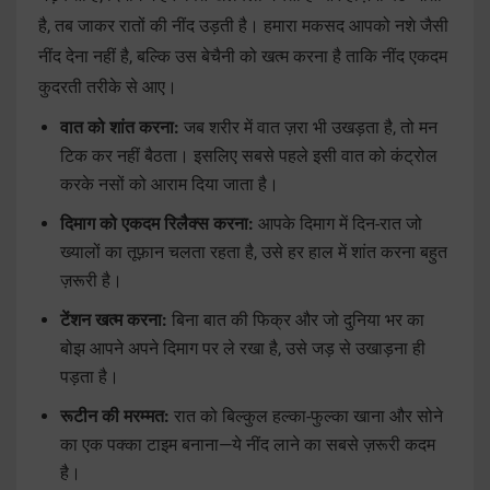
है, तब जाकर रातों की नींद उड़ती है। हमारा मकसद आपको नशे जैसी
नींद देना नहीं है, बल्कि उस बेचैनी को खत्म करना है ताकि नींद एकदम
कुदरती तरीके से आए।
वात को शांत करना:
जब शरीर में वात ज़रा भी उखड़ता है, तो मन
टिक कर नहीं बैठता। इसलिए सबसे पहले इसी वात को कंट्रोल
करके नसों को आराम दिया जाता है।
दिमाग को एकदम रिलैक्स करना:
आपके दिमाग में दिन-रात जो
ख्यालों का तूफ़ान चलता रहता है, उसे हर हाल में शांत करना बहुत
ज़रूरी है।
टेंशन खत्म करना:
बिना बात की फिक्र और जो दुनिया भर का
बोझ आपने अपने दिमाग पर ले रखा है, उसे जड़ से उखाड़ना ही
पड़ता है।
रूटीन की मरम्मत:
रात को बिल्कुल हल्का-फुल्का खाना और सोने
का एक पक्का टाइम बनाना—ये नींद लाने का सबसे ज़रूरी कदम
है।