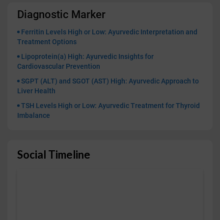
Diagnostic Marker
Ferritin Levels High or Low: Ayurvedic Interpretation and
Treatment Options
Lipoprotein(a) High: Ayurvedic Insights for
Cardiovascular Prevention
SGPT (ALT) and SGOT (AST) High: Ayurvedic Approach to
Liver Health
TSH Levels High or Low: Ayurvedic Treatment for Thyroid
Imbalance
Social Timeline