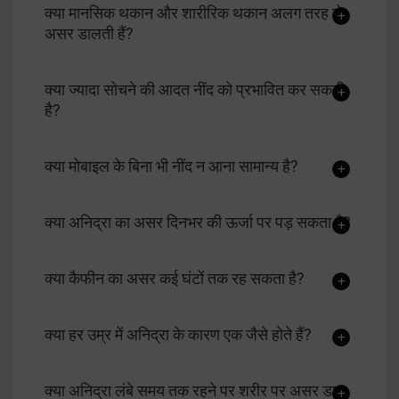
क्या मानसिक थकान और शारीरिक थकान अलग तरह से
असर डालती हैं?
क्या ज्यादा सोचने की आदत नींद को प्रभावित कर सकती
है?
क्या मोबाइल के बिना भी नींद न आना सामान्य है?
क्या अनिद्रा का असर दिनभर की ऊर्जा पर पड़ सकता है?
क्या कैफीन का असर कई घंटों तक रह सकता है?
क्या हर उम्र में अनिद्रा के कारण एक जैसे होते हैं?
क्या अनिद्रा लंबे समय तक रहने पर शरीर पर असर डाल