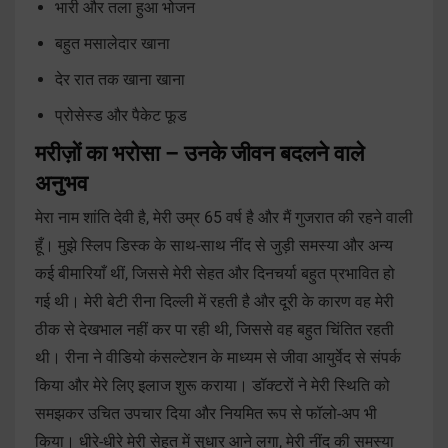
भारी और तला हुआ भोजन
बहुत मसालेदार खाना
देर रात तक खाना खाना
प्रोसेस्ड और पैकेट फूड
मरीज़ों का भरोसा – उनके जीवन बदलने वाले
अनुभव
मेरा नाम शांति देवी है, मेरी उम्र 65 वर्ष है और मैं गुजरात की रहने वाली
हूँ। मुझे स्लिप डिस्क के साथ-साथ नींद से जुड़ी समस्या और अन्य
कई बीमारियाँ थीं, जिससे मेरी सेहत और दिनचर्या बहुत प्रभावित हो
गई थी। मेरी बेटी रीना दिल्ली में रहती है और दूरी के कारण वह मेरी
ठीक से देखभाल नहीं कर पा रही थी, जिससे वह बहुत चिंतित रहती
थी। रीना ने वीडियो कंसल्टेशन के माध्यम से जीवा आयुर्वेद से संपर्क
किया और मेरे लिए इलाज शुरू कराया। डॉक्टरों ने मेरी स्थिति को
समझकर उचित उपचार दिया और नियमित रूप से फॉलो-अप भी
किया। धीरे-धीरे मेरी सेहत में सुधार आने लगा, मेरी नींद की समस्या