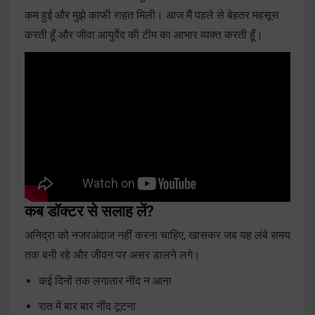
कम हुई और मुझे काफी राहत मिली। आज मैं पहले से बेहतर महसूस
करती हूँ और जीवा आयुर्वेद की टीम का आभार व्यक्त करती हूँ।
कब डॉक्टर से सलाह लें?
अनिद्रा को नजरअंदाज नहीं करना चाहिए, खासकर जब यह लंबे समय
तक बनी रहे और जीवन पर असर डालने लगे।
कई दिनों तक लगातार नींद न आना
रात में बार बार नींद टूटना