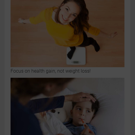
Focus on health gain, not weight loss!