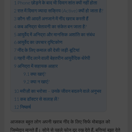
Phone छोड़ने के बाद भी दिमाग शांत क्यों नहीं होता
रात में दिमाग ज्यादा सक्रिय (Active) क्यों हो जाता है?
कौन-सी आदतें अनजाने में नींद खराब करती हैं
कब अनिद्रा चेतावनी का संकेत बन जाता है?
आयुर्वेद में अनिद्रा और मानसिक अशांति का संबंध
आयुर्वेद का उपचार दृष्टिकोण
नींद के लिए कमाल की देसी जड़ी-बूटियां
गहरी नींद लाने वाली बेहतरीन आयुर्वेदिक थेरेपी
अनिद्रा में सहायक आहार
क्या खाएं?
क्या न खाएं?
मरीज़ों का भरोसा – उनके जीवन बदलने वाले अनुभव
कब डॉक्टर से सलाह लें?
निष्कर्ष
आजकल बहुत लोग अपनी खराब नींद के लिए सिर्फ मोबाइल को
जिम्मेदार मानते हैं। सोने से पहले फोन दूर रख देते हैं, बत्तियां बुझा देते