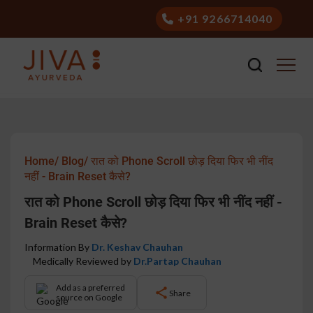
+91 9266714040
Home/
Blog/
रात को Phone Scroll छोड़ दिया फिर भी नींद
नहीं - Brain Reset कैसे?
रात को Phone Scroll छोड़ दिया फिर भी नींद नहीं -
Brain Reset कैसे?
Information By
Dr. Keshav Chauhan
Medically Reviewed by
Dr.Partap Chauhan
Add as a preferred
Share
source on Google