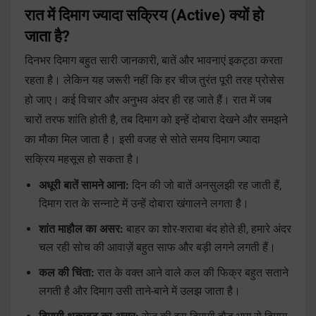
रात में दिमाग ज्यादा सक्रिय (Active) क्यों हो
जाता है?
दिनभर दिमाग बहुत सारी जानकारी, बातें और भावनाएं इकट्ठा करता
रहता है। लेकिन यह जरूरी नहीं कि हर चीज तुरंत पूरी तरह प्रोसेस
हो जाए। कई विचार और अनुभव अंदर ही रह जाते हैं। रात में जब
चारों तरफ शांति होती है, तब दिमाग को इन्हें दोबारा देखने और समझने
का मौका मिल जाता है। इसी वजह से सोते समय दिमाग ज्यादा
सक्रिय महसूस हो सकता है।
अधूरी बातें सामने आना:
दिन की जो बातें अनसुलझी रह जाती हैं,
दिमाग रात के सन्नाटे में उन्हें दोबारा खंगालने लगता है।
शांत माहौल का असर:
बाहर का शोर-शराबा बंद होते ही, हमारे अंदर
चल रही सोच की आवाज़ें बहुत साफ और बड़ी लगने लगती हैं।
कल की चिंता:
रात के वक्त आने वाले कल की फिक्र बहुत सताने
लगती है और दिमाग उसी ताने-बाने में उलझ जाता है।