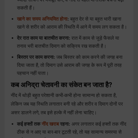
सकती हैं।
खाने का समय अनियमित होना
:
बहुत देर से या बहुत भारी खाना
खाने से शरीर को आराम की स्थिति में आने में समय लग सकता है।
देर रात काम या बातचीत करना:
रात में काम से जुड़े फैसले या
तनाव भरी बातचीत दिमाग को सक्रिय रख सकती है।
बिस्तर पर काम करना:
जब बिस्तर को काम करने की जगह बना
दिया जाता है, तो दिमाग उसे आराम की जगह के रूप में पूरी तरह
पहचान नहीं पाता।
कब अनिद्रा चेतावनी का संकेत बन जाता है?
नींद में थोड़ी बहुत परेशानी कभी-कभी होना सामान्य हो सकता है,
लेकिन जब यह स्थिति लगातार बनी रहे और शरीर व दिमाग दोनों पर
असर डालने लगे, तब इसे हल्के में नहीं लेना चाहिए।
कई हफ्तों तक
नींद खराब
रहना:
अगर लगातार कई हफ्तों तक नींद
ठीक से न आए या बार-बार टूटती रहे, तो यह सामान्य समस्या से