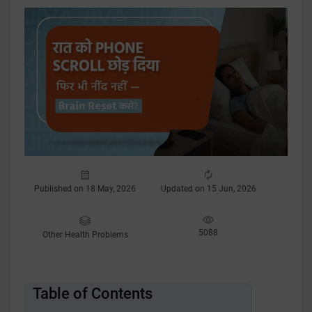
Published on 18 May, 2026
Updated on 15 Jun, 2026
5088
Other Health Problems
Table of Contents