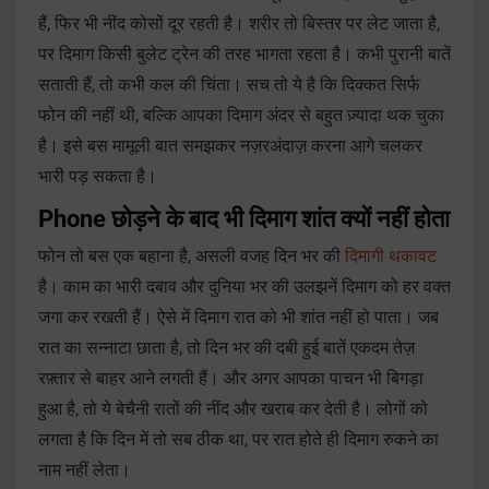
हैं, फिर भी नींद कोसों दूर रहती है। शरीर तो बिस्तर पर लेट जाता है,
पर दिमाग किसी बुलेट ट्रेन की तरह भागता रहता है। कभी पुरानी बातें
सताती हैं, तो कभी कल की चिंता। सच तो ये है कि दिक्कत सिर्फ
फोन की नहीं थी, बल्कि आपका दिमाग अंदर से बहुत ज़्यादा थक चुका
है। इसे बस मामूली बात समझकर नज़रअंदाज़ करना आगे चलकर
भारी पड़ सकता है।
Phone छोड़ने के बाद भी दिमाग शांत क्यों नहीं होता
फोन तो बस एक बहाना है, असली वजह दिन भर की
दिमागी थकावट
है। काम का भारी दबाव और दुनिया भर की उलझनें दिमाग को हर वक्त
जगा कर रखती हैं। ऐसे में दिमाग रात को भी शांत नहीं हो पाता। जब
रात का सन्नाटा छाता है, तो दिन भर की दबी हुई बातें एकदम तेज़
रफ़्तार से बाहर आने लगती हैं। और अगर आपका पाचन भी बिगड़ा
हुआ है, तो ये बेचैनी रातों की नींद और खराब कर देती है। लोगों को
लगता है कि दिन में तो सब ठीक था, पर रात होते ही दिमाग रुकने का
नाम नहीं लेता।