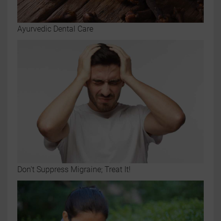
Ayurvedic Dental Care
Don't Suppress Migraine; Treat It!