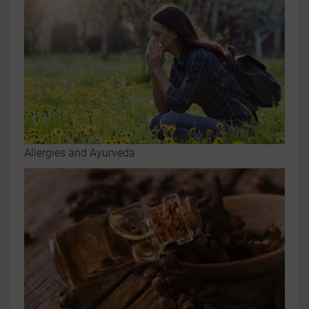
Allergies and Ayurveda