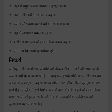
दिन में बहुत ज्यादा थकान महसूस होना
चिंता और बेचैनी लगातार बढ़ना
ध्यान और काम करने की क्षमता कम होना
मूड में लगातार बदलाव रहना
शरीर में भारीपन और मानसिक दबाव बढ़ना
सामान्य दिनचर्या प्रभावित होना
निष्कर्ष
अनिद्रा और मानसिक अशांति को केवल नींद न आने की समस्या के
रूप में नहीं देखा जाना चाहिए। कई बार इसके पीछे शरीर और मन का
अंदरूनी असंतुलन, बढ़ता तनाव और गलत जीवनशैली प्रमुख कारण
होते हैं। आयुर्वेद में इसे विशेष रूप से वात दोष के बढ़ने और मानसिक
चंचलता से जोड़ा जाता है, जो नींद की प्राकृतिक प्रक्रिया को
प्रभावित कर सकता है।