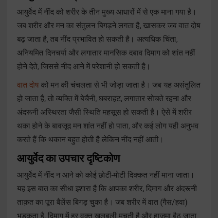
आयुर्वेद में नींद को शरीर के तीन मुख्य आधारों में से एक माना गया है।
जब शरीर और मन का संतुलन बिगड़ने लगता है, खासकर जब वात दोष
बढ़ जाता है, तब नींद प्रभावित हो सकती है। अत्यधिक चिंता,
अनियमित दिनचर्या और लगातार मानसिक दबाव दिमाग को शांत नहीं
होने देते, जिससे नींद आने में परेशानी हो सकती है।
वात दोष
को मन की चंचलता से भी जोड़ा जाता है। जब यह असंतुलित
हो जाता है, तो व्यक्ति में बेचैनी, घबराहट, लगातार सोचते रहना और
अंदरूनी अस्थिरता जैसी स्थिति महसूस हो सकती है। ऐसे में शरीर
थका होने के बावजूद मन शांत नहीं हो पाता, और कई लोग यही अनुभव
करते हैं कि थकान बहुत होती है लेकिन नींद नहीं आती।
आयुर्वेद का उपचार दृष्टिकोण
आयुर्वेद में नींद न आने को कोई छोटी-मोटी दिक्कत नहीं माना जाता।
यह इस बात का सीधा इशारा है कि आपका शरीर, दिमाग और अंदरूनी
ताक़त का पूरा बैलेंस बिगड़ चुका है। जब शरीर में वात (गैस/हवा)
भड़कता है, दिमाग में हर वक्त खलबली मचती है और हाज़मा बैठ जाता