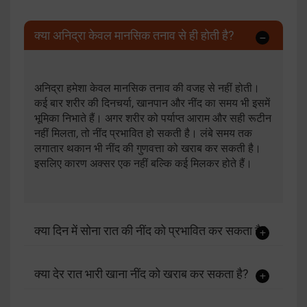
क्या अनिद्रा केवल मानसिक तनाव से ही होती है?
अनिद्रा हमेशा केवल मानसिक तनाव की वजह से नहीं होती।
कई बार शरीर की दिनचर्या, खानपान और नींद का समय भी इसमें
भूमिका निभाते हैं। अगर शरीर को पर्याप्त आराम और सही रूटीन
नहीं मिलता, तो नींद प्रभावित हो सकती है। लंबे समय तक
लगातार थकान भी नींद की गुणवत्ता को खराब कर सकती है।
इसलिए कारण अक्सर एक नहीं बल्कि कई मिलकर होते हैं।
क्या दिन में सोना रात की नींद को प्रभावित कर सकता है?
क्या देर रात भारी खाना नींद को खराब कर सकता है?