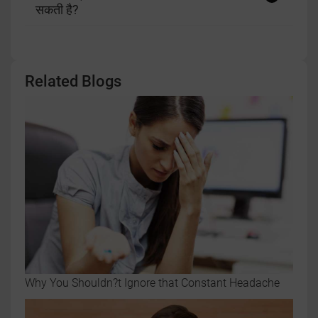
सकती है?
Related Blogs
Why You Shouldn?t Ignore that Constant Headache