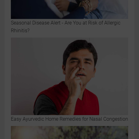
Seasonal Disease Alert - Are You at Risk of Allergic
Rhinitis?
Easy Ayurvedic Home Remedies for Nasal Congestion