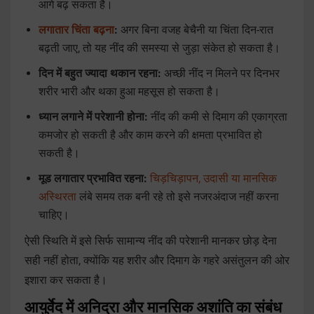
आगे बढ़ सकता है।
लगातार चिंता बढ़ना
:
अगर बिना वजह बेचैनी या चिंता दिन-रात
बढ़ती जाए, तो यह नींद की समस्या से जुड़ा संकेत हो सकता है।
दिन में बहुत ज्यादा थकान रहना:
अच्छी नींद न मिलने पर दिनभर
शरीर भारी और थका हुआ महसूस हो सकता है।
ध्यान लगाने में परेशानी होना:
नींद की कमी से दिमाग की एकाग्रता
कमजोर हो सकती है और काम करने की क्षमता प्रभावित हो
सकती है।
मूड लगातार प्रभावित रहना:
चिड़चिड़ापन, उदासी या मानसिक
अस्थिरता
लंबे समय तक बनी रहे तो इसे नजरअंदाज नहीं करना
चाहिए।
ऐसी स्थिति में इसे सिर्फ सामान्य नींद की परेशानी मानकर छोड़ देना
सही नहीं होता, क्योंकि यह शरीर और दिमाग के गहरे असंतुलन की ओर
इशारा कर सकता है।
आयुर्वेद में अनिद्रा और मानसिक अशांति का संबंध