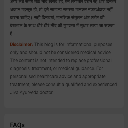
अगर लंबे समय तक नींद खराब रहे, मन लगातार बेचैन रहे और दिनभर
थकान महसूस हो, तो इसे सामान्य समस्या मानकर नजरअंदाज नहीं
करना चाहिए। सही दिनचर्या, मानसिक संतुलन और शरीर की
देखभाल के साथ धीरे-धीरे नींद की गुणवत्ता में सुधार लाया जा सकता
है।
Disclaimer:
This blog is for informational purposes
only and should not be considered medical advice.
The content is not intended to replace professional
diagnosis, treatment, or medical guidance. For
personalised healthcare advice and appropriate
treatment, please consult a qualified and experienced
Jiva Ayurveda doctor.
FAQs