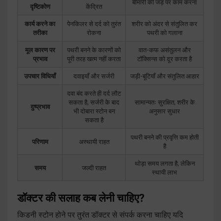
बीमारी की जड़ पर काम करना
दृष्टिकोण
केंद्रित
कार्य करने का
पेनकिलर से दर्द को तुरंत
शरीर को अंदर से संतुलित कर
तरीका
रोकना
पथरी को गलाना
मूल कारण पर
पथरी बनने के कारणों को
वात-कफ असंतुलन और
प्रभाव
पूरी तरह खत्म नहीं करता
टॉक्सिन्स को दूर करता है
उपचार विधियाँ
दवाइयाँ और सर्जरी
जड़ी-बूटियाँ और संतुलित आहार
दवा बंद करते ही दर्द लौट
सकता है, सर्जरी के बाद
सामान्यतः सुरक्षित, शरीर के
दुष्प्रभाव
भी दोबारा स्टोन बन
अनुसार सुधार
सकता है
पथरी बनने की प्रवृत्ति कम होती
परिणाम
अस्थायी राहत
है
थोड़ा समय लगता है, लेकिन
समय
जल्दी राहत
स्थायी लाभ
डॉक्टर की सलाह कब लेनी चाहिए?
किडनी स्टोन होने पर तुरंत डॉक्टर से संपर्क करना चाहिए यदि