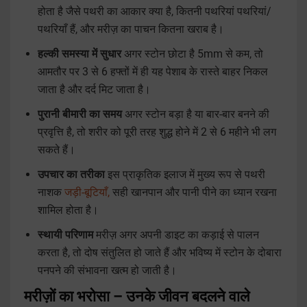
होता है जैसे पथरी का आकार क्या है, कितनी पथरियां पथरियां/
पथरियाँ हैं, और मरीज़ का पाचन कितना खराब है।
हल्की समस्या में सुधार
अगर स्टोन छोटा है 5mm से कम, तो
आमतौर पर 3 से 6 हफ्तों में ही यह पेशाब के रास्ते बाहर निकल
जाता है और दर्द मिट जाता है।
पुरानी बीमारी का समय
अगर स्टोन बड़ा है या बार-बार बनने की
प्रवृत्ति है, तो शरीर को पूरी तरह शुद्ध होने में 2 से 6 महीने भी लग
सकते हैं।
उपचार का तरीका
इस प्राकृतिक इलाज में मुख्य रूप से पथरी
नाशक
जड़ी-बूटियाँ,
सही खानपान और पानी पीने का ध्यान रखना
शामिल होता है।
स्थायी परिणाम
मरीज़ अगर अपनी डाइट का कड़ाई से पालन
करता है, तो दोष संतुलित हो जाते हैं और भविष्य में स्टोन के दोबारा
पनपने की संभावना खत्म हो जाती है।
मरीज़ों का भरोसा – उनके जीवन बदलने वाले