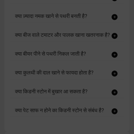
क्या ज़्यादा नमक खाने से पथरी बनती है?
क्या बीज वाले टमाटर और पालक खाना खतरनाक है?
क्या बीयर पीने से पथरी निकल जाती है?
क्या कुलथी की दाल खाने से फायदा होता है?
क्या किडनी स्टोन में बुखार आ सकता है?
क्या पेट साफ न होने का किडनी स्टोन से संबंध है?