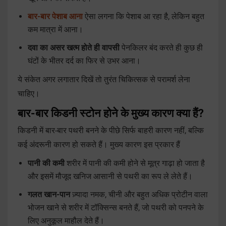
बार-बार पेशाब आना
ऐसा लगना कि पेशाब आ रहा है, लेकिन बहुत
कम मात्रा में आना।
दवा का असर खत्म होते ही वापसी
पेनकिलर बंद करते ही कुछ ही
घंटों के भीतर दर्द का फिर से उभर आना।
ये संकेत अगर लगातार दिखें तो तुरंत चिकित्सक से परामर्श लेना
चाहिए।
बार-बार किडनी स्टोन होने के मुख्य कारण क्या हैं?
किडनी में बार-बार पथरी बनने के पीछे सिर्फ बाहरी कारण नहीं, बल्कि
कई अंदरूनी कारण हो सकते हैं। मुख्य कारण इस प्रकार हैं
पानी की कमी
शरीर में पानी की कमी होने से मूत्र गाढ़ा हो जाता है
और इसमें मौजूद खनिज आसानी से पथरी का रूप ले लेते हैं।
गलत खान-पान
ज़्यादा नमक, चीनी और बहुत अधिक प्रोटीन वाला
भोजन खाने से शरीर में टॉक्सिन्स बनते हैं, जो पथरी को पनपने के
लिए अनुकूल माहौल देते हैं।