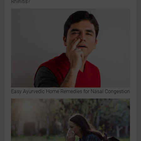
Rhinitis?
Easy Ayurvedic Home Remedies for Nasal Congestion