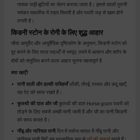
नाशक जड़ी-बूटियों का सेवन कराया जाता है। इससे सालों पुरानी
भयंकर तकलीफ में राहत मिलती है और पथरी जड़ से खत्म होने
लगती है।
किडनी स्टोन के रोगी के लिए शुद्ध आहार
जीवा आयुर्वेद और आयुर्वेदिक दृष्टिकोण के अनुसार, किडनी स्टोन को
दूर करने के लिए तरल पदार्थों से भरपूर, पचने में आसान और शरीर के
दोषों को संतुलित करने वाला आहार चुनना महत्वपूर्ण है
क्या खाएँ?
पानी वाली और हल्की सब्ज़ियाँ
लौकी, तोरई, परवल और कद्दू खाएँ,
यह पेट को साफ रखते हैं।
कुलथी की दाल और जौ
कुलथी की दाल Horse gram पथरी को
तोड़ने के लिए सबसे अच्छी मानी जाती है और जौ का पानी किडनी
को साफ करता है।
नींबू और नारियल पानी
दिन में पर्याप्त मात्रा में नींबू पानी और
नारियल पानी पिएँ, यह प्राकृतिक रूप से
गुर्दे की सफाई
करते हैं।