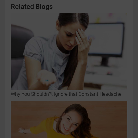
Related Blogs
Why You Shouldn?t Ignore that Constant Headache