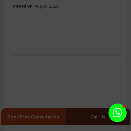
Posted On:
Aug 04, 2026
Book Free Consultation
Call Us