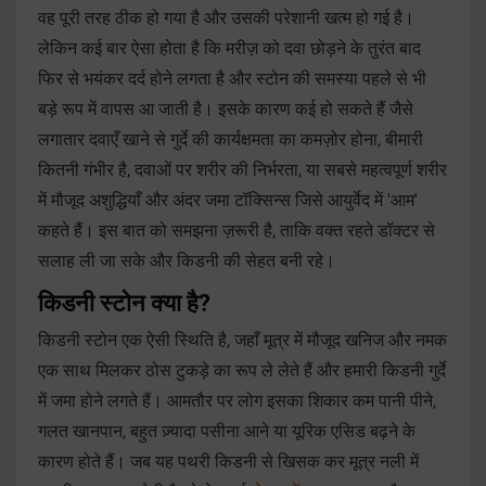
वह पूरी तरह ठीक हो गया है और उसकी परेशानी खत्म हो गई है।
लेकिन कई बार ऐसा होता है कि मरीज़ को दवा छोड़ने के तुरंत बाद
फिर से भयंकर दर्द होने लगता है और स्टोन की समस्या पहले से भी
बड़े रूप में वापस आ जाती है। इसके कारण कई हो सकते हैं जैसे
लगातार दवाएँ खाने से गुर्दे की कार्यक्षमता का कमज़ोर होना, बीमारी
कितनी गंभीर है, दवाओं पर शरीर की निर्भरता, या सबसे महत्वपूर्ण शरीर
में मौजूद अशुद्धियाँ और अंदर जमा टॉक्सिन्स जिसे आयुर्वेद में 'आम'
कहते हैं। इस बात को समझना ज़रूरी है, ताकि वक्त रहते डॉक्टर से
सलाह ली जा सके और किडनी की सेहत बनी रहे।
किडनी स्टोन क्या है?
किडनी स्टोन एक ऐसी स्थिति है, जहाँ मूत्र में मौजूद खनिज और नमक
एक साथ मिलकर ठोस टुकड़े का रूप ले लेते हैं और हमारी किडनी गुर्दे
में जमा होने लगते हैं। आमतौर पर लोग इसका शिकार कम पानी पीने,
गलत खानपान, बहुत ज़्यादा पसीना आने या यूरिक एसिड बढ़ने के
कारण होते हैं। जब यह पथरी किडनी से खिसक कर मूत्र नली में