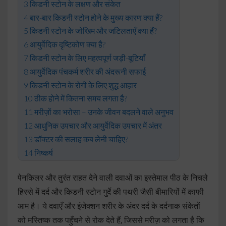
किडनी स्टोन के लक्षण और संकेत
बार-बार किडनी स्टोन होने के मुख्य कारण क्या हैं?
किडनी स्टोन के जोखिम और जटिलताएँ क्या हैं?
आयुर्वेदिक दृष्टिकोण क्या है?
किडनी स्टोन के लिए महत्वपूर्ण जड़ी-बूटियाँ
आयुर्वेदिक पंचकर्म शरीर की अंदरूनी सफाई
किडनी स्टोन के रोगी के लिए शुद्ध आहार
ठीक होने में कितना समय लगता है?
मरीज़ों का भरोसा – उनके जीवन बदलने वाले अनुभव
आधुनिक उपचार और आयुर्वेदिक उपचार में अंतर
डॉक्टर की सलाह कब लेनी चाहिए?
निष्कर्ष
पेनकिलर और तुरंत राहत देने वाली दवाओं का इस्तेमाल पीठ के निचले
हिस्से में दर्द और किडनी स्टोन गुर्दे की पथरी जैसी बीमारियों में काफी
आम है। ये दवाएँ और इंजेक्शन शरीर के अंदर दर्द के दर्दनाक संकेतों
को मस्तिष्क तक पहुँचने से रोक देते हैं, जिससे मरीज़ को लगता है कि