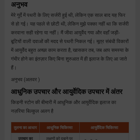
अनुभव
मेरे गुर्दे में पथरी के लिए सर्जरी हुई थी, लेकिन एक साल बाद यह फिर
से हो गई। यह पहले से छोटी थी, लेकिन मुझे पक्का नहीं था कि सर्जरी
करवाना सही रहेगा या नहीं। मैं जीवा आयुर्वेद गया और वहाँ जड़ी-
बूटियों वाली दवाओं की मदद से पथरी निकल गई। मूत्र संबंधी विकारों
में आयुर्वेद बहुत अच्छा काम करता है, खासकर तब, जब आप समस्या के
गंभीर होने का इंतज़ार किए बिना शुरुआत में ही इलाज के लिए आ जाते
हैं।
अनुभव (
अलवर )
आधुनिक उपचार और आयुर्वेदिक उपचार में अंतर
किडनी स्टोन की बीमारी में आधुनिक और आयुर्वेदिक इलाज का
नज़रिया बिल्कुल अलग है
तुलना का आधार
आधुनिक चिकित्सा
आयुर्वेदिक चिकित्सा
उपचार का
लक्षणों को दबाने पर