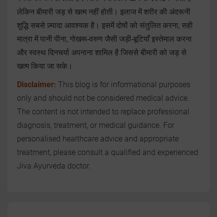
लेकिन बीमारी जड़ से खत्म नहीं होती। इलाज में शरीर की अंदरूनी
शुद्धि सबसे ज़्यादा आवश्यक है। इसमें दोषों को संतुलित करना, सही
मात्रा में पानी पीना, गोखरू-वरुण जैसी जड़ी-बूटियाँ इस्तेमाल करना
और स्वस्थ दिनचर्या अपनाना शामिल है जिससे बीमारी को जड़ से
खत्म किया जा सके।
Disclaimer:
This blog is for informational purposes
only and should not be considered medical advice.
The content is not intended to replace professional
diagnosis, treatment, or medical guidance. For
personalised healthcare advice and appropriate
treatment, please consult a qualified and experienced
Jiva Ayurveda doctor.