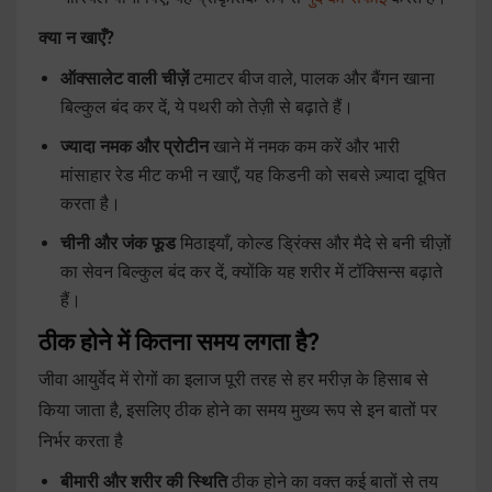
क्या न खाएँ?
ऑक्सालेट वाली चीज़ें
टमाटर बीज वाले, पालक और बैंगन खाना
बिल्कुल बंद कर दें, ये पथरी को तेज़ी से बढ़ाते हैं।
ज्यादा नमक और प्रोटीन
खाने में नमक कम करें और भारी
मांसाहार रेड मीट कभी न खाएँ, यह किडनी को सबसे ज़्यादा दूषित
करता है।
चीनी और जंक फूड
मिठाइयाँ, कोल्ड ड्रिंक्स और मैदे से बनी चीज़ों
का सेवन बिल्कुल बंद कर दें, क्योंकि यह शरीर में टॉक्सिन्स बढ़ाते
हैं।
ठीक होने में कितना समय लगता है?
जीवा आयुर्वेद में रोगों का इलाज पूरी तरह से हर मरीज़ के हिसाब से
किया जाता है, इसलिए ठीक होने का समय मुख्य रूप से इन बातों पर
निर्भर करता है
बीमारी और शरीर की स्थिति
ठीक होने का वक्त कई बातों से तय