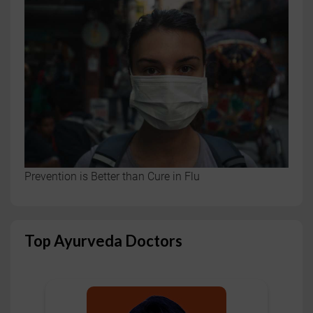
Prevention is Better than Cure in Flu
Top Ayurveda Doctors