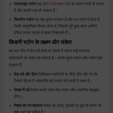
स्ट्रुवाइट स्टोन
यह
यूरिन इन्फेक्शन
UTI के कारण तेज़ी से बनता
है और काफी बड़ा हो सकता है।
सिस्टीन स्टोन
यह एक दुर्लभ प्रकार है और उन लोगों में होता है
जिन्हें आनुवंशिक विकार होता है, जिससे गुर्दे कुछ खास अमीनो
एसिड ज़्यादा मात्रा में बाहर निकालते हैं।
किडनी स्टोन के लक्षण और संकेत
बार-बार पीठ में तेज़ दर्द होना या पेशाब में जलन कई स्वास्थ्य
समस्याओं का संकेत हो सकता है। इसके मुख्य लक्षण और संकेत इस
प्रकार हैं
तेज़ दर्द और ऐंठन
विशेषकर पसलियों के नीचे, पीठ और पेट के
निचले हिस्से में असहनीय दर्द मचना जो लहरों में आता है।
पेशाब में दर्द
पेशाब करते समय तेज़ जलन और तकलीफ महसूस
होना।
पेशाब का रंग बदलना
पेशाब का लाल, गुलाबी या भूरा हो जाना जो
खून आने का संकेत है।