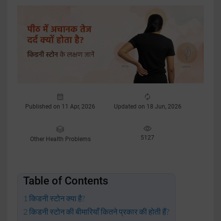
Published on 11 Apr, 2026
Updated on 18 Jun, 2026
5127
Other Health Problems
Table of Contents
किडनी स्टोन क्या है?
किडनी स्टोन की बीमारियाँ कितने प्रकार की होती हैं?