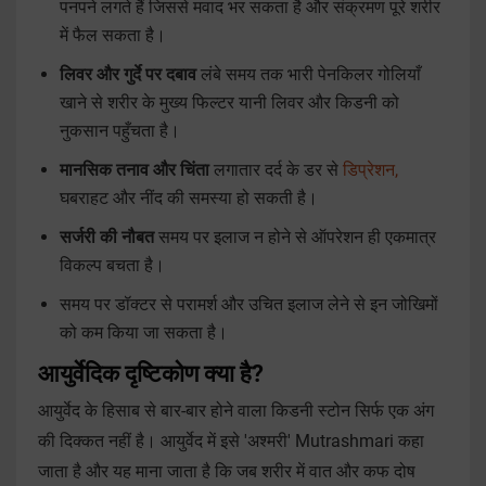
पनपने लगते हैं जिससे मवाद भर सकता है और संक्रमण पूरे शरीर
में फैल सकता है।
लिवर और गुर्दे पर दबाव
लंबे समय तक भारी पेनकिलर गोलियाँ
खाने से शरीर के मुख्य फिल्टर यानी लिवर और किडनी को
नुकसान पहुँचता है।
मानसिक तनाव और चिंता
लगातार दर्द के डर से
डिप्रेशन,
घबराहट और नींद की समस्या हो सकती है।
सर्जरी की नौबत
समय पर इलाज न होने से ऑपरेशन ही एकमात्र
विकल्प बचता है।
समय पर डॉक्टर से परामर्श और उचित इलाज लेने से इन जोखिमों
को कम किया जा सकता है।
आयुर्वेदिक दृष्टिकोण क्या है?
आयुर्वेद के हिसाब से बार-बार होने वाला किडनी स्टोन सिर्फ एक अंग
की दिक्कत नहीं है। आयुर्वेद में इसे 'अश्मरी' Mutrashmari कहा
जाता है और यह माना जाता है कि जब शरीर में वात और कफ दोष