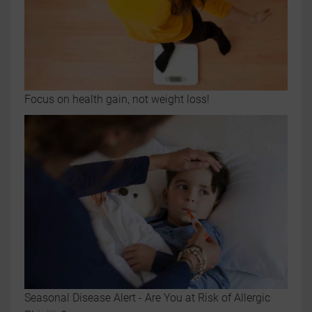
Focus on health gain, not weight loss!
Seasonal Disease Alert - Are You at Risk of Allergic