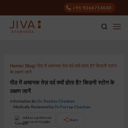
+91 9266714040
Home/
Blog/
पीठ में अचानक तेज़ दर्द क्यों होता है? किडनी स्टोन
के लक्षण जानें
पीठ में अचानक तेज़ दर्द क्यों होता है? किडनी स्टोन के
लक्षण जानें
Information By
Dr. Keshav Chauhan
Medically Reviewed by
Dr.Partap Chauhan
Add as a preferred
Share
source on Google