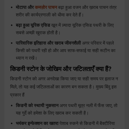
मोटापा और
कमज़ोर पाचन
बढ़ा हुआ वजन और ख़राब पाचन तंत्र
शरीर की कार्यप्रणाली को धीमा कर देते हैं।
बढ़ा हुआ यूरिक एसिड
खून में ज़्यादा यूरिक एसिड पथरी के लिए
सबसे अच्छी खुराक होती है।
पारिवारिक इतिहास और खराब जीवनशैली
अगर परिवार में पहले
किसी को पथरी रही हो और आप साफ-सफाई या सही रूटीन का
ध्यान न रखें।
किडनी स्टोन के जोखिम और जटिलताएँ क्या हैं?
किडनी स्टोन को अगर अनदेखा किया जाए या सही समय पर इलाज न
मिले, तो यह कई जटिलताओं का कारण बन सकता है। मुख्य बिंदु इस
प्रकार हैं
किडनी को स्थायी नुकसान
अगर पथरी मूत्र नली में फँस जाए, तो
यह गुर्दे को हमेशा के लिए खराब कर सकती है।
भयंकर इन्फेक्शन का खतरा
पेशाब रुकने से किडनी में बैक्टीरिया