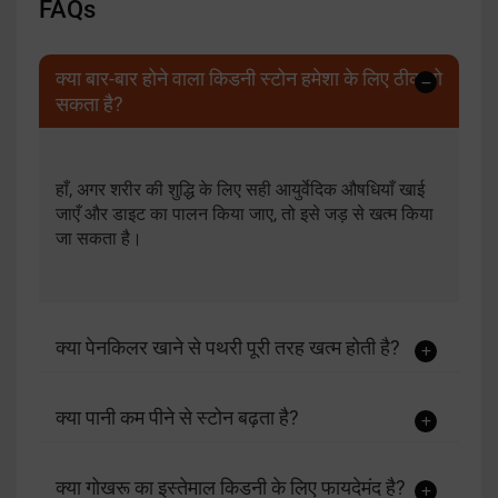
FAQs
क्या बार-बार होने वाला किडनी स्टोन हमेशा के लिए ठीक हो
सकता है?
हाँ, अगर शरीर की शुद्धि के लिए सही आयुर्वेदिक औषधियाँ खाई
जाएँ और डाइट का पालन किया जाए, तो इसे जड़ से खत्म किया
जा सकता है।
क्या पेनकिलर खाने से पथरी पूरी तरह खत्म होती है?
क्या पानी कम पीने से स्टोन बढ़ता है?
क्या गोखरू का इस्तेमाल किडनी के लिए फायदेमंद है?