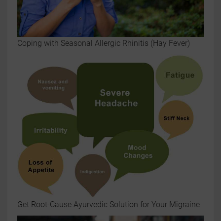
Coping with Seasonal Allergic Rhinitis (Hay Fever)
Get Root-Cause Ayurvedic Solution for Your Migraine