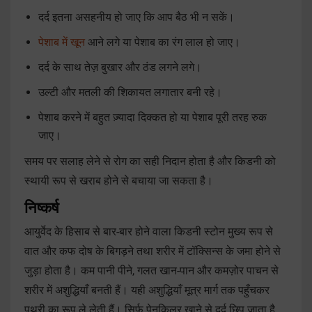
दर्द इतना असहनीय हो जाए कि आप बैठ भी न सकें।
पेशाब में खून
आने लगे या पेशाब का रंग लाल हो जाए।
दर्द के साथ तेज़ बुखार और ठंड लगने लगे।
उल्टी और मतली की शिकायत लगातार बनी रहे।
पेशाब करने में बहुत ज़्यादा दिक्कत हो या पेशाब पूरी तरह रुक
जाए।
समय पर सलाह लेने से रोग का सही निदान होता है और किडनी को
स्थायी रूप से खराब होने से बचाया जा सकता है।
निष्कर्ष
आयुर्वेद के हिसाब से बार-बार होने वाला किडनी स्टोन मुख्य रूप से
वात और कफ दोष के बिगड़ने तथा शरीर में टॉक्सिन्स के जमा होने से
जुड़ा होता है। कम पानी पीने, गलत खान-पान और कमज़ोर पाचन से
शरीर में अशुद्धियाँ बनती हैं। यही अशुद्धियाँ मूत्र मार्ग तक पहुँचकर
पथरी का रूप ले लेती हैं। सिर्फ पेनकिलर खाने से दर्द छिप जाता है