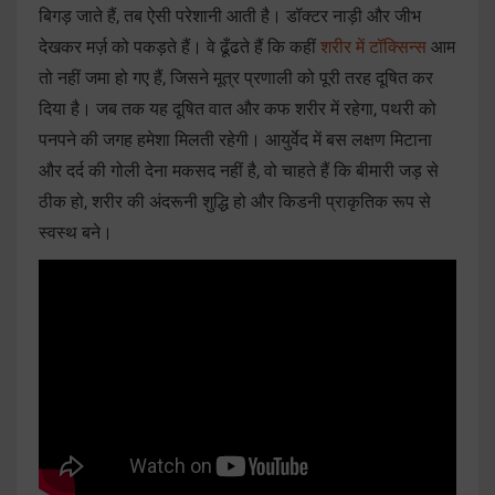
बिगड़ जाते हैं, तब ऐसी परेशानी आती है। डॉक्टर नाड़ी और जीभ
देखकर मर्ज़ को पकड़ते हैं। वे ढूँढते हैं कि कहीं
शरीर में टॉक्सिन्स
आम
तो नहीं जमा हो गए हैं, जिसने मूत्र प्रणाली को पूरी तरह दूषित कर
दिया है। जब तक यह दूषित वात और कफ शरीर में रहेगा, पथरी को
पनपने की जगह हमेशा मिलती रहेगी। आयुर्वेद में बस लक्षण मिटाना
और दर्द की गोली देना मकसद नहीं है, वो चाहते हैं कि बीमारी जड़ से
ठीक हो, शरीर की अंदरूनी शुद्धि हो और किडनी प्राकृतिक रूप से
स्वस्थ बने।