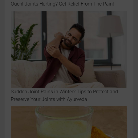
Ouch! Joints Hurting? Get Relief From The Pain!
Sudden Joint Pains in Winter? Tips to Protect and
Preserve Your Joints with Ayurveda