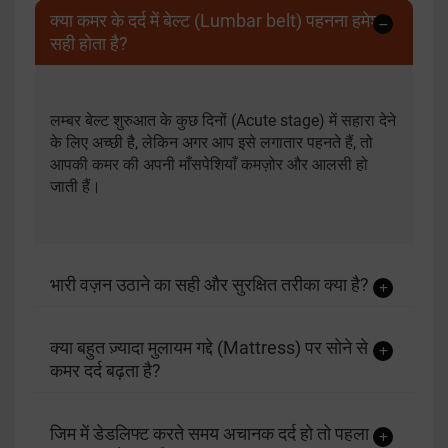
क्या कमर के दर्द में बेल्ट (Lumbar belt) पहनना हमेशा
सही होता है?
लम्बर बेल्ट शुरुआत के कुछ दिनों (Acute stage) में सहारा देने
के लिए अच्छी है, लेकिन अगर आप इसे लगातार पहनते हैं, तो
आपकी कमर की अपनी माँसपेशियाँ कमज़ोर और आलसी हो
जाती हैं।
भारी वज़न उठाने का सही और सुरक्षित तरीका क्या है?
क्या बहुत ज़्यादा मुलायम गद्दे (Mattress) पर सोने से
कमर दर्द बढ़ता है?
जिम में डेडलिफ्ट करते समय अचानक दर्द हो तो पहला