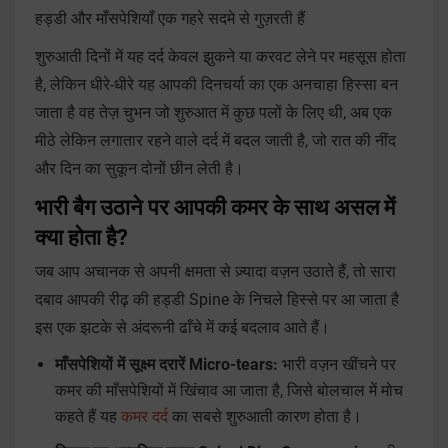
हड्डी और माँसपेशियाँ एक गहरे सदमे से गुज़रती हैं
शुरुआती दिनों में यह दर्द केवल झुकने या करवट लेने पर महसूस होता
है, लेकिन धीरे-धीरे यह आपकी दिनचर्या का एक अनचाहा हिस्सा बन
जाता है वह तेज़ चुभन जो शुरुआत में कुछ पलों के लिए थी, अब एक
मीठे लेकिन लगातार रहने वाले दर्द में बदल जाती है, जो रात की नींद
और दिन का सुकून दोनों छीन लेती है।
भारी बैग उठाने पर आपकी कमर के साथ असल में
क्या होता है?
जब आप अचानक से अपनी क्षमता से ज़्यादा वज़न उठाते हैं, तो सारा
दबाव आपकी रीढ़ की हड्डी Spine के निचले हिस्से पर आ जाता है
इस एक झटके से अंदरूनी ढाँचे में कई बदलाव आते हैं।
माँसपेशियों में सूक्ष्म दरारें Micro-tears:
भारी वज़न खींचने पर
कमर की माँसपेशियों में खिंचाव आ जाता है, जिसे बोलचाल में मोच
कहते हैं यह
कमर दर्द
का सबसे शुरुआती कारण होता है।