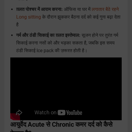
ग़लत पोश्चर में आराम करना:
ऑफिस या घर में
लगातार बैठे रहने
Long sitting
के दौरान झुककर बैठना दर्द को कई गुना बढ़ा देता
है
गर्म और ठंडी सिकाई का ग़लत इस्तेमाल:
सूजन होने पर तुरंत गर्म
सिकाई करना नसों को और भड़का सकता है, जबकि इस समय
ठंडी सिकाई Ice pack की ज़रूरत होती है।
आयुर्वेद Acute से Chronic कमर दर्द को कैसे