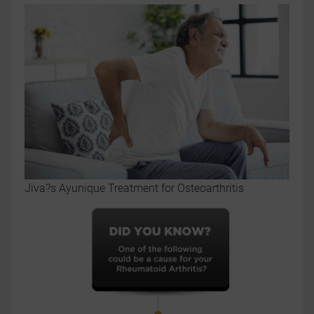
Jiva?s Ayunique Treatment for Osteoarthritis