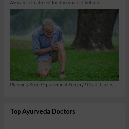
Ayurvedic treatment for Rheumatoid Arthritis
Planning Knee-Replacement Surgery? Read this first.
Top Ayurveda Doctors