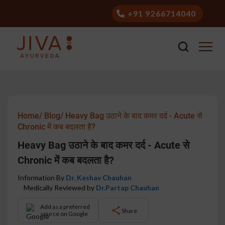
+91 9266714040
Home/
Blog/
Heavy Bag उठाने के बाद कमर दर्द - Acute से
Chronic में कब बदलता है?
Heavy Bag उठाने के बाद कमर दर्द - Acute से
Chronic में कब बदलता है?
Information By
Dr. Keshav Chauhan
Medically Reviewed by
Dr.Partap Chauhan
Add as a preferred
Share
source on Google