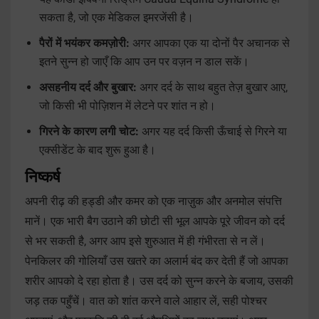
सकता है, जो एक मेडिकल इमरजेंसी है।
पैरों में भयंकर कमज़ोरी:
अगर आपका एक या दोनों पैर अचानक से
इतने सुन्न हो जाएँ कि आप उन पर वज़न न डाल सकें।
असहनीय दर्द और बुखार:
अगर दर्द के साथ बहुत तेज़ बुखार आए,
जो किसी भी पोज़िशन में लेटने पर शांत न हो।
गिरने के कारण लगी चोट:
अगर यह दर्द किसी ऊँचाई से गिरने या
एक्सीडेंट के बाद शुरू हुआ है।
निष्कर्ष
अपनी रीढ़ की हड्डी और कमर को एक नाज़ुक और अनमोल संपत्ति
मानें। एक भारी बैग उठाने की छोटी सी भूल आपके पूरे जीवन को दर्द
से भर सकती है, अगर आप इसे शुरुआत में ही गंभीरता से न लें।
पेनकिलर की गोलियाँ उस खतरे का अलार्म बंद कर देती हैं जो आपका
शरीर आपको दे रहा होता है। उस दर्द को सुन्न करने के बजाय, उसकी
जड़ तक पहुँचें। वात को शांत करने वाले आहार लें, सही पोश्चर