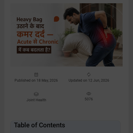
Published on 18 May, 2026
Updated on 12 Jun, 2026
5076
Joint Health
Table of Contents