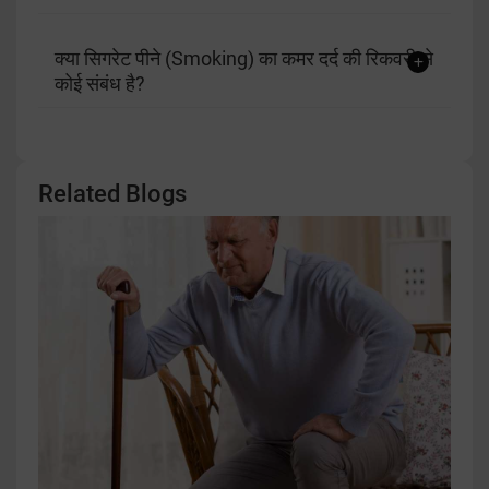
क्या सिगरेट पीने (Smoking) का कमर दर्द की रिकवरी से
कोई संबंध है?
Related Blogs