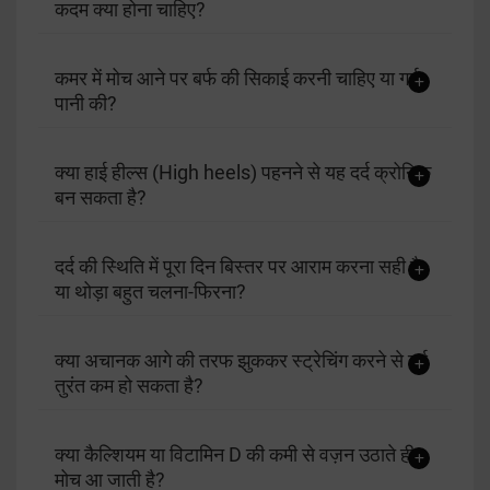
कदम क्या होना चाहिए?
कमर में मोच आने पर बर्फ की सिकाई करनी चाहिए या गर्म
पानी की?
क्या हाई हील्स (High heels) पहनने से यह दर्द क्रोनिक
बन सकता है?
दर्द की स्थिति में पूरा दिन बिस्तर पर आराम करना सही है
या थोड़ा बहुत चलना-फिरना?
क्या अचानक आगे की तरफ झुककर स्ट्रेचिंग करने से दर्द
तुरंत कम हो सकता है?
क्या कैल्शियम या विटामिन D की कमी से वज़न उठाते ही
मोच आ जाती है?