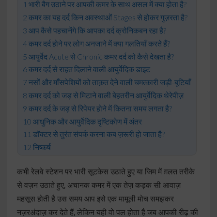
भारी बैग उठाने पर आपकी कमर के साथ असल में क्या होता है?
कमर का यह दर्द किन अवस्थाओं Stages से होकर गुज़रता है?
आप कैसे पहचानेंगे कि आपका दर्द क्रोनिकबन रहा है?
कमर दर्द होने पर लोग अनजाने में क्या गलतियाँ करते हैं?
आयुर्वेद Acute से Chronic कमर दर्द को कैसे देखता है?
कमर दर्द से राहत दिलाने वाली आयुर्वेदिक डाइट
नसों और माँसपेशियों को ताक़त देने वाली चमत्कारी जड़ी-बूटियाँ
कमर दर्द को जड़ से मिटाने वाली बेहतरीन आयुर्वेदिक थेरेपीज़
कमर दर्द के जड़ से रिपेयर होने में कितना समय लगता है?
आधुनिक और आयुर्वेदिक दृष्टिकोण में अंतर
डॉक्टर से तुरंत संपर्क करना कब ज़रूरी हो जाता है?
निष्कर्ष
कभी रेलवे स्टेशन पर भारी सूटकेस उठाते हुए या जिम में ग़लत तरीके
से वज़न उठाते हुए, अचानक कमर में एक तेज़ कड़क सी आवाज़
महसूस होती है उस समय आप इसे एक मामूली मोच समझकर
नज़रअंदाज़ कर देते हैं, लेकिन यही वो पल होता है जब आपकी रीढ़ की