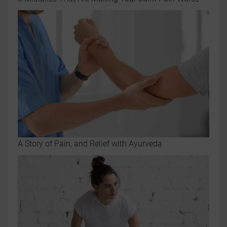
A Story of Pain, and Relief with Ayurveda