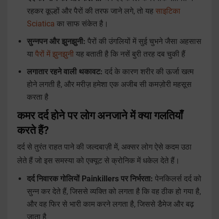
रहकर कूल्हों और पैरों की तरफ जाने लगे, तो यह
साइटिका
Sciatica
का साफ संकेत है।
सुन्नपन और झुनझुनी:
पैरों की उंगलियों में सुई चुभने जैसा अहसास
या
पैरों में झुनझुनी
यह बताती है कि नसें बुरी तरह दब चुकी हैं
लगातार रहने वाली थकावट:
दर्द के कारण शरीर की ऊर्जा खत्म
होने लगती है, और मरीज़ हमेशा एक अजीब सी कमज़ोरी महसूस
करता है
कमर दर्द होने पर लोग अनजाने में क्या गलतियाँ
करते हैं?
दर्द से तुरंत राहत पाने की जल्दबाज़ी में, अक्सर लोग ऐसे कदम उठा
लेते हैं जो इस समस्या को एक्यूट से क्रोनिक में धकेल देते हैं।
दर्द निवारक गोलियों Painkillers पर निर्भरता:
पेनकिलर्स दर्द को
सुन्न कर देते हैं, जिससे व्यक्ति को लगता है कि वह ठीक हो गया है,
और वह फिर से भारी काम करने लगता है, जिससे डैमेज और बढ़
जाता है