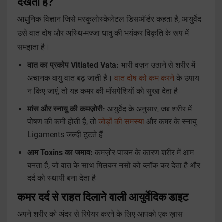
देखता है?
आधुनिक विज्ञान जिसे मस्कुलोस्केलेटल डिसऑर्डर कहता है, आयुर्वेद
उसे वात दोष और अस्थि-मज्जा धातु की भयंकर विकृति के रूप में
समझता है।
वात का प्रकोप Vitiated Vata:
भारी वज़न उठाने से शरीर में
अचानक वायु वात बढ़ जाती है।
वात दोष को कम करने
के उपाय
न किए जाएं, तो यह कमर की माँसपेशियों को सुखा देता है
मांस और स्नायु की कमज़ोरी:
आयुर्वेद के अनुसार, जब शरीर में
पोषण की कमी होती है, तो
जोड़ों की समस्या
और कमर के स्नायु
Ligaments जल्दी टूटते हैं
आम Toxins का जमाव:
कमज़ोर पाचन के कारण शरीर में आम
बनता है, जो वात के साथ मिलकर नसों को ब्लॉक कर देता है और
दर्द को स्थायी बना देता है
कमर दर्द से राहत दिलाने वाली आयुर्वेदिक डाइट
अपने शरीर को अंदर से रिपेयर करने के लिए आपको एक ख़ास