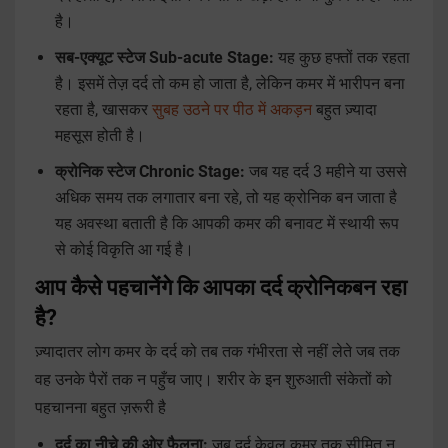
है।
सब-एक्यूट स्टेज Sub-acute Stage:
यह कुछ हफ्तों तक रहता
है। इसमें तेज़ दर्द तो कम हो जाता है, लेकिन कमर में भारीपन बना
रहता है, खासकर
सुबह उठने पर पीठ में अकड़न
बहुत ज़्यादा
महसूस होती है।
क्रोनिक स्टेज Chronic Stage:
जब यह दर्द 3 महीने या उससे
अधिक समय तक लगातार बना रहे, तो यह क्रोनिक बन जाता है
यह अवस्था बताती है कि आपकी कमर की बनावट में स्थायी रूप
से कोई विकृति आ गई है।
आप कैसे पहचानेंगे कि आपका दर्द क्रोनिकबन रहा
है?
ज़्यादातर लोग कमर के दर्द को तब तक गंभीरता से नहीं लेते जब तक
वह उनके पैरों तक न पहुँच जाए। शरीर के इन शुरुआती संकेतों को
पहचानना बहुत ज़रूरी है
दर्द का नीचे की ओर फैलना:
जब दर्द केवल कमर तक सीमित न