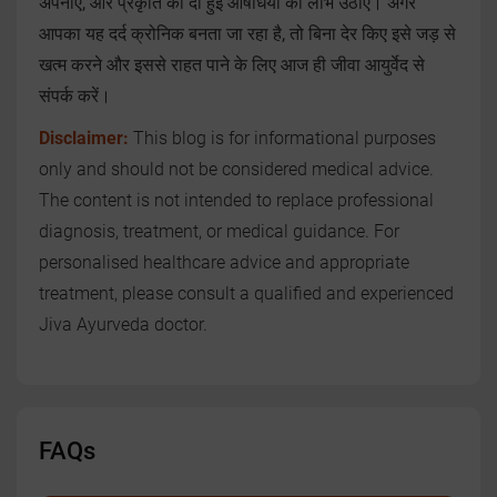
अपनाएं, और प्रकृति की दी हुई औषधियों का लाभ उठाएं। अगर
आपका यह दर्द क्रोनिक बनता जा रहा है, तो बिना देर किए इसे जड़ से
खत्म करने और इससे राहत पाने के लिए आज ही जीवा आयुर्वेद से
संपर्क करें।
Disclaimer:
This blog is for informational purposes
only and should not be considered medical advice.
The content is not intended to replace professional
diagnosis, treatment, or medical guidance. For
personalised healthcare advice and appropriate
treatment, please consult a qualified and experienced
Jiva Ayurveda doctor.
FAQs