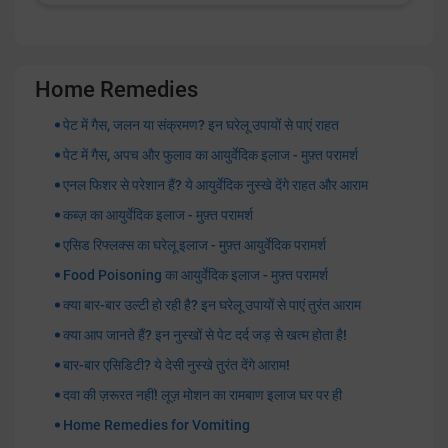
Home Remedies
पेट में गैस, जलन या संक्रमण? इन घरेलू उपायों से पाएं राहत
पेट में गैस, अपच और फुलाव का आयुर्वेदिक इलाज - मुफ़्त परामर्श
एनल फिशर से परेशान हैं? ये आयुर्वेदिक नुस्खे देंगे राहत और आराम
कब्ज़ का आयुर्वेदिक इलाज - मुफ़्त परामर्श
एसिड रिफ्लक्स का घरेलू इलाज - मुफ़्त आयुर्वेदिक परामर्श
Food Poisoning का आयुर्वेदिक इलाज - मुफ़्त परामर्श
क्या बार-बार उल्टी हो रही है? इन घरेलू उपायों से पाएं तुरंत आराम
क्या आप जानते हैं? इन नुस्खों से पेट दर्द जड़ से खत्म होता है!
बार-बार एसिडिटी? ये देसी नुस्खे तुरंत देंगे आराम!
दवा की ज़रूरत नहीं! लूज़ मोशन का रामबाण इलाज घर पर ही
Home Remedies for Vomiting