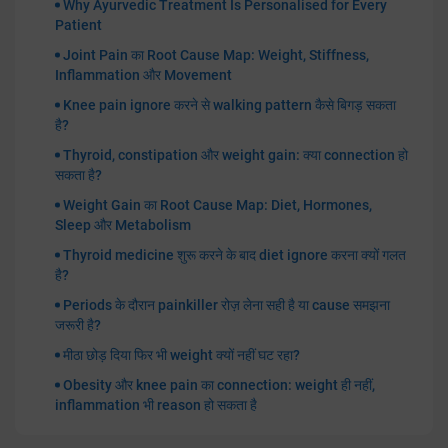
Why Ayurvedic Treatment Is Personalised for Every
Patient
Joint Pain का Root Cause Map: Weight, Stiffness,
Inflammation और Movement
Knee pain ignore करने से walking pattern कैसे बिगड़ सकता
है?
Thyroid, constipation और weight gain: क्या connection हो
सकता है?
Weight Gain का Root Cause Map: Diet, Hormones,
Sleep और Metabolism
Thyroid medicine शुरू करने के बाद diet ignore करना क्यों गलत
है?
Periods के दौरान painkiller रोज़ लेना सही है या cause समझना
जरूरी है?
मीठा छोड़ दिया फिर भी weight क्यों नहीं घट रहा?
Obesity और knee pain का connection: weight ही नहीं,
inflammation भी reason हो सकता है