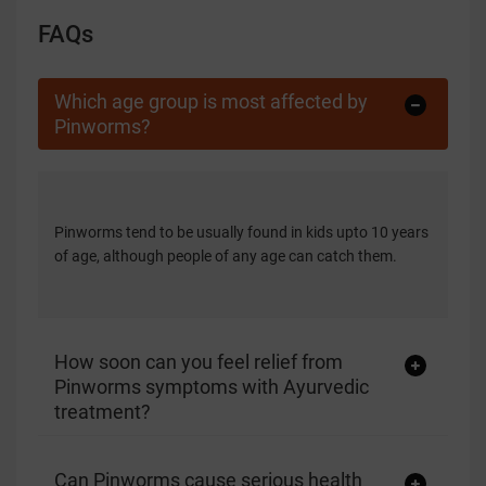
FAQs
Which age group is most affected by
Pinworms?
Pinworms tend to be usually found in kids upto 10 years
of age, although people of any age can catch them.
How soon can you feel relief from
Pinworms symptoms with Ayurvedic
treatment?
Can Pinworms cause serious health