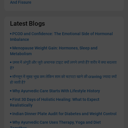
And Fissure
Latest Blogs
PCOD and Confidence: The Emotional Side of Hormonal
Imbalance
Menopause Weight Gain: Hormones, Sleep and
Metabolism
उमस में अंगूठी और जूते अचानक टाइट क्यों लगने लगते हैं? शरीर में क्या बदलता
है?
मॉनसून में सुबह भूख कम लेकिन शाम को चटपटा खाने की craving ज्यादा क्यों
हो जाती है?
Why Ayurvedic Care Starts With Lifestyle History
First 30 Days of Holistic Healing: What to Expect
Realistically
Indian Dinner Plate Audit for Diabetes and Weight Control
Why Ayurvedic Care Uses Therapy, Yoga and Diet
Together