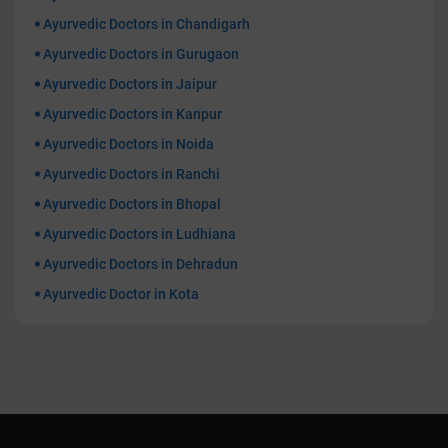
Ayurvedic Doctors in Chandigarh
Ayurvedic Doctors in Gurugaon
Ayurvedic Doctors in Jaipur
Ayurvedic Doctors in Kanpur
Ayurvedic Doctors in Noida
Ayurvedic Doctors in Ranchi
Ayurvedic Doctors in Bhopal
Ayurvedic Doctors in Ludhiana
Ayurvedic Doctors in Dehradun
Ayurvedic Doctor in Kota