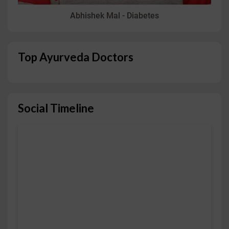
Abhishek Mal - Diabetes
Top Ayurveda Doctors
Social Timeline