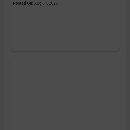
Posted On:
Aug 04, 2026