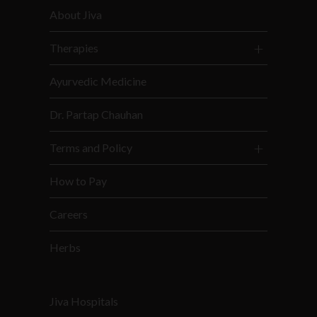
About Jiva
Therapies
Ayurvedic Medicine
Dr. Partap Chauhan
Terms and Policy
How to Pay
Careers
Herbs
Jiva Hospitals