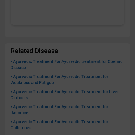
Related Disease
Ayurvedic Treatment For Ayurvedic treatment for Coeliac
Disease
Ayurvedic Treatment For Ayurvedic Treatment for
Weakness and Fatigue
Ayurvedic Treatment For Ayurvedic Treatment for Liver
Cirrhosis
Ayurvedic Treatment For Ayurvedic Treatment for
Jaundice
Ayurvedic Treatment For Ayurvedic Treatment for
Gallstones