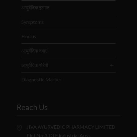
आयुर्वेदिक इलाज
Symptoms
Find us
आयुर्वेदिक दवाएं
आयुर्वेदिक थेरेपी
Diagnostic Marker
Reach Us
JIVA AYURVEDIC PHARMACY LIMITED
Plot No:3, DLF Industrial Area,