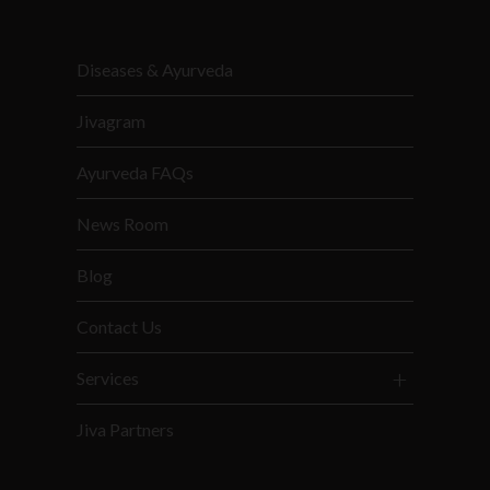
Diseases & Ayurveda
Jivagram
Ayurveda FAQs
News Room
Blog
Contact Us
Services
Jiva Partners