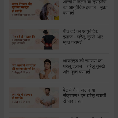
आँखों में जलन या ड्राईनेस
का आयुर्वेदिक इलाज - मुफ़्त
परामर्श
पीठ दर्द का आयुर्वेदिक
इलाज - घरेलू नुस्खे और
मुफ़्त परामर्श
थायरॉइड की समस्या का
घरेलू इलाज - घरेलू नुस्खे
और मुफ़्त परामर्श
पेट में गैस, जलन या
संक्रमण? इन घरेलू उपायों
से पाएं राहत