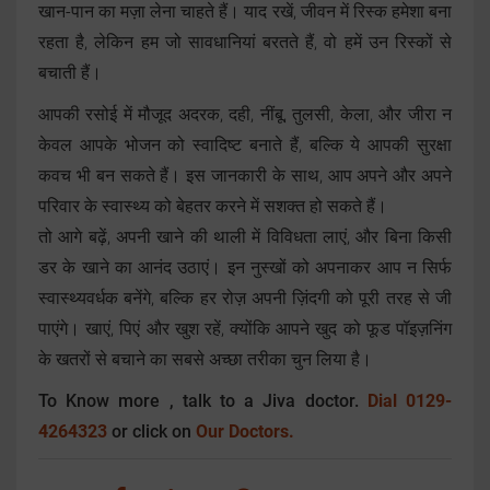
खान-पान का मज़ा लेना चाहते हैं। याद रखें, जीवन में रिस्क हमेशा बना
रहता है, लेकिन हम जो सावधानियां बरतते हैं, वो हमें उन रिस्कों से
बचाती हैं।
आपकी रसोई में मौजूद अदरक, दही, नींबू, तुलसी, केला, और जीरा न
केवल आपके भोजन को स्वादिष्ट बनाते हैं, बल्कि ये आपकी सुरक्षा
कवच भी बन सकते हैं। इस जानकारी के साथ, आप अपने और अपने
परिवार के स्वास्थ्य को बेहतर करने में सशक्त हो सकते हैं।
तो आगे बढ़ें, अपनी खाने की थाली में विविधता लाएं, और बिना किसी
डर के खाने का आनंद उठाएं। इन नुस्खों को अपनाकर आप न सिर्फ
स्वास्थ्यवर्धक बनेंगे, बल्कि हर रोज़ अपनी ज़िंदगी को पूरी तरह से जी
पाएंगे। खाएं, पिएं और खुश रहें, क्योंकि आपने खुद को फूड पॉइज़निंग
के खतरों से बचाने का सबसे अच्छा तरीका चुन लिया है।
To Know more , talk to a Jiva doctor.
Dial 0129-
4264323
or click on
Our Doctors.