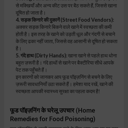
से मक्खियाँ और अन्य कीट उस पर बैठ सकते हैं, जिससे खाना
दूषित हो जाता है।
4. सड़क किनारे की दुकानें (Street Food Vendors):
अक्सर सड़क किनारे बिकने वाले खाने में स्वच्छता की कमी
होती है। इस तरह के खाने को उड़ती धूल और गंदगी से बचाने
के लिए ढका नहीं जाता, जिससे वह आसानी से दूषित हो सकता
है।
5. गंदे हाथ (Dirty Hands):
खाना खाने से पहले हाथ धोना
बहुत ज़रूरी है। गंदे हाथों से खाने पर बैक्टीरिया सीधे आपके
पेट तक पहुँचते हैं।
इन कारणों को जानकर आप फूड पॉइज़निंग से बचने के लिए
ज़रूरी सावधानियाँ उठा सकते हैं। हमेशा याद रखें, खाने की
स्वच्छता आपकी स्वास्थ्य सुरक्षा का पहला कदम है!
फूड पॉइज़निंग के घरेलू उपचार
(Home
Remedies for Food Poisoning)