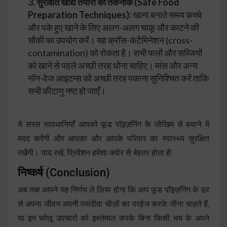
3. सुरक्षित खाद्य तैयारी की तकनीकें (Safe Food
Preparation Techniques):
खाना बनाते समय कच्चे
और पके हुए खाने के लिए अलग-अलग चाकू और काटने की
चौकी का उपयोग करें। यह क्रॉस-कंटैमिनेशन (cross-
contamination) को रोकता है। सभी फलों और सब्जियों
को खाने से पहले अच्छी तरह धोना चाहिए। मांस और अन्य
नॉन-वेज आइटम्स को अच्छी तरह पकाना सुनिश्चित करें ताकि
सभी कीटाणु नष्ट हो जाएँ।
ये सरल सावधानियाँ आपको फूड पॉइज़निंग के जोखिम से बचाने में
मदद करेंगी और आपका और आपके परिवार का स्वास्थ्य सुरक्षित
रखेंगी। याद रखें, प्रिवेंशन हमेशा क्योर से बेहतर होता है!
निष्कर्ष
(Conclusion)
अब तक आपने यह निर्णय ले लिया होगा कि आप फूड पॉइज़निंग के डर
से अपना जीवन अपनी पसंदीदा चीज़ों का परहेज करके जीना चाहते हैं,
या इन घरेलू उपचारों को इस्तेमाल करके बिना किसी भय के अपने