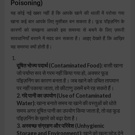
Poisoning)
यह कोई नई खबर नहीं है कि आपके खाने की थाली में परोसा गया
खाना कई बार आपके लिए मुसीबत बन सकता है। फूड पॉइज़निंग के
कारणों को समझना आपको इस समस्या से बचने के लिए ज़रूरी
सावधानियाँ बरतने में मदद कर सकता है। आइए देखते हैं कि आख़िर
यह समस्या क्यों होती है।
दूषित भोज्य पदार्थ (Contaminated Food):
बासी खाना
जो पर्याप्त रूप से गरम नहीं किया गया हो, अक्सर फूड
पॉइज़निंग का कारण बनता है। जब खाने को उचित तापमान
पर नहीं पकाया जाता, तो कीटाणु उसमें बने रह सकते हैं।
2. गंदे पानी का उपयोग (Use of Contaminated
Water):
खाना बनाते समय या खाने की वस्तुओं को धोते
समय अगर दूषित पानी का उपयोग किया जाता है, तो वह फूड
पॉइज़निंग के ख़तरे को बढ़ा देता है।
3. अस्वच्छ संग्रहण और परिवेश (Unhygienic
Storage and Environment):
खाने को खुला छोड़ देने