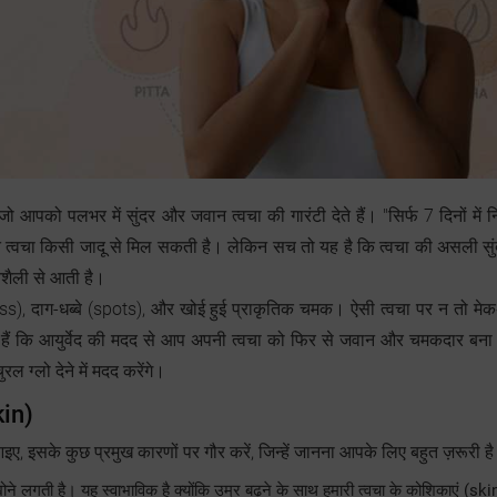
ो आपको पलभर में सुंदर और जवान त्वचा की गारंटी देते हैं। "सिर्फ 7 दिनों में
रत त्वचा किसी जादू से मिल सकती है। लेकिन सच तो यह है कि त्वचा की असली सु
शैली से आती है।
ness), दाग-धब्बे (spots), और खोई हुई प्राकृतिक चमक। ऐसी त्वचा पर न तो मे
हैं कि आयुर्वेद की मदद से आप अपनी त्वचा को फिर से जवान और चमकदार बना 
ल ग्लो देने में मदद करेंगे।
kin)
, इसके कुछ प्रमुख कारणों पर गौर करें, जिन्हें जानना आपके लिए बहुत ज़रूरी ह
खोने लगती है। यह स्वाभाविक है क्योंकि उम्र बढ़ने के साथ हमारी त्वचा के कोशिकाएं (sk