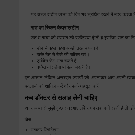
यह सरल रूटीन त्वचा को दिन भर सुरक्षित रखने में मदद करता 
रात का स्किन केयर रूटीन
रात में त्वचा की मरम्मत की प्रक्रिया होती है इसलिए रात का स्
सोने से पहले चेहरा अच्छी तरह साफ करें।
हल्के तेल से चेहरे की मालिश करें।
एलोवेरा जेल लगा सकते हैं।
पर्याप्त नींद लेना भी बेहद जरूरी है।
इन आसान लेकिन असरदार उपायों को अपनाकर आप अपनी त्वचा को
बदलावों को शामिल करें और फर्क महसूस करें!
कब डॉक्टर से सलाह लेनी चाहिए
अगर त्वचा से जुड़ी कुछ समस्याएं लंबे समय तक बनी रहती हैं तो 
जैसे:
लगातार पिग्मेंटेशन