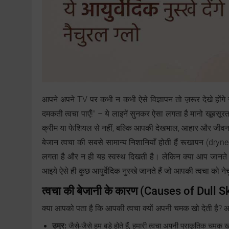
आपने अपने TV पर कभी न कभी ऐसे विज्ञापन तो ज़रूर देखे होंगे ज
दमकती त्वचा पाएँ!" – ये लाइनें सुनकर ऐसा लगता है मानो खूबसू
क्रीम या फेशियल से नहीं, बल्कि आपकी देखभाल, आहार और जीवन
बेजान त्वचा की सबसे सामान्य निशानियाँ होती हैं रूखापन (dry
लगता है और न ही यह स्वस्थ दिखती है। लेकिन क्या आप जानते 
आइये ऐसे ही कुछ आयुर्वेदिक नुस्खे जानते हैं जो आपकी त्वचा को नेचुर
त्वचा की बेजानी के कारण
(Causes of Dull S
क्या आपको पता है कि आपकी त्वचा क्यों अपनी चमक खो देती है? आइए
उम्र:
जैसे-जैसे हम बड़े होते हैं, हमारी त्वचा अपनी प्राकृतिक चमक 