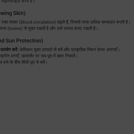
 मॉइस्चराइज़ करते हैं।
owing Skin)
ें रक्त संचार (blood circulation) बढ़ाते हैं, जिससे त्वचा अधिक चमकदार बनती है।
िन्स (toxins) से मुक्त रखती है और उसे स्वस्थ बनाए रखती है।
nd Sun Protection)
उपयोग करें:
केमिकल युक्त उत्पादों से बचें और प्राकृतिक स्किन केयर अपनाएँ।
रीन लगाएँ, खासतौर पर जब धूप में बाहर निकलें।
4 बजे के बीच सीधी धूप से बचें।