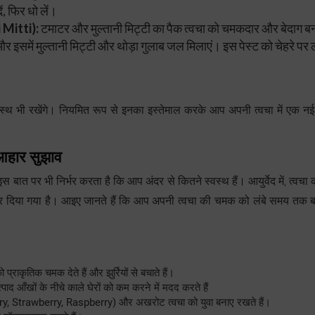
, फिर धो लें।
 Mitti):
टमाटर और मुल्तानी मिट्टी का पैक त्वचा को चमकदार और बेदाग बनान
 इसमें मुल्तानी मिट्टी और थोड़ा गुलाब जल मिलाएं। इस पेस्ट को चेहरे प
वस्थ भी रखेंगे। नियमित रूप से इनका इस्तेमाल करके आप अपनी त्वचा में एक न
 आहार सुझाव
बात पर भी निर्भर करता है कि आप अंदर से कितने स्वस्थ हैं। आयुर्वेद में, त्वचा 
 दिया गया है। आइए जानते हैं कि आप अपनी त्वचा की चमक को लंबे समय तक 
प्राकृतिक चमक देते हैं और झुर्रियों से बचाते हैं।
्पाद आँखों के नीचे काले घेरों को कम करने में मदद करते हैं
ry, Strawberry, Raspberry) और अखरोट त्वचा को युवा बनाए रखते हैं।