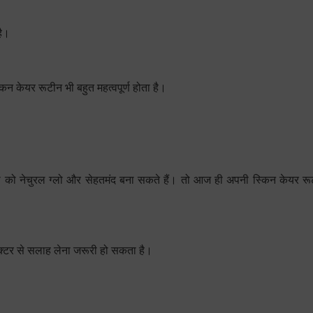
है।
किन केयर रूटीन भी बहुत महत्वपूर्ण होता है।
 नेचुरल ग्लो और सेहतमंद बना सकते हैं। तो आज ही अपनी स्किन केयर रूटी
डॉक्टर से सलाह लेना जरूरी हो सकता है।