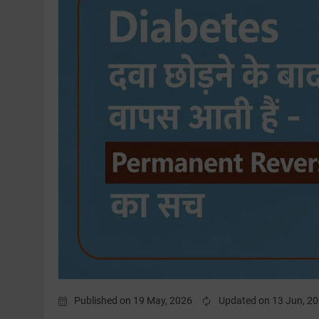
Published on 19 May, 2026
Updated on 13 Jun, 2