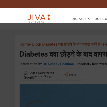
DISEASES
OUR D
Home/
Blog/
Diabetes दवा छोड़ने के बाद वापस आती है 
Diabetes दवा छोड़ने के बाद व
Information By
Dr. Keshav Chauhan
Medically Reviewed
Add as a preferred
Share
source on Google