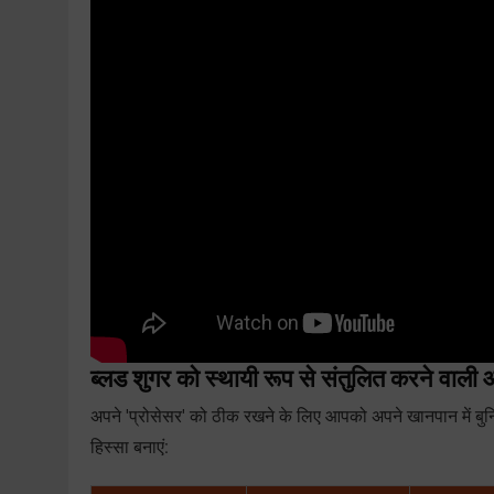
ब्लड शुगर को स्थायी रूप से संतुलित करने वाली आ
अपने 'प्रोसेसर' को ठीक रखने के लिए आपको अपने खानपान में बुन
हिस्सा बनाएं: