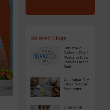
Related Blogs
This World
Diabetes Day ?
Pledge to Fight
Diabetes at the
Root
Quit Sugar! Try
These Natural
Sweeteners
3 Research