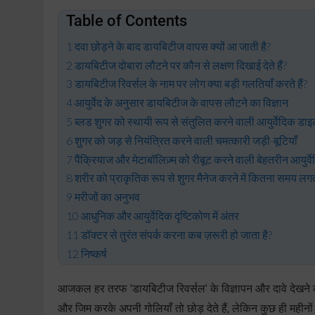
Table of Contents
दवा छोड़ने के बाद डायबिटीज वापस क्यों आ जाती है?
डायबिटीज दोबारा लौटने पर कौन से लक्षण दिखाई देते हैं?
डायबिटीज रिवर्सल के नाम पर लोग क्या बड़ी गलतियाँ करते हैं?
आयुर्वेद के अनुसार डायबिटीज के वापस लौटने का विज्ञान
ब्लड शुगर को स्थायी रूप से संतुलित करने वाली आयुर्वेदिक डाइ
शुगर को जड़ से नियंत्रित करने वाली चमत्कारी जड़ी-बूटियाँ
पैंक्रियाज और मेटाबॉलिज़्म को रीबूट करने वाली बेहतरीन आयुर्वे
शरीर को प्राकृतिक रूप से शुगर मैनेज करने में कितना समय लगत
मरीजों का अनुभव
आधुनिक और आयुर्वेदिक दृष्टिकोण में अंतर
डॉक्टर से तुरंत संपर्क करना कब ज़रूरी हो जाता है?
निष्कर्ष
आजकल हर तरफ 'डायबिटीज रिवर्सल' के विज्ञापन और दावे देखने को म
और जिम करके अपनी गोलियाँ तो छोड़ देते हैं, लेकिन कुछ ही महीन