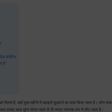
ट
दिक थेरेपीज़
ा है?
िलते हैं, जहाँ कुछ महीनों में दवाइयाँ छुड़वाने का वादा किया जाता है। लोग सख
ों बाद उनका ब्लड शुगर लेवल पहले से भी ज्यादा भयानक रूप में लौट आता है।