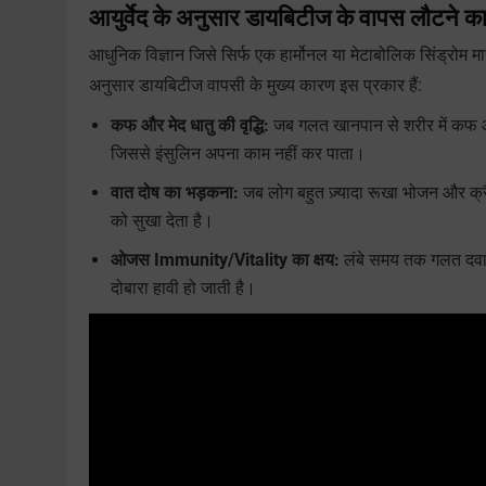
आयुर्वेद के अनुसार डायबिटीज के वापस लौटने का 
आधुनिक विज्ञान जिसे सिर्फ एक हार्मोनल या मेटाबोलिक सिंड्रोम मानता
अनुसार डायबिटीज वापसी के मुख्य कारण इस प्रकार हैं:
कफ और मेद धातु की वृद्धि:
जब गलत खानपान से शरीर में कफ और
जिससे इंसुलिन अपना काम नहीं कर पाता।
वात दोष का भड़कना:
जब लोग बहुत ज़्यादा रूखा भोजन और क्रै
को सुखा देता है।
ओजस Immunity/Vitality का क्षय:
लंबे समय तक गलत दवाइय
दोबारा हावी हो जाती है।