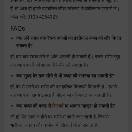
अगर आप क्रोनिक कब्ज़ या पेट संबंधी किसी भी समस्या से जूझ रहे
हैं, तो आज ही हमारे प्रमाणित जीवा डॉक्टरों से व्यक्तिगत परामर्श लें।
कॉल करें: 0129-4264323
FAQs
क्या लंबे समय तक रेचक दवाओं का इस्तेमाल कब्ज़ को और बिगाड़
सकता है?
हाँ, बार-बार रेचक लेने से आँतें आलसी हो सकती हैं। इससे शरीर खुद
मल त्याग करने की क्षमता धीरे-धीरे खो सकता है।
क्या सुबह देर तक सोने से भी कब्ज़ की समस्या बढ़ सकती है?
हाँ, देर से उठने पर शरीर की प्राकृतिक दिनचर्या बिगड़ती है। इससे
मल त्याग का समय टलता है और कब्ज़ की आदत बन सकती है।
क्या कब्ज़ की वजह से
सिरदर्द
या थकान महसूस हो सकती है?
जी हाँ, पेट साफ़ न होने पर शरीर में गंदगी जमा रहती है, जिससे
भारीपन, थकान और कभी-कभी सिरदर्द भी हो सकता है।