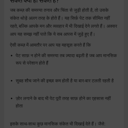
संकेत क्या हो सकते हैं?
जब कब्ज़ की समस्या तनाव और चिंता से जुड़ी होती है, तो उसके
संकेत थोड़े अलग तरह के होते हैं। यह सिर्फ़ पेट तक सीमित नहीं
रहते, बल्कि आपके मन और व्यवहार में भी दिखाई देने लगते हैं। अक्सर
आप यह समझ नहीं पाते कि ये सब आपस में जुड़े हुए हैं।
ऐसी कब्ज़ में आमतौर पर आप यह महसूस करते हैं कि
पेट साफ़ न होने की समस्या तब ज़्यादा बढ़ती है जब आप मानसिक
रूप से परेशान होते हैं
सुबह शौच जाने की इच्छा कम होती है या बार-बार टलती रहती है
ज़ोर लगाने के बाद भी पेट पूरी तरह साफ़ होने का एहसास नहीं
होता
इसके साथ-साथ कुछ मानसिक संकेत भी दिखाई देते हैं। जैसे: