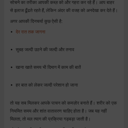
सोचने का तरीका आपकी कब्ज़ को और गहरा कर रहे हैं। आप बाहर
से इलाज ढूँढते रहते हैं, लेकिन अंदर की वजह को अनदेखा कर देते हैं।
अगर आपकी दिनचर्या कुछ ऐसी है:
देर रात तक जागना
सुबह जल्दी उठने की जल्दी और तनाव
खाना खाते समय भी दिमाग में काम की बातें
हर बात को लेकर जल्दी परेशान हो जाना
तो यह सब मिलकर आपके पाचन को कमज़ोर बनाते हैं। शरीर को एक
नियमित समय और शांत वातावरण चाहिए होता है। जब यह नहीं
मिलता, तो मल त्याग की प्रक्रिया गड़बड़ा जाती है।