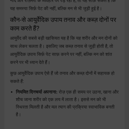
नींद और रोज़मर्रा के व्यवहार पर पड़ रहा है, तो यह साफ़ संकेत है कि
यह समस्या सिर्फ़ पेट की नहीं, बल्कि मन से भी जुड़ी हुई है।
कौन-से आयुर्वेदिक उपाय तनाव और कब्ज़ दोनों पर
काम करते हैं?
आयुर्वेद की सबसे बड़ी खासियत यह है कि यह शरीर और मन दोनों को
साथ लेकर चलता है। इसलिए जब कब्ज़ तनाव से जुड़ी होती है, तो
आयुर्वेदिक उपाय सिर्फ़ पेट साफ़ करने पर नहीं, बल्कि मन को शांत
करने पर भी ध्यान देते हैं।
कुछ आयुर्वेदिक उपाय ऐसे हैं जो तनाव और कब्ज़ दोनों में सहायक हो
सकते हैं:
नियमित दिनचर्या अपनाना:
रोज़ एक ही समय पर उठना, खाना और
शौच जाना शरीर को एक लय में लाता है। इससे मन को भी
स्थिरता मिलती है और मल त्याग की प्रक्रिया स्वाभाविक बनती
है।