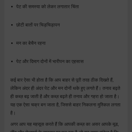
पेट की समस्या को लेकर लगातार चिंता
छोटी बातों पर चिड़चिड़ापन
मन का बेचैन रहना
पेट और दिमाग दोनों में भारीपन का एहसास
कई बार ऐसा भी होता है कि आप बाहर से पूरी तरह ठीक दिखते हैं,
लेकिन अंदर ही अंदर पेट और मन दोनों थके हुए लगते हैं। तनाव बढ़ते
ही कब्ज़ बढ़ जाती है और कब्ज़ बढ़ते ही तनाव और गहरा हो जाता है।
यह एक ऐसा चक्र बन जाता है, जिससे बाहर निकलना मुश्किल लगता
है।
अगर आप यह महसूस करते हैं कि आपकी कब्ज़ का असर आपके मूड,