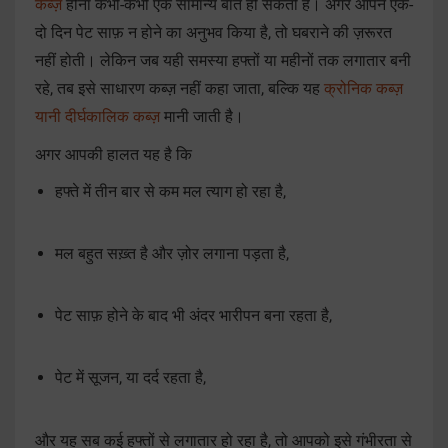
कब्ज़
होना कभी-कभी एक सामान्य बात हो सकती है। अगर आपने एक-
दो दिन पेट साफ़ न होने का अनुभव किया है, तो घबराने की ज़रूरत
नहीं होती। लेकिन जब यही समस्या हफ्तों या महीनों तक लगातार बनी
रहे, तब इसे साधारण कब्ज़ नहीं कहा जाता, बल्कि यह
क्रोनिक कब्ज़
यानी दीर्घकालिक कब्ज़
मानी जाती है।
अगर आपकी हालत यह है कि
हफ्ते में तीन बार से कम मल त्याग हो रहा है,
मल बहुत सख़्त है और ज़ोर लगाना पड़ता है,
पेट साफ़ होने के बाद भी अंदर भारीपन बना रहता है,
पेट में सूजन, या दर्द रहता है,
और यह सब कई हफ्तों से लगातार हो रहा है, तो आपको इसे गंभीरता से