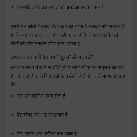
धीरे-धीरे शरीर उस संकेत को अनदेखा करने लगता है
इससे मल आँतों में ज़्यादा देर तक रुका रहता है, उसकी नमी सूख जाती
है और वह सख़्त हो जाता है। यही कारण है कि तनाव में रहने वाले
लोगों को ज़ोर लगाकर शौच जाना पड़ता है।
लगातार तनाव से पेट क्यों “सुस्त” हो जाता है?
लगातार तनाव में रहने से आँतों की मांसपेशियाँ अपना संतुलन खो देती
हैं। वे न तो ठीक से सिकुड़ती हैं, न ढीली होती हैं। नतीजा यह होता है
कि
मल आगे बढ़ने में समय लेता है
पेट हमेशा भरा-भरा सा लगता है
गैस, सूजन और भारीपन बना रहता है