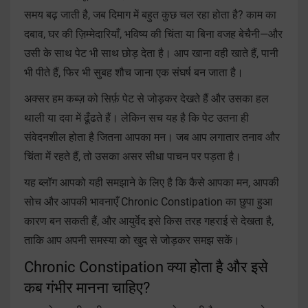
समय बढ़ जाती है, जब दिमाग में बहुत कुछ चल रहा होता है? काम का
दबाव, घर की ज़िम्मेदारियाँ, भविष्य की चिंता या बिना वजह बेचैनी—और
उसी के साथ पेट भी साथ छोड़ देता है। आप खाना वही खाते हैं, पानी
भी पीते हैं, फिर भी सुबह शौच जाना एक संघर्ष बन जाता है।
अक्सर हम कब्ज़ को सिर्फ़ पेट से जोड़कर देखते हैं और उसका हल
थाली या दवा में ढूँढते हैं। लेकिन सच यह है कि पेट उतना ही
संवेदनशील होता है जितना आपका मन। जब आप लगातार तनाव और
चिंता में रहते हैं, तो उसका असर सीधा पाचन पर पड़ता है।
यह ब्लॉग आपको यही समझाने के लिए है कि कैसे आपका मन, आपकी
सोच और आपकी भावनाएँ Chronic Constipation का छुपा हुआ
कारण बन सकती हैं, और आयुर्वेद इसे किस तरह गहराई से देखता है,
ताकि आप अपनी समस्या को खुद से जोड़कर समझ सकें।
Chronic Constipation क्या होता है और इसे
कब गंभीर मानना चाहिए?