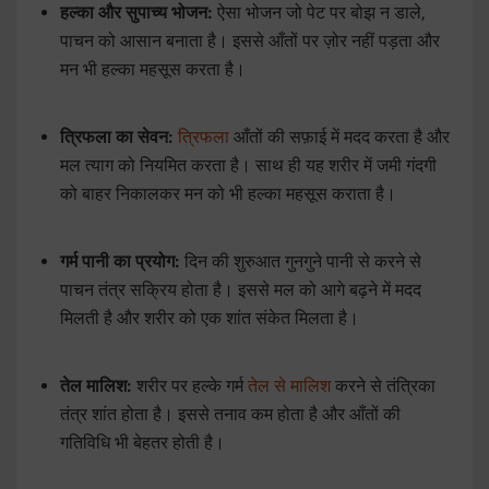
हल्का और सुपाच्य भोजन:
ऐसा भोजन जो पेट पर बोझ न डाले,
पाचन को आसान बनाता है। इससे आँतों पर ज़ोर नहीं पड़ता और
मन भी हल्का महसूस करता है।
त्रिफला का सेवन:
त्रिफला
आँतों की सफ़ाई में मदद करता है और
मल त्याग को नियमित करता है। साथ ही यह शरीर में जमी गंदगी
को बाहर निकालकर मन को भी हल्का महसूस कराता है।
गर्म पानी का प्रयोग:
दिन की शुरुआत गुनगुने पानी से करने से
पाचन तंत्र सक्रिय होता है। इससे मल को आगे बढ़ने में मदद
मिलती है और शरीर को एक शांत संकेत मिलता है।
तेल मालिश:
शरीर पर हल्के गर्म
तेल से मालिश
करने से तंत्रिका
तंत्र शांत होता है। इससे तनाव कम होता है और आँतों की
गतिविधि भी बेहतर होती है।