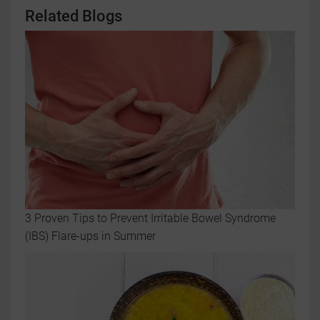
Related Blogs
3 Proven Tips to Prevent Irritable Bowel Syndrome
(IBS) Flare-ups in Summer