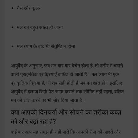
गैस और फूलन
मल का बहुत सख़्त हो जाना
मल त्याग के बाद भी संतुष्टि न होना
आयुर्वेद के अनुसार, जब मन बार-बार बेचैन होता है, तो शरीर में चलने
वाली प्राकृतिक प्रक्रियाएँ बाधित हो जाती हैं। मल त्याग भी एक
प्राकृतिक क्रिया है, जो तब सही होती है जब मन शांत हो। इसलिए
आयुर्वेद में इलाज सिर्फ़ पेट साफ़ कराने तक सीमित नहीं रहता, बल्कि
मन को शांत करने पर भी ज़ोर दिया जाता है।
क्या आपकी दिनचर्या और सोचने का तरीका कब्ज़
को और बढ़ा रहा है?
कई बार आप यह समझ ही नहीं पाते कि आपकी रोज़ की आदतें और