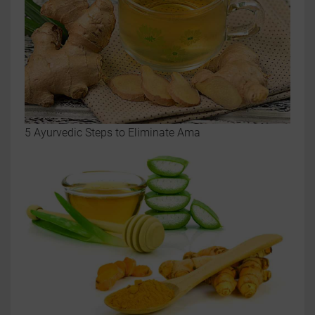
5 Ayurvedic Steps to Eliminate Ama