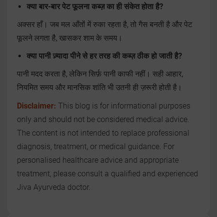
क्या बार-बार पेट फूलना कब्ज़ का ही संकेत होता है?
अक्सर हाँ। जब मल आँतों में रुका रहता है, तो गैस बनती है और पेट
फूलने लगता है, खासकर शाम के समय।
क्या पानी ज़्यादा पीने से हर तरह की कब्ज़ ठीक हो जाती है?
पानी मदद करता है, लेकिन सिर्फ़ पानी काफी नहीं। सही आहार,
नियमित समय और मानसिक शांति भी उतनी ही ज़रूरी होती है।
Disclaimer:
This blog is for informational purposes
only and should not be considered medical advice.
The content is not intended to replace professional
diagnosis, treatment, or medical guidance. For
personalised healthcare advice and appropriate
treatment, please consult a qualified and experienced
Jiva Ayurveda doctor.