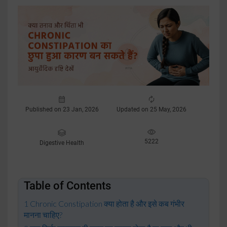
Published on 23 Jan, 2026
Updated on 25 May, 2026
5222
Digestive Health
Table of Contents
Chronic Constipation क्या होता है और इसे कब गंभीर
मानना चाहिए?