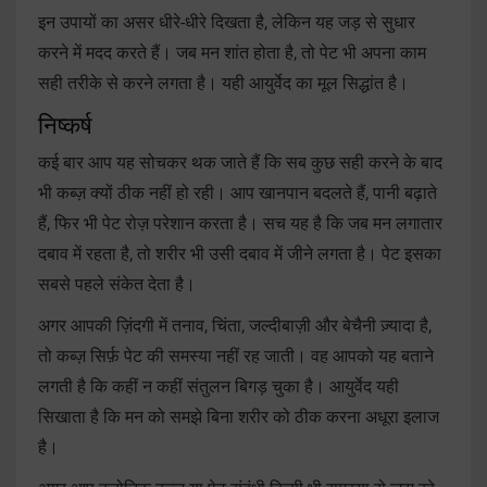
इन उपायों का असर धीरे-धीरे दिखता है, लेकिन यह जड़ से सुधार
करने में मदद करते हैं। जब मन शांत होता है, तो पेट भी अपना काम
सही तरीके से करने लगता है। यही आयुर्वेद का मूल सिद्धांत है।
निष्कर्ष
कई बार आप यह सोचकर थक जाते हैं कि सब कुछ सही करने के बाद
भी कब्ज़ क्यों ठीक नहीं हो रही। आप खानपान बदलते हैं, पानी बढ़ाते
हैं, फिर भी पेट रोज़ परेशान करता है। सच यह है कि जब मन लगातार
दबाव में रहता है, तो शरीर भी उसी दबाव में जीने लगता है। पेट इसका
सबसे पहले संकेत देता है।
अगर आपकी ज़िंदगी में तनाव, चिंता, जल्दीबाज़ी और बेचैनी ज़्यादा है,
तो कब्ज़ सिर्फ़ पेट की समस्या नहीं रह जाती। वह आपको यह बताने
लगती है कि कहीं न कहीं संतुलन बिगड़ चुका है। आयुर्वेद यही
सिखाता है कि मन को समझे बिना शरीर को ठीक करना अधूरा इलाज
है।