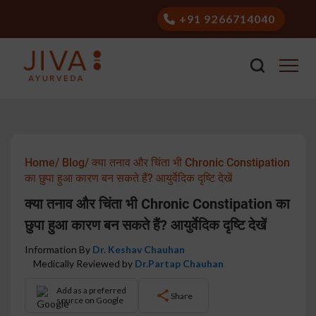
+91 9266714040
Home/
Blog/
क्या तनाव और चिंता भी Chronic Constipation
का छुपा हुआ कारण बन सकते हैं? आयुर्वेदिक दृष्टि देखें
क्या तनाव और चिंता भी Chronic Constipation का
छुपा हुआ कारण बन सकते हैं? आयुर्वेदिक दृष्टि देखें
Information By
Dr. Keshav Chauhan
Medically Reviewed by
Dr.Partap Chauhan
Add as a preferred
Share
source on Google