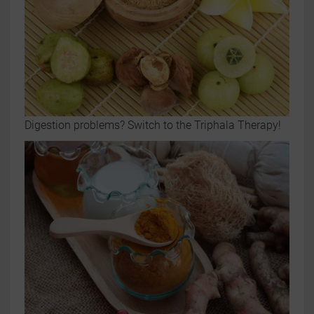
Digestion problems? Switch to the Triphala Therapy!