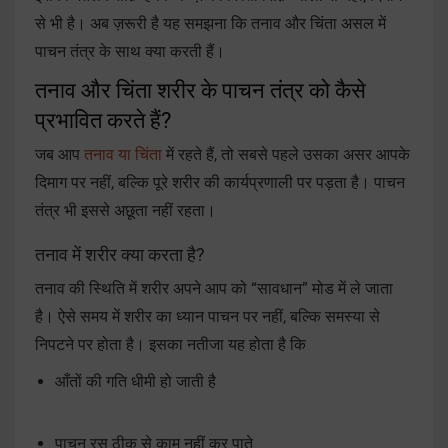
से भी है। अब ज़रूरी है यह समझना कि तनाव और चिंता असल में
पाचन तंत्र के साथ क्या करती हैं।
तनाव और चिंता शरीर के पाचन तंत्र को कैसे
प्रभावित करते हैं?
जब आप
तनाव या चिंता
में रहते हैं, तो सबसे पहले उसका असर आपके
दिमाग पर नहीं, बल्कि पूरे शरीर की कार्यप्रणाली पर पड़ता है। पाचन
तंत्र भी इससे अछूता नहीं रहता।
तनाव में शरीर क्या करता है?
तनाव की स्थिति में शरीर अपने आप को “सावधान” मोड में ले जाता
है। ऐसे समय में शरीर का ध्यान पाचन पर नहीं, बल्कि समस्या से
निपटने पर होता है। इसका नतीजा यह होता है कि
आँतों की गति धीमी हो जाती है
पाचन रस ठीक से काम नहीं कर पाते