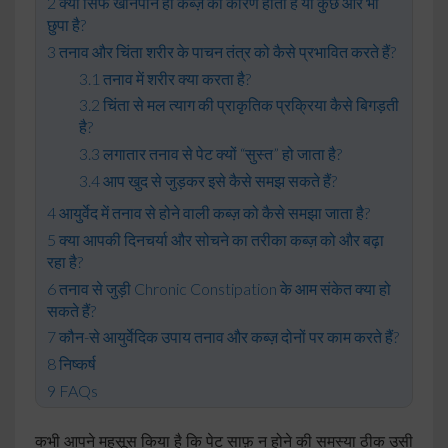
क्या सिर्फ खानपान ही कब्ज़ का कारण होता है या कुछ और भी
छुपा है?
तनाव और चिंता शरीर के पाचन तंत्र को कैसे प्रभावित करते हैं?
तनाव में शरीर क्या करता है?
चिंता से मल त्याग की प्राकृतिक प्रक्रिया कैसे बिगड़ती
है?
लगातार तनाव से पेट क्यों “सुस्त” हो जाता है?
आप खुद से जुड़कर इसे कैसे समझ सकते हैं?
आयुर्वेद में तनाव से होने वाली कब्ज़ को कैसे समझा जाता है?
क्या आपकी दिनचर्या और सोचने का तरीका कब्ज़ को और बढ़ा
रहा है?
तनाव से जुड़ी Chronic Constipation के आम संकेत क्या हो
सकते हैं?
कौन-से आयुर्वेदिक उपाय तनाव और कब्ज़ दोनों पर काम करते हैं?
निष्कर्ष
FAQs
कभी आपने महसूस किया है कि पेट साफ़ न होने की समस्या ठीक उसी