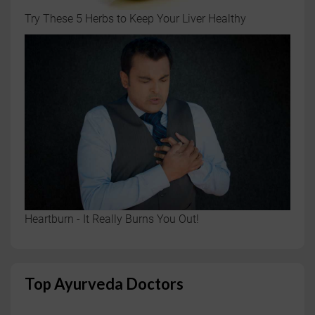
Try These 5 Herbs to Keep Your Liver Healthy
Heartburn - It Really Burns You Out!
Top Ayurveda Doctors