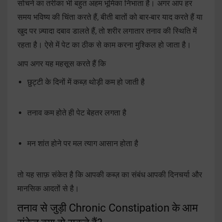
सोचने का तरीका भी बहुत अहम भूमिका निभाता है। अगर आप हर
समय भविष्य की चिंता करते हैं, बीती बातों को बार-बार याद करते हैं या
खुद पर ज़्यादा दबाव डालते हैं, तो शरीर लगातार तनाव की स्थिति में
रहता है। ऐसे में पेट का ठीक से काम करना मुश्किल हो जाता है।
आप अगर यह महसूस करते हैं कि
छुट्टी के दिनों में कब्ज़ थोड़ी कम हो जाती है
तनाव कम होते ही पेट बेहतर लगता है
मन शांत होने पर मल त्याग आसान होता है
तो यह साफ़ संकेत है कि आपकी कब्ज़ का संबंध आपकी दिनचर्या और
मानसिक आदतों से है।
तनाव से जुड़ी Chronic Constipation के आम