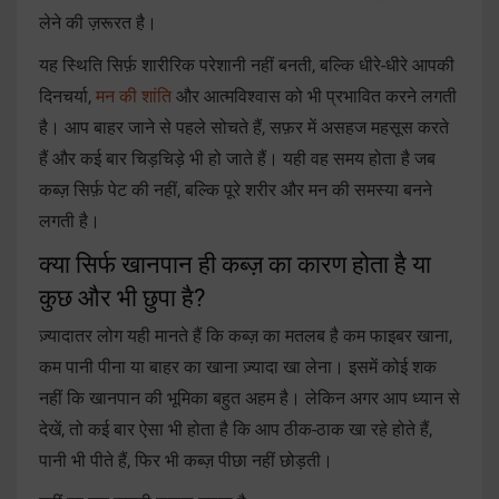
लेने की ज़रूरत है।
यह स्थिति सिर्फ़ शारीरिक परेशानी नहीं बनती, बल्कि धीरे-धीरे आपकी
दिनचर्या,
मन की शांति
और आत्मविश्वास को भी प्रभावित करने लगती
है। आप बाहर जाने से पहले सोचते हैं, सफ़र में असहज महसूस करते
हैं और कई बार चिड़चिड़े भी हो जाते हैं। यही वह समय होता है जब
कब्ज़ सिर्फ़ पेट की नहीं, बल्कि पूरे शरीर और मन की समस्या बनने
लगती है।
क्या सिर्फ खानपान ही कब्ज़ का कारण होता है या
कुछ और भी छुपा है?
ज़्यादातर लोग यही मानते हैं कि कब्ज़ का मतलब है कम फाइबर खाना,
कम पानी पीना या बाहर का खाना ज़्यादा खा लेना। इसमें कोई शक
नहीं कि खानपान की भूमिका बहुत अहम है। लेकिन अगर आप ध्यान से
देखें, तो कई बार ऐसा भी होता है कि आप ठीक-ठाक खा रहे होते हैं,
पानी भी पीते हैं, फिर भी कब्ज़ पीछा नहीं छोड़ती।