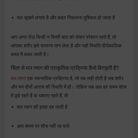
मल सूखने लगता है और बाहर निकलना मुश्किल हो जाता है
आप अगर रोज़ किसी न किसी बात को लेकर परेशान रहते हैं, तो
आपका शरीर इसे सामान्य मान लेता है और यही स्थिति दीर्घकालिक
कब्ज़ में बदल जाती है।
चिंता से मल त्याग की प्राकृतिक प्रक्रिया कैसे बिगड़ती है?
मल त्याग
एक स्वाभाविक प्रक्रिया है, जो तब सही होती है जब शरीर
और मन दोनों आराम की स्थिति में हों। लेकिन जब आप हर समय सोच
में डूबे रहते हैं या घबराए रहते हैं, तो
मल त्याग की इच्छा दब जाती है
आप समय पर शौच नहीं जा पाते