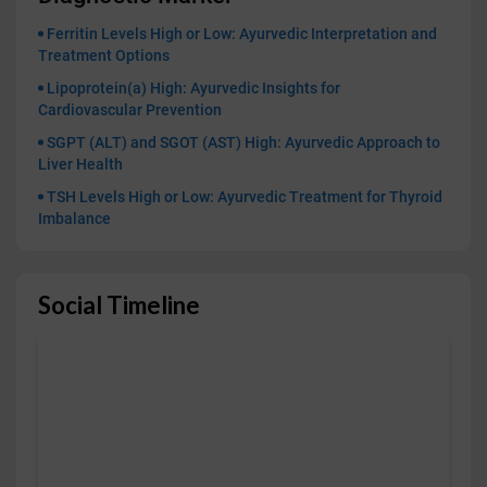
Ferritin Levels High or Low: Ayurvedic Interpretation and
Treatment Options
Lipoprotein(a) High: Ayurvedic Insights for
Cardiovascular Prevention
SGPT (ALT) and SGOT (AST) High: Ayurvedic Approach to
Liver Health
TSH Levels High or Low: Ayurvedic Treatment for Thyroid
Imbalance
Social Timeline