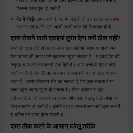
एंटीबायोटिक दवाएं पेट के अच्छे बैक्टीरिया को खत्म कर देती हैं,
जिससे दस्त शुरू हो जाते हैं।
पेट में कीड़े:
अगर बच्चे के पेट में कीड़े हैं, तो उसका
हाजमा हमेशा
कमजोर
रहेगा और उसे जल्दी-जल्दी दस्त की शिकायत होगी।
दस्त रोकने वाली दवाइयां तुरंत देना क्यों ठीक नहीं?
बच्चे को दस्त होते ही बाजार से लाकर कोई भी सिरप या गोली थमा
देना फायदे की जगह भारी नुकसान पहुंचा सकता है। ये दवाएं पेट की
नैचुरल चाल को जबरदस्ती रोक देती हैं। अगर बच्चे के पेट में कोई
गंदगी या बैक्टीरिया है, तो वह बाहर निकलने के बजाय अंदर ही रुक
जाता है।इससे इंफेक्शन और बढ़ सकता है, पेट फूल सकता है या
बच्चा बहुत ज्यादा सुस्त हो सकता है। बिना डॉक्टर से पूछे
एंटीबायोटिक देने से बच्चे का हाजमा और उसकी इम्यूनिटी हमेशा के
लिए कमजोर हो जाती है। इसलिए तुरंत दस्त रोकना सही इलाज नहीं
है, बल्कि पेट साफ होना जरूरी है।
दस्त ठीक करने के आसान घरेलू तरीके