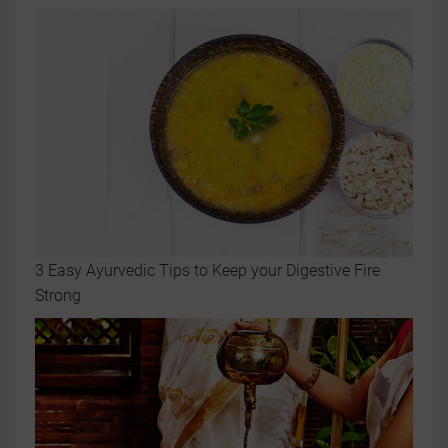
3 Easy Ayurvedic Tips to Keep your Digestive Fire
Strong