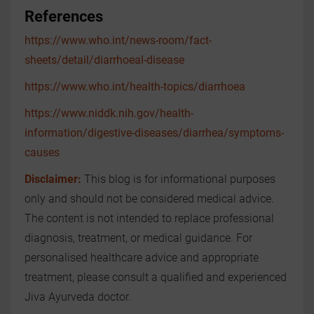
References
https://www.who.int/news-room/fact-
sheets/detail/diarrhoeal-disease
https://www.who.int/health-topics/diarrhoea
https://www.niddk.nih.gov/health-
information/digestive-diseases/diarrhea/symptoms-
causes
Disclaimer:
This blog is for informational purposes
only and should not be considered medical advice.
The content is not intended to replace professional
diagnosis, treatment, or medical guidance. For
personalised healthcare advice and appropriate
treatment, please consult a qualified and experienced
Jiva Ayurveda doctor.