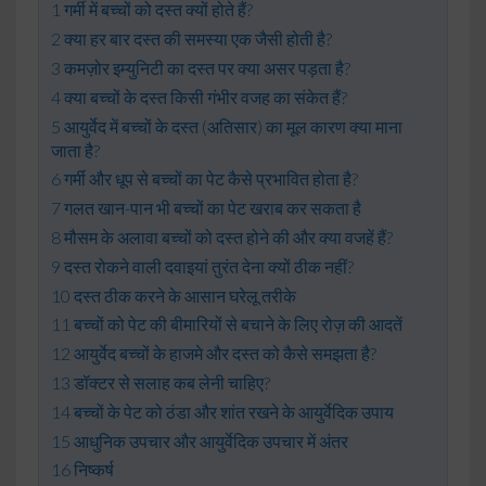
गर्मी में बच्चों को दस्त क्यों होते हैं?
क्या हर बार दस्त की समस्या एक जैसी होती है?
कमज़ोर इम्युनिटी का दस्त पर क्या असर पड़ता है?
क्या बच्चों के दस्त किसी गंभीर वजह का संकेत हैं?
आयुर्वेद में बच्चों के दस्त (अतिसार) का मूल कारण क्या माना
जाता है?
गर्मी और धूप से बच्चों का पेट कैसे प्रभावित होता है?
गलत खान-पान भी बच्चों का पेट खराब कर सकता है
मौसम के अलावा बच्चों को दस्त होने की और क्या वजहें हैं?
दस्त रोकने वाली दवाइयां तुरंत देना क्यों ठीक नहीं?
दस्त ठीक करने के आसान घरेलू तरीके
बच्चों को पेट की बीमारियों से बचाने के लिए रोज़ की आदतें
आयुर्वेद बच्चों के हाजमे और दस्त को कैसे समझता है?
डॉक्टर से सलाह कब लेनी चाहिए?
बच्चों के पेट को ठंडा और शांत रखने के आयुर्वेदिक उपाय
आधुनिक उपचार और आयुर्वेदिक उपचार में अंतर
निष्कर्ष