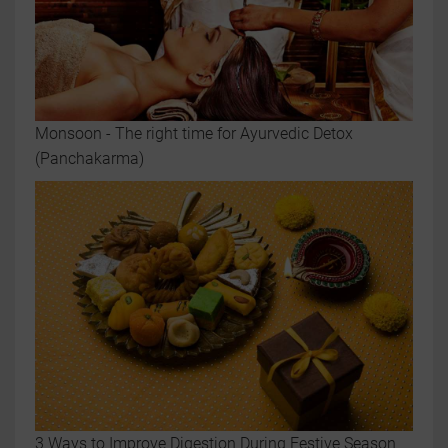
Monsoon - The right time for Ayurvedic Detox
(Panchakarma)
3 Ways to Improve Digestion During Festive Season