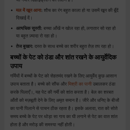
मल में खून आना
:
शौच का रंग बहुत काला हो या उसमें खून की बूँदें
दिखाई दें।
अत्यधिक सुस्ती:
बच्चा आँखें न खोल रहा हो, लगातार सो रहा हो
या बहुत ज़्यादा रो रहा हो।
तेज बुखार:
दस्त के साथ बच्चे का शरीर बहुत तेज़ तप रहा हो।
बच्चों के पेट को ठंडा और शांत रखने के आयुर्वेदिक
उपाय
गर्मियों में बच्चों के पेट को सेहतमंद रखने के लिए आयुर्वेद कुछ आसान
उपाय बताता है। बच्चे को सौंफ और
मिश्री का पानी
उबालकर ठंडा
करके पिलाएँ।, यह पेट की गर्मी को शांत करता है। बेल का शरबत
आँतों को मज़बूती देने के लिए अमृत समान है। जीरे और धनिए के बीजों
का पानी पिलाने से पाचन ठीक रहता है। इसके अलावा, रात को सोते
समय बच्चे के पेट पर थोड़ा सा गाय का घी लगाने से पेट का वात शांत
होता है और मरोड़ की समस्या नहीं होती।