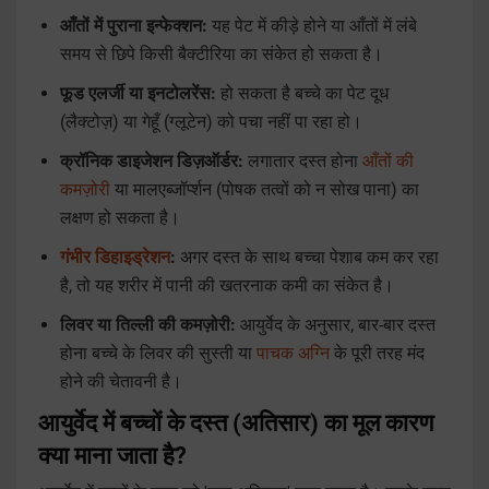
आँतों में पुराना इन्फेक्शन:
यह पेट में कीड़े होने या आँतों में लंबे
समय से छिपे किसी बैक्टीरिया का संकेत हो सकता है।
फूड एलर्जी या इनटोलरेंस:
हो सकता है बच्चे का पेट दूध
(लैक्टोज़) या गेहूँ (ग्लूटेन) को पचा नहीं पा रहा हो।
क्रॉनिक डाइजेशन डिज़ऑर्डर:
लगातार दस्त होना
आँतों की
कमज़ोरी
या मालएब्जॉर्प्शन (पोषक तत्वों को न सोख पाना) का
लक्षण हो सकता है।
गंभीर डिहाइड्रेशन
:
अगर दस्त के साथ बच्चा पेशाब कम कर रहा
है, तो यह शरीर में पानी की खतरनाक कमी का संकेत है।
लिवर या तिल्ली की कमज़ोरी:
आयुर्वेद के अनुसार, बार-बार दस्त
होना बच्चे के लिवर की सुस्ती या
पाचक अग्नि
के पूरी तरह मंद
होने की चेतावनी है।
आयुर्वेद में बच्चों के दस्त (अतिसार) का मूल कारण
क्या माना जाता है?