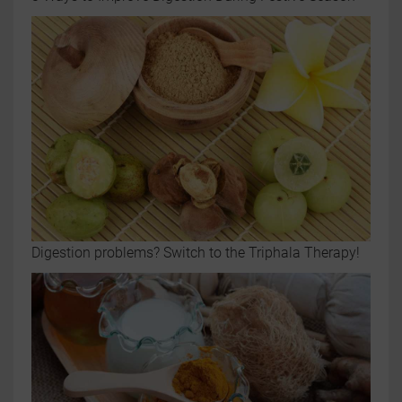
Digestion problems? Switch to the Triphala Therapy!