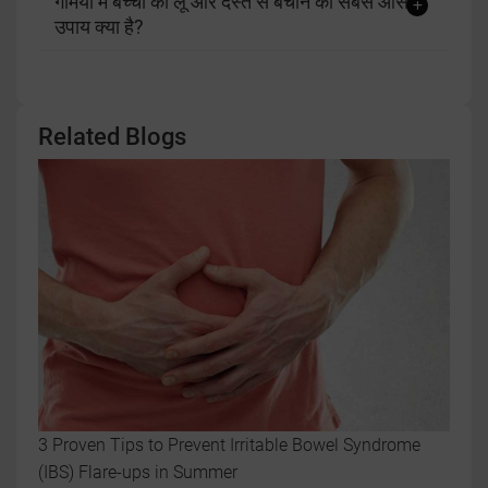
गर्मियों में बच्चों को लू और दस्त से बचाने का सबसे आसान
उपाय क्या है?
Related Blogs
3 Proven Tips to Prevent Irritable Bowel Syndrome
(IBS) Flare-ups in Summer