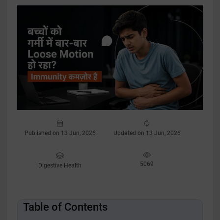
Published on 13 Jun, 2026
Updated on 13 Jun, 2026
5069
Digestive Health
Table of Contents