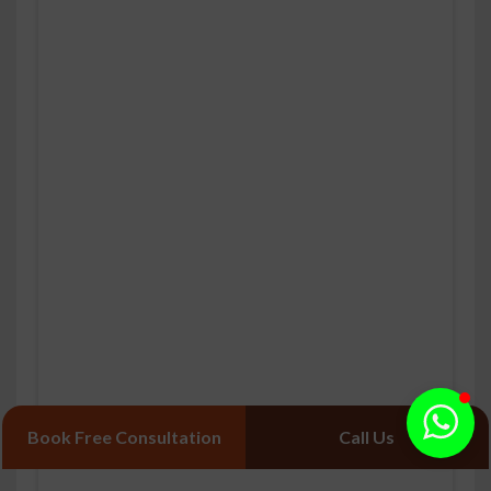
Book Free Consultation
Call Us