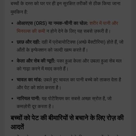
बच्चों के दस्त को घर पर ही इन सुरक्षित तरीकों से ठीक किया जाना
मुमकिन है:
ओआरएस (ORS) या नमक-चीनी का घोल:
शरीर में पानी और
मिनरल्स की कमी
न होने देने के लिए यह सबसे ज़रूरी है।
छाछ और दही:
दही में प्रोबायोटिक्स (अच्छे बैक्टीरिया) होते हैं, जो
आँतों के इन्फेक्शन को जल्दी खत्म करते हैं।
केला और सेब की प्यूरी:
पका हुआ केला और उबला हुआ सेब मल
को गाढ़ा करने में मदद करते हैं।
चावल का मांड:
उबले हुए चावल का पानी बच्चे को ताकत देता है
और पेट को शांत करता है।
नारियल पानी:
यह पोटैशियम का सबसे अच्छा स्रोत है, जो
कमज़ोरी दूर करता है।
बच्चों को पेट की बीमारियों से बचाने के लिए रोज़ की
आदतें