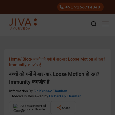
+91 9266714040
Home/
Blog/
बच्चों को गर्मी में बार-बार Loose Motion हो रहा?
Immunity कमज़ोर है
बच्चों को गर्मी में बार-बार Loose Motion हो रहा?
Immunity कमज़ोर है
Information By
Dr. Keshav Chauhan
Medically Reviewed by
Dr.Partap Chauhan
Add as a preferred
Share
source on Google