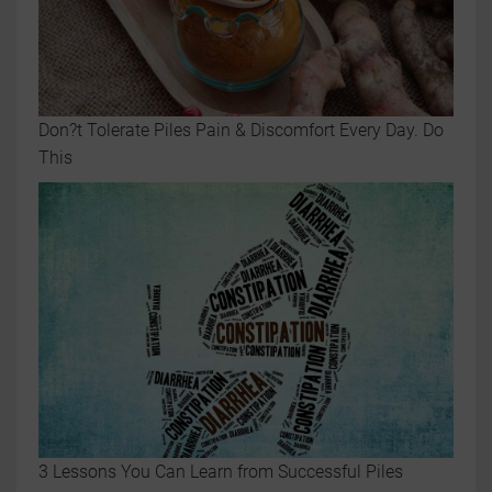
Don?t Tolerate Piles Pain & Discomfort Every Day. Do
This
3 Lessons You Can Learn from Successful Piles