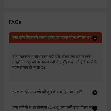
FAQs
क्या दाँत निकलते समय बच्चों को दस्त होना नॉर्मल है?
दाँत निकलने से सीधे दस्त नहीं होते, बल्कि इस दौरान बच्चे
मसूड़ों की खुजली के कारण गंदी चीज़ें मुँह में डालते हैं, जिससे पेट
में इन्फेक्शन हो जाता है।
दस्त के दौरान बच्चे को दूध देना चाहिए या नहीं?
क्या गर्मियों में ओआरएस (ORS) का पानी रोज़ पिला सकते