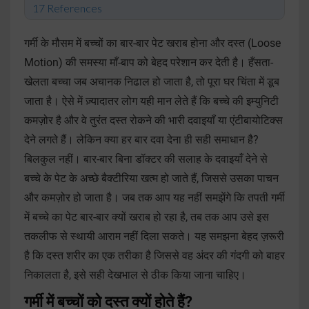
References
गर्मी के मौसम में बच्चों का बार-बार पेट खराब होना और दस्त (Loose
Motion) की समस्या माँ-बाप को बेहद परेशान कर देती है। हँसता-
खेलता बच्चा जब अचानक निढाल हो जाता है, तो पूरा घर चिंता में डूब
जाता है। ऐसे में ज़्यादातर लोग यही मान लेते हैं कि बच्चे की इम्युनिटी
कमज़ोर है और वे तुरंत दस्त रोकने की भारी दवाइयाँ या एंटीबायोटिक्स
देने लगते हैं। लेकिन क्या हर बार दवा देना ही सही समाधान है?
बिलकुल नहीं। बार-बार बिना डॉक्टर की सलाह के दवाइयाँ देने से
बच्चे के पेट के अच्छे बैक्टीरिया खत्म हो जाते हैं, जिससे उसका पाचन
और कमज़ोर हो जाता है। जब तक आप यह नहीं समझेंगे कि तपती गर्मी
में बच्चे का पेट बार-बार क्यों खराब हो रहा है, तब तक आप उसे इस
तकलीफ से स्थायी आराम नहीं दिला सकते। यह समझना बेहद ज़रूरी
है कि दस्त शरीर का एक तरीका है जिससे वह अंदर की गंदगी को बाहर
निकालता है, इसे सही देखभाल से ठीक किया जाना चाहिए।
गर्मी में बच्चों को दस्त क्यों होते हैं?