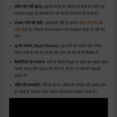
शरीर की गर्मी बढ़ना:
धूप में ज़्यादा देर खेलने से बच्चे के शरीर का
तापमान बढ़ता है, जिससे पेट की दीवारें उत्तेजित हो जाती हैं।
पाचक रसों की कमी:
अत्यधिक गर्मी के कारण
शरीर में पानी की
कमी
होती है, जिससे भोजन पचाने वाले एंजाइम्स ठीक से नहीं बन
पाते।
लू का लगना (Heat Stroke):
लू लगने का पहला और सीधा
असर बच्चे के पेट पर उल्टी और दस्त के रूप में ही दिखता है।
बैक्टीरिया का पनपना:
गर्मी के मौसम में दूध या बाहर का खाना बहुत
जल्दी खराब और खट्टा हो जाता है, जो पेट में जाते ही गड़बड़ी
करता है।
आँतों की कमज़ोरी:
गर्मी के कारण आँतों की सोखने की क्षमता कम
हो जाती है, जिससे तरल पदार्थ सीधे बाहर निकल जाता है।