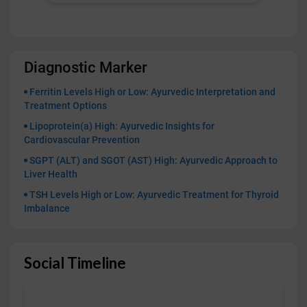
Diagnostic Marker
Ferritin Levels High or Low: Ayurvedic Interpretation and
Treatment Options
Lipoprotein(a) High: Ayurvedic Insights for
Cardiovascular Prevention
SGPT (ALT) and SGOT (AST) High: Ayurvedic Approach to
Liver Health
TSH Levels High or Low: Ayurvedic Treatment for Thyroid
Imbalance
Social Timeline