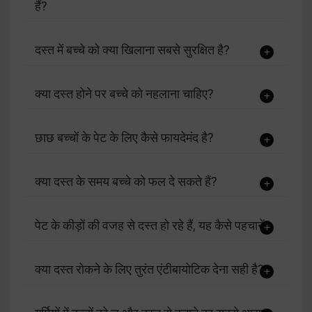
हैं?
दस्त में बच्चे को क्या खिलाना सबसे सुरक्षित है?
क्या दस्त होने पर बच्चे को नहलाना चाहिए?
छाछ बच्चों के पेट के लिए कैसे फायदेमंद है?
क्या दस्त के समय बच्चे को फल दे सकते हैं?
पेट के कीड़ों की वजह से दस्त हो रहे हैं, यह कैसे पहचानें?
क्या दस्त रोकने के लिए तुरंत एंटीबायोटिक देना सही है?