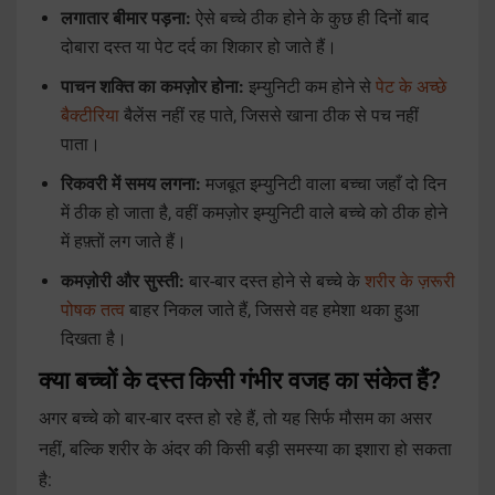
लगातार बीमार पड़ना:
ऐसे बच्चे ठीक होने के कुछ ही दिनों बाद
दोबारा दस्त या पेट दर्द का शिकार हो जाते हैं।
पाचन शक्ति का कमज़ोर होना:
इम्युनिटी कम होने से
पेट के अच्छे
बैक्टीरिया
बैलेंस नहीं रह पाते, जिससे खाना ठीक से पच नहीं
पाता।
रिकवरी में समय लगना:
मजबूत इम्युनिटी वाला बच्चा जहाँ दो दिन
में ठीक हो जाता है, वहीं कमज़ोर इम्युनिटी वाले बच्चे को ठीक होने
में हफ़्तों लग जाते हैं।
कमज़ोरी और सुस्ती:
बार-बार दस्त होने से बच्चे के
शरीर के ज़रूरी
पोषक तत्व
बाहर निकल जाते हैं, जिससे वह हमेशा थका हुआ
दिखता है।
क्या बच्चों के दस्त किसी गंभीर वजह का संकेत हैं?
अगर बच्चे को बार-बार दस्त हो रहे हैं, तो यह सिर्फ मौसम का असर
नहीं, बल्कि शरीर के अंदर की किसी बड़ी समस्या का इशारा हो सकता
है: