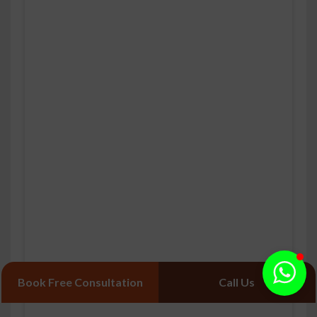
Book Free Consultation
Call Us