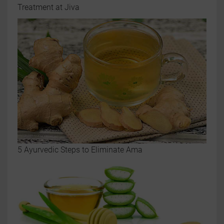
Treatment at Jiva
5 Ayurvedic Steps to Eliminate Ama