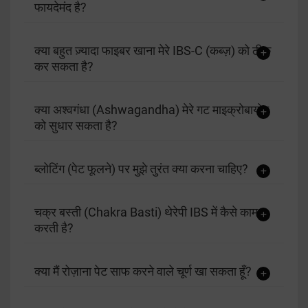
फायदेमंद है?
क्या बहुत ज़्यादा फाइबर खाना मेरे IBS-C (कब्ज़) को ठीक
कर सकता है?
क्या अश्वगंधा (Ashwagandha) मेरे गट माइक्रोबायोम
को सुधार सकता है?
ब्लोटिंग (पेट फूलने) पर मुझे तुरंत क्या करना चाहिए?
चक्र बस्ती (Chakra Basti) थेरेपी IBS में कैसे काम
करती है?
क्या मैं रोज़ाना पेट साफ करने वाले चूर्ण खा सकता हूँ?