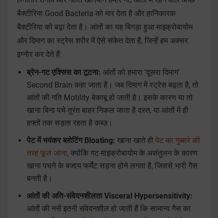
बैक्टीरिया Good Bacteria को मार देता है और हानिकारक
बैक्टीरिया को बढ़ा देता है। आंतों का यह बिगड़ा हुआ माइक्रोबायोम
और दिमाग का स्ट्रेस शरीर में ऐसे संकेत देता है, जिन्हें हम अक्सर
इग्नोर कर देते हैं:
ब्रेन-गट एक्सिस का टूटना:
आंतों को हमारा 'दूसरा दिमाग'
Second Brain कहा जाता है। जब दिमाग में स्ट्रेस बढ़ता है, तो
आंतों की गति Motility बेकाबू हो जाती है। इसके कारण या तो
खाना बिना पचे तुरंत बाहर निकल जाता है दस्त, या आंतों में ही
हफ्तों तक सड़ता रहता है कब्ज़।
पेट में भयंकर ब्लोटिंग Bloating:
खाना खाते ही
पेट का गुब्बारे की
तरह फूल जाना
, क्योंकि गट माइक्रोबायोम के असंतुलन के कारण
खाना पचने के बजाय फर्मेंट सड़ना होने लगता है, जिससे भारी गैस
बनती है।
आंतों की अति-संवेदनशीलता Visceral Hypersensitivity:
आंतों की नसें इतनी संवेदनशील हो जाती हैं कि सामान्य गैस का