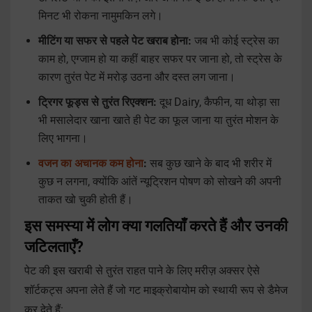
मिनट भी रोकना नामुमकिन लगे।
मीटिंग या सफर से पहले पेट खराब होना:
जब भी कोई स्ट्रेस का
काम हो, एग्जाम हो या कहीं बाहर सफर पर जाना हो, तो स्ट्रेस के
कारण तुरंत पेट में मरोड़ उठना और दस्त लग जाना।
ट्रिगर फूड्स से तुरंत रिएक्शन:
दूध Dairy, कैफीन, या थोड़ा सा
भी मसालेदार खाना खाते ही पेट का फूल जाना या तुरंत मोशन के
लिए भागना।
वजन का अचानक कम होना
:
सब कुछ खाने के बाद भी शरीर में
कुछ न लगना, क्योंकि आंतें न्यूट्रिशन पोषण को सोखने की अपनी
ताकत खो चुकी होती हैं।
इस समस्या में लोग क्या गलतियाँ करते हैं और उनकी
जटिलताएँ?
पेट की इस खराबी से तुरंत राहत पाने के लिए मरीज़ अक्सर ऐसे
शॉर्टकट्स अपना लेते हैं जो गट माइक्रोबायोम को स्थायी रूप से डैमेज
कर देते हैं: