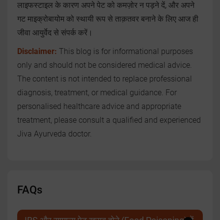
लाइफस्टाइल के कारण अपने पेट को कमज़ोर न पड़ने दें, और अपने
गट माइक्रोबायोम को स्थायी रूप से ताक़तवर बनाने के लिए आज ही
जीवा आयुर्वेद से संपर्क करें।
Disclaimer:
This blog is for informational purposes
only and should not be considered medical advice.
The content is not intended to replace professional
diagnosis, treatment, or medical guidance. For
personalised healthcare advice and appropriate
treatment, please consult a qualified and experienced
Jiva Ayurveda doctor.
FAQs