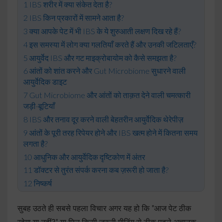
IBS शरीर में क्या संकेत देता है?
IBS किन प्रकारों में सामने आता है?
क्या आपके पेट में भी IBS के ये शुरुआती लक्षण दिख रहे हैं?
इस समस्या में लोग क्या गलतियाँ करते हैं और उनकी जटिलताएँ?
आयुर्वेद IBS और गट माइक्रोबायोम को कैसे समझता है?
आंतों को शांत करने और Gut Microbiome सुधारने वाली
आयुर्वेदिक डाइट
Gut Microbiome और आंतों को ताक़त देने वाली चमत्कारी
जड़ी-बूटियाँ
IBS और तनाव दूर करने वाली बेहतरीन आयुर्वेदिक थेरेपीज़
आंतों के पूरी तरह रिपेयर होने और IBS खत्म होने में कितना समय
लगता है?
आधुनिक और आयुर्वेदिक दृष्टिकोण में अंतर
डॉक्टर से तुरंत संपर्क करना कब ज़रूरी हो जाता है?
निष्कर्ष
सुबह उठते ही सबसे पहला विचार अगर यह हो कि "आज पेट ठीक