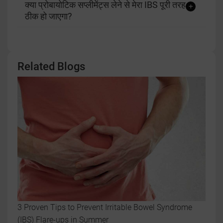
क्या प्रोबायोटिक सप्लीमेंट्स लेने से मेरा IBS पूरी तरह
ठीक हो जाएगा?
Related Blogs
3 Proven Tips to Prevent Irritable Bowel Syndrome
(IBS) Flare-ups in Summer