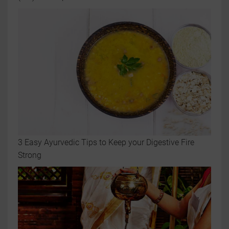
3 Easy Ayurvedic Tips to Keep your Digestive Fire
Strong