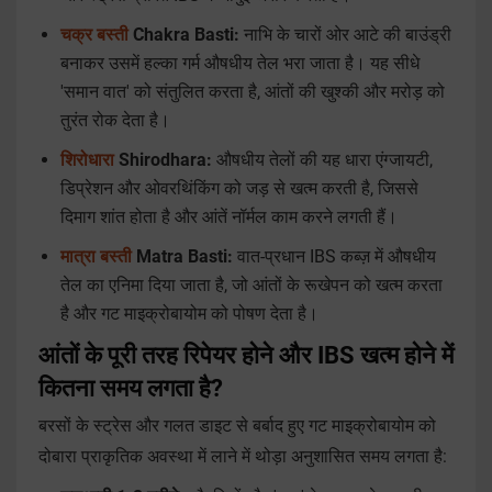
चक्र बस्ती
Chakra Basti:
नाभि के चारों ओर आटे की बाउंड्री
बनाकर उसमें हल्का गर्म औषधीय तेल भरा जाता है। यह सीधे
'समान वात' को संतुलित करता है, आंतों की खुश्की और मरोड़ को
तुरंत रोक देता है।
शिरोधारा
Shirodhara:
औषधीय तेलों की यह धारा एंग्जायटी,
डिप्रेशन और ओवरथिंकिंग को जड़ से खत्म करती है, जिससे
दिमाग शांत होता है और आंतें नॉर्मल काम करने लगती हैं।
मात्रा बस्ती
Matra Basti:
वात-प्रधान IBS कब्ज़ में औषधीय
तेल का एनिमा दिया जाता है, जो आंतों के रूखेपन को खत्म करता
है और गट माइक्रोबायोम को पोषण देता है।
आंतों के पूरी तरह रिपेयर होने और IBS खत्म होने में
कितना समय लगता है?
बरसों के स्ट्रेस और गलत डाइट से बर्बाद हुए गट माइक्रोबायोम को
दोबारा प्राकृतिक अवस्था में लाने में थोड़ा अनुशासित समय लगता है: