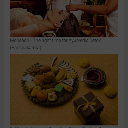
Monsoon - The right time for Ayurvedic Detox
(Panchakarma)