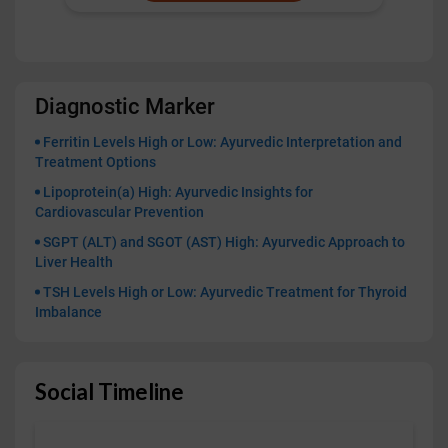
Diagnostic Marker
Ferritin Levels High or Low: Ayurvedic Interpretation and
Treatment Options
Lipoprotein(a) High: Ayurvedic Insights for
Cardiovascular Prevention
SGPT (ALT) and SGOT (AST) High: Ayurvedic Approach to
Liver Health
TSH Levels High or Low: Ayurvedic Treatment for Thyroid
Imbalance
Social Timeline