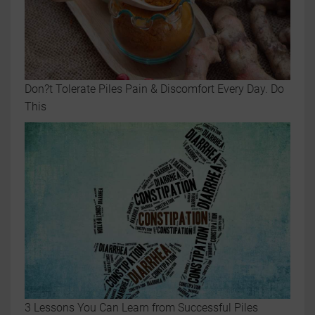
Don?t Tolerate Piles Pain & Discomfort Every Day. Do
This
3 Lessons You Can Learn from Successful Piles