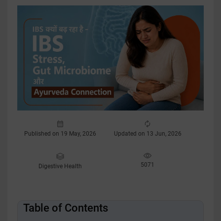
Published on 19 May, 2026
Updated on 13 Jun, 2026
5071
Digestive Health
Table of Contents